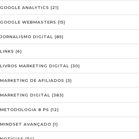
GOOGLE ANALYTICS
(21)
GOOGLE WEBMASTERS
(15)
JORNALISMO DIGITAL
(85)
LINKS
(6)
LIVROS MARKETING DIGITAL
(30)
MARKETING DE AFILIADOS
(3)
MARKETING DIGITAL
(383)
METODOLOGIA 8 PS
(12)
MINDSET AVANÇADO
(1)
NOTÍCIAS
(74)