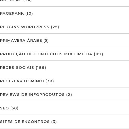
PAGERANK
(10)
PLUGINS WORDPRESS
(25)
PRIMAVERA ÁRABE
(5)
PRODUÇÃO DE CONTEÚDOS MULTIMÉDIA
(161)
REDES SOCIAIS
(186)
REGISTAR DOMÍNIO
(38)
REVIEWS DE INFOPRODUTOS
(2)
SEO
(50)
SITES DE ENCONTROS
(3)