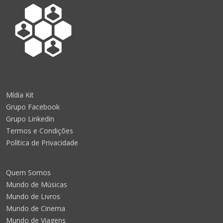
Mídia Kit
Grupo Facebook
Grupo Linkedin
Termos e Condições
Política de Privacidade
Quem Somos
Mundo de Músicas
Mundo de Livros
Mundo de Cinema
Mundo de Viagens