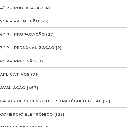
4º P – PUBLICAÇÃO
(4)
5º P – PROMOÇÃO
(25)
6º P – PROPAGAÇÃO
(27)
7º P – PERSONALIZAÇÃO
(9)
8º P – PRECISÃO
(3)
APLICATIVOS
(76)
AVALIAÇÃO
(467)
CASOS DE SUCESSO DE ESTRATÉGIA DIGITAL
(61)
COMÉRCIO ELETRÓNICO
(123)