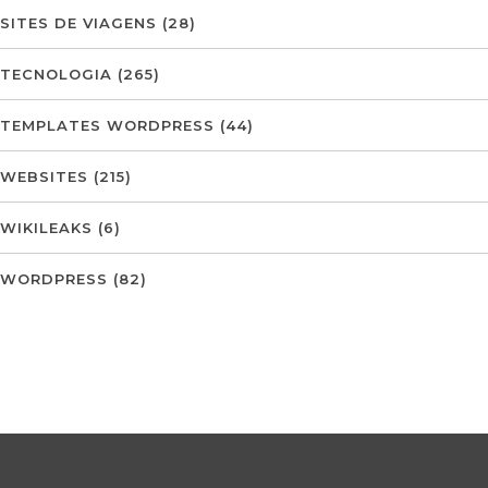
SITES DE VIAGENS
(28)
TECNOLOGIA
(265)
TEMPLATES WORDPRESS
(44)
WEBSITES
(215)
WIKILEAKS
(6)
WORDPRESS
(82)