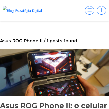
Asus ROG Phone II
/ 1 posts found
Asus ROG Phone II: o celular