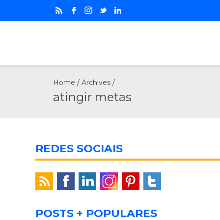
Home
/ Archives /
atingir metas
REDES SOCIAIS
POSTS + POPULARES