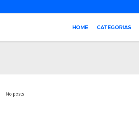
HOME
CATEGORIAS
No posts