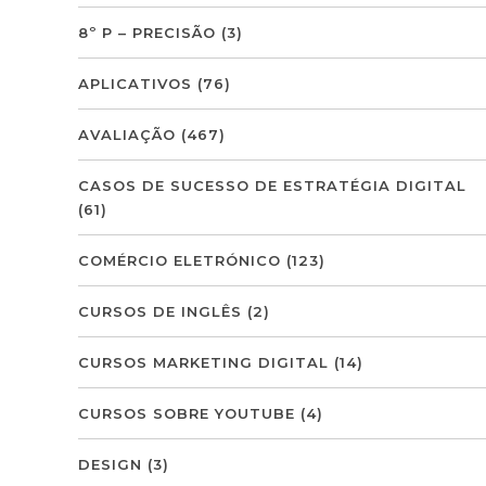
8º P – PRECISÃO
(3)
APLICATIVOS
(76)
AVALIAÇÃO
(467)
CASOS DE SUCESSO DE ESTRATÉGIA DIGITAL
(61)
COMÉRCIO ELETRÓNICO
(123)
CURSOS DE INGLÊS
(2)
CURSOS MARKETING DIGITAL
(14)
CURSOS SOBRE YOUTUBE
(4)
DESIGN
(3)