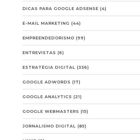
DICAS PARA GOOGLE ADSENSE
(4)
E-MAIL MARKETING
(44)
EMPREENDEDORISMO
(99)
ENTREVISTAS
(6)
ESTRATÉGIA DIGITAL
(336)
GOOGLE ADWORDS
(17)
GOOGLE ANALYTICS
(21)
GOOGLE WEBMASTERS
(15)
JORNALISMO DIGITAL
(85)