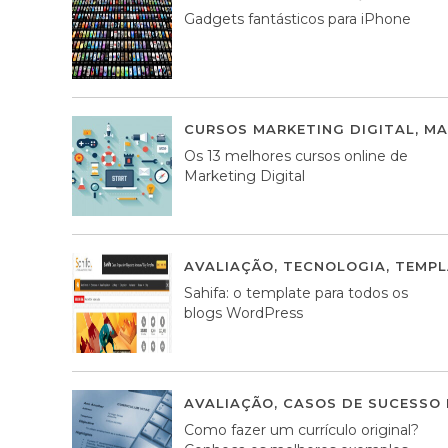
Gadgets fantásticos para iPhone
CURSOS MARKETING DIGITAL
,
MA
Os 13 melhores cursos online de
Marketing Digital
AVALIAÇÃO
,
TECNOLOGIA
,
TEMPL
Sahifa: o template para todos os
blogs WordPress
AVALIAÇÃO
,
CASOS DE SUCESSO 
Como fazer um currículo original?