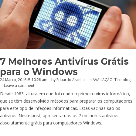
7 Melhores Antivírus Grátis
para o Windows
24 Março, 2016 @ 10:28 am
by
Eduardo Aranha
in
AVALIAÇÃO
,
Tecnologia
Leave a comment
Desde 1983, altura em que foi criado o primeiro vírus informático,
que se têm desenvolvido métodos para preparar os computadores
para este tipo de infeções informáticas. Estas vacinas são os
antivírus. Neste post, apresentamos os 7 melhores antivírus
absolutamente grátis para computadores Windows.