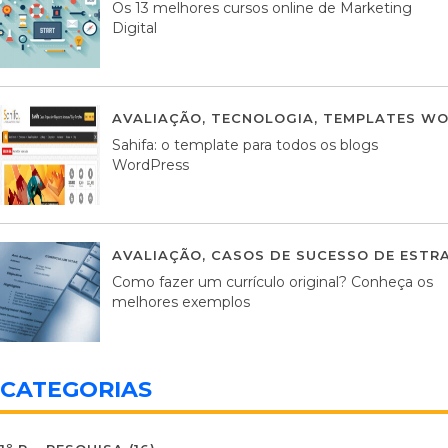
Os 13 melhores cursos online de Marketing
Digital
AVALIAÇÃO
,
TECNOLOGIA
,
TEMPLATES WO
Sahifa: o template para todos os blogs
WordPress
AVALIAÇÃO
,
CASOS DE SUCESSO DE ESTRA
Como fazer um currículo original? Conheça os
melhores exemplos
CATEGORIAS