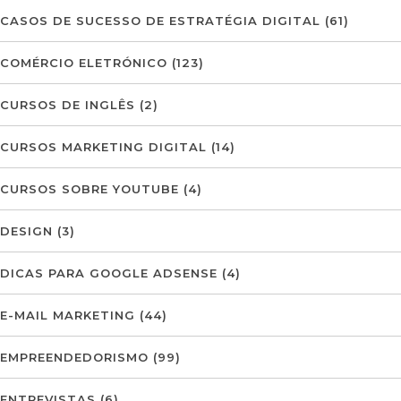
CASOS DE SUCESSO DE ESTRATÉGIA DIGITAL
(61)
COMÉRCIO ELETRÓNICO
(123)
CURSOS DE INGLÊS
(2)
CURSOS MARKETING DIGITAL
(14)
CURSOS SOBRE YOUTUBE
(4)
DESIGN
(3)
DICAS PARA GOOGLE ADSENSE
(4)
E-MAIL MARKETING
(44)
EMPREENDEDORISMO
(99)
ENTREVISTAS
(6)