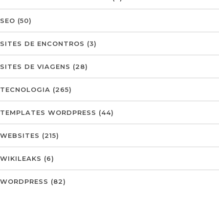
SEO
(50)
SITES DE ENCONTROS
(3)
SITES DE VIAGENS
(28)
TECNOLOGIA
(265)
TEMPLATES WORDPRESS
(44)
WEBSITES
(215)
WIKILEAKS
(6)
WORDPRESS
(82)