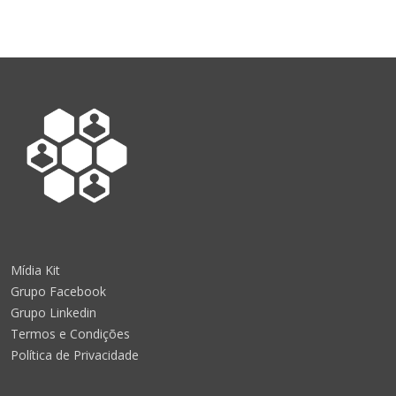
Mídia Kit
Grupo Facebook
Grupo Linkedin
Termos e Condições
Política de Privacidade