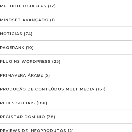
METODOLOGIA 8 PS
(12)
MINDSET AVANÇADO
(1)
NOTÍCIAS
(74)
PAGERANK
(10)
PLUGINS WORDPRESS
(25)
PRIMAVERA ÁRABE
(5)
PRODUÇÃO DE CONTEÚDOS MULTIMÉDIA
(161)
REDES SOCIAIS
(186)
REGISTAR DOMÍNIO
(38)
REVIEWS DE INFOPRODUTOS
(2)