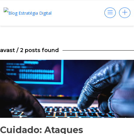
avast
/ 2 posts found
Cuidado: Ataques