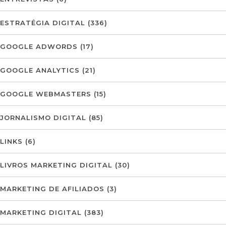
ESTRATÉGIA DIGITAL
(336)
GOOGLE ADWORDS
(17)
GOOGLE ANALYTICS
(21)
GOOGLE WEBMASTERS
(15)
JORNALISMO DIGITAL
(85)
LINKS
(6)
LIVROS MARKETING DIGITAL
(30)
MARKETING DE AFILIADOS
(3)
MARKETING DIGITAL
(383)