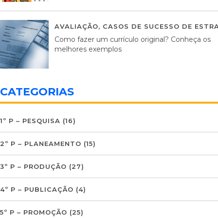
AVALIAÇÃO
,
CASOS DE SUCESSO DE ESTRA
Como fazer um currículo original? Conheça os
melhores exemplos
CATEGORIAS
1º P – PESQUISA
(16)
2º P – PLANEAMENTO
(15)
3º P – PRODUÇÃO
(27)
4º P – PUBLICAÇÃO
(4)
5º P – PROMOÇÃO
(25)