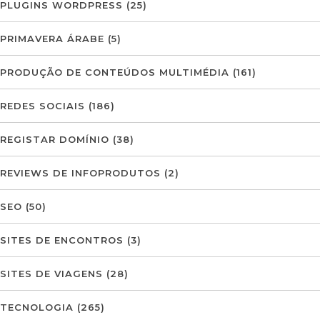
PLUGINS WORDPRESS
(25)
PRIMAVERA ÁRABE
(5)
PRODUÇÃO DE CONTEÚDOS MULTIMÉDIA
(161)
REDES SOCIAIS
(186)
REGISTAR DOMÍNIO
(38)
REVIEWS DE INFOPRODUTOS
(2)
SEO
(50)
SITES DE ENCONTROS
(3)
SITES DE VIAGENS
(28)
TECNOLOGIA
(265)