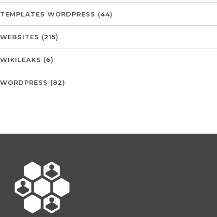
TEMPLATES WORDPRESS
(44)
WEBSITES
(215)
WIKILEAKS
(6)
WORDPRESS
(82)