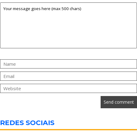
REDES SOCIAIS