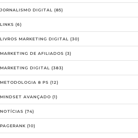
JORNALISMO DIGITAL
(85)
LINKS
(6)
LIVROS MARKETING DIGITAL
(30)
MARKETING DE AFILIADOS
(3)
MARKETING DIGITAL
(383)
METODOLOGIA 8 PS
(12)
MINDSET AVANÇADO
(1)
NOTÍCIAS
(74)
PAGERANK
(10)