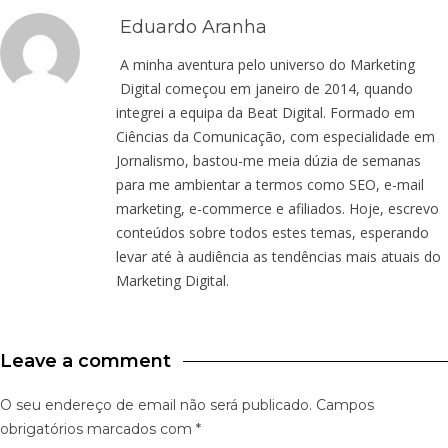
Eduardo Aranha
A minha aventura pelo universo do Marketing
Digital começou em janeiro de 2014, quando
integrei a equipa da Beat Digital. Formado em
Ciências da Comunicação, com especialidade em
Jornalismo, bastou-me meia dúzia de semanas
para me ambientar a termos como SEO, e-mail
marketing, e-commerce e afiliados. Hoje, escrevo
conteúdos sobre todos estes temas, esperando
levar até à audiência as tendências mais atuais do
Marketing Digital.
Leave a comment
O seu endereço de email não será publicado.
Campos
obrigatórios marcados com
*