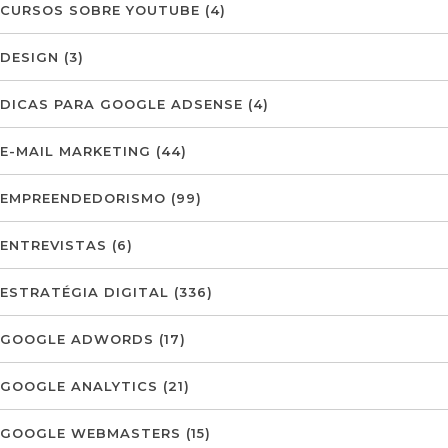
CURSOS SOBRE YOUTUBE
(4)
DESIGN
(3)
DICAS PARA GOOGLE ADSENSE
(4)
E-MAIL MARKETING
(44)
EMPREENDEDORISMO
(99)
ENTREVISTAS
(6)
ESTRATÉGIA DIGITAL
(336)
GOOGLE ADWORDS
(17)
GOOGLE ANALYTICS
(21)
GOOGLE WEBMASTERS
(15)