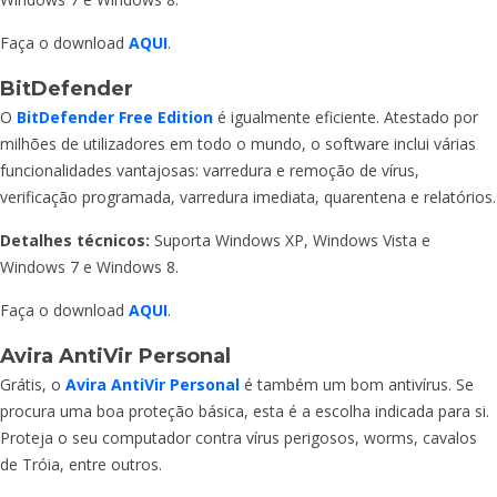
Faça o download
AQUI
.
BitDefender
O
BitDefender Free Edition
é igualmente eficiente. Atestado por
milhões de utilizadores em todo o mundo, o software inclui várias
funcionalidades vantajosas: varredura e remoção de vírus,
verificação programada, varredura imediata, quarentena e relatórios.
Detalhes técnicos:
Suporta Windows XP, Windows Vista e
Windows 7 e Windows 8.
Faça o download
AQUI
.
Avira AntiVir Personal
Grátis, o
Avira AntiVir Personal
é também um bom antivírus. Se
procura uma boa proteção básica, esta é a escolha indicada para si.
Proteja o seu computador contra vírus perigosos, worms, cavalos
de Tróia, entre outros.