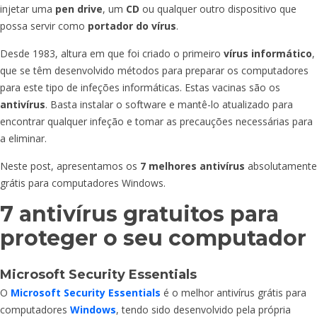
injetar uma
pen drive
, um
CD
ou qualquer outro dispositivo que
possa servir como
portador do vírus
.
Desde 1983, altura em que foi criado o primeiro
vírus informático
,
que se têm desenvolvido métodos para preparar os computadores
para este tipo de infeções informáticas. Estas vacinas são os
antivírus
. Basta instalar o software e mantê-lo atualizado para
encontrar qualquer infeção e tomar as precauções necessárias para
a eliminar.
Neste post, apresentamos os
7 melhores antivírus
absolutamente
grátis para computadores Windows.
7 antivírus gratuitos para
proteger o seu computador
Microsoft Security Essentials
O
Microsoft Security Essentials
é o melhor antivírus grátis para
computadores
Windows
, tendo sido desenvolvido pela própria