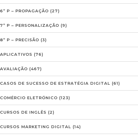
6º P – PROPAGAÇÃO
(27)
7º P – PERSONALIZAÇÃO
(9)
8º P – PRECISÃO
(3)
APLICATIVOS
(76)
AVALIAÇÃO
(467)
CASOS DE SUCESSO DE ESTRATÉGIA DIGITAL
(61)
COMÉRCIO ELETRÓNICO
(123)
CURSOS DE INGLÊS
(2)
CURSOS MARKETING DIGITAL
(14)