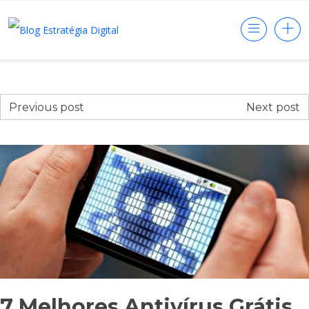
Previous post
Next post
7 Melhores Antivírus Grátis