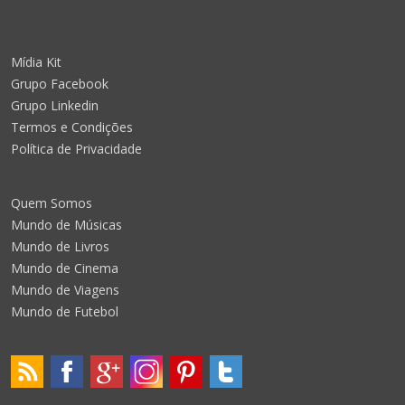
Mídia Kit
Grupo Facebook
Grupo Linkedin
Termos e Condições
Política de Privacidade
Quem Somos
Mundo de Músicas
Mundo de Livros
Mundo de Cinema
Mundo de Viagens
Mundo de Futebol