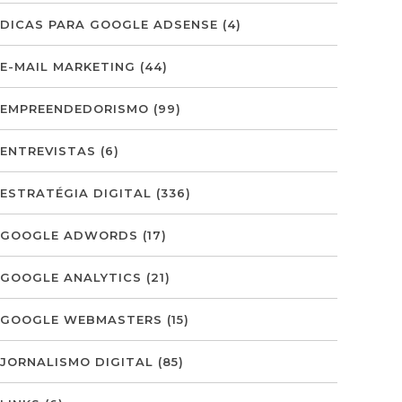
DICAS PARA GOOGLE ADSENSE
(4)
E-MAIL MARKETING
(44)
EMPREENDEDORISMO
(99)
ENTREVISTAS
(6)
ESTRATÉGIA DIGITAL
(336)
GOOGLE ADWORDS
(17)
GOOGLE ANALYTICS
(21)
GOOGLE WEBMASTERS
(15)
JORNALISMO DIGITAL
(85)