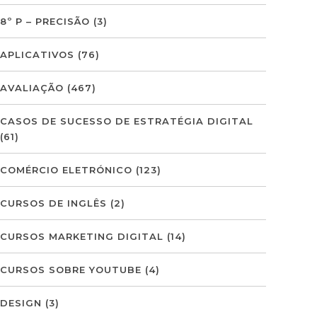
8º P – PRECISÃO
(3)
APLICATIVOS
(76)
AVALIAÇÃO
(467)
CASOS DE SUCESSO DE ESTRATÉGIA DIGITAL
(61)
COMÉRCIO ELETRÓNICO
(123)
CURSOS DE INGLÊS
(2)
CURSOS MARKETING DIGITAL
(14)
CURSOS SOBRE YOUTUBE
(4)
DESIGN
(3)