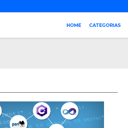
HOME
CATEGORIAS