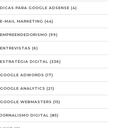
DICAS PARA GOOGLE ADSENSE
(4)
E-MAIL MARKETING
(44)
EMPREENDEDORISMO
(99)
ENTREVISTAS
(6)
ESTRATÉGIA DIGITAL
(336)
GOOGLE ADWORDS
(17)
GOOGLE ANALYTICS
(21)
GOOGLE WEBMASTERS
(15)
JORNALISMO DIGITAL
(85)