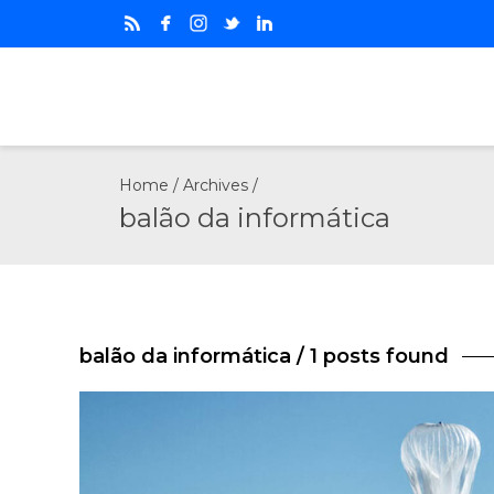
Home
/ Archives /
balão da informática
balão da informática
/ 1 posts found