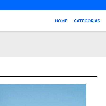
HOME
CATEGORIAS