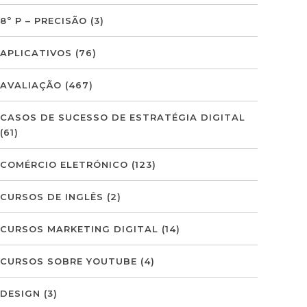
8º P – PRECISÃO
(3)
APLICATIVOS
(76)
AVALIAÇÃO
(467)
CASOS DE SUCESSO DE ESTRATÉGIA DIGITAL
(61)
COMÉRCIO ELETRÓNICO
(123)
CURSOS DE INGLÊS
(2)
CURSOS MARKETING DIGITAL
(14)
CURSOS SOBRE YOUTUBE
(4)
DESIGN
(3)