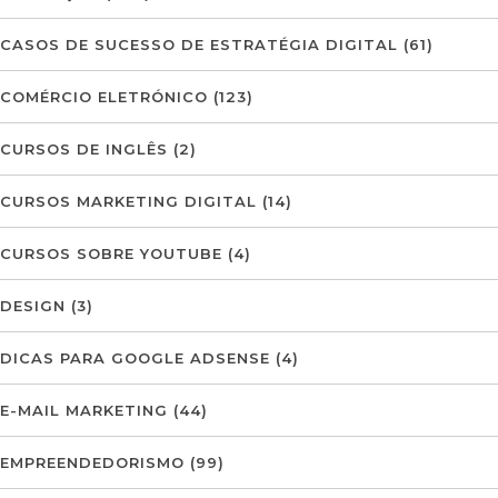
CASOS DE SUCESSO DE ESTRATÉGIA DIGITAL
(61)
COMÉRCIO ELETRÓNICO
(123)
CURSOS DE INGLÊS
(2)
CURSOS MARKETING DIGITAL
(14)
CURSOS SOBRE YOUTUBE
(4)
DESIGN
(3)
DICAS PARA GOOGLE ADSENSE
(4)
E-MAIL MARKETING
(44)
EMPREENDEDORISMO
(99)