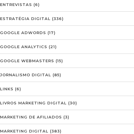
ENTREVISTAS
(6)
ESTRATÉGIA DIGITAL
(336)
GOOGLE ADWORDS
(17)
GOOGLE ANALYTICS
(21)
GOOGLE WEBMASTERS
(15)
JORNALISMO DIGITAL
(85)
LINKS
(6)
LIVROS MARKETING DIGITAL
(30)
MARKETING DE AFILIADOS
(3)
MARKETING DIGITAL
(383)