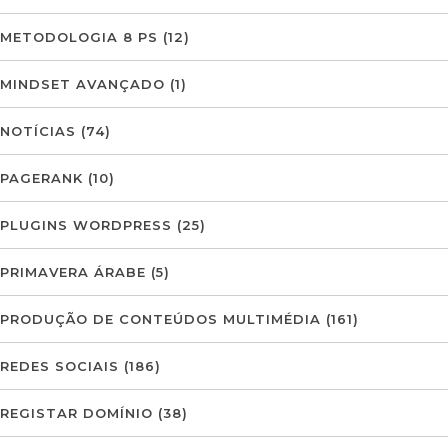
METODOLOGIA 8 PS
(12)
MINDSET AVANÇADO
(1)
NOTÍCIAS
(74)
PAGERANK
(10)
PLUGINS WORDPRESS
(25)
PRIMAVERA ÁRABE
(5)
PRODUÇÃO DE CONTEÚDOS MULTIMÉDIA
(161)
REDES SOCIAIS
(186)
REGISTAR DOMÍNIO
(38)