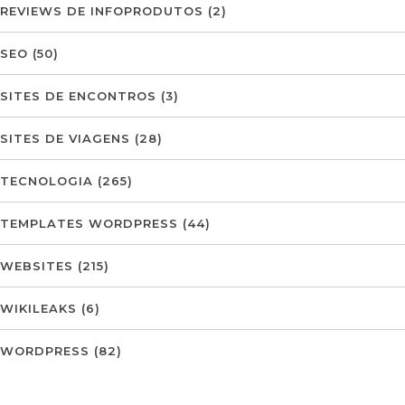
REVIEWS DE INFOPRODUTOS
(2)
SEO
(50)
SITES DE ENCONTROS
(3)
SITES DE VIAGENS
(28)
TECNOLOGIA
(265)
TEMPLATES WORDPRESS
(44)
WEBSITES
(215)
WIKILEAKS
(6)
WORDPRESS
(82)