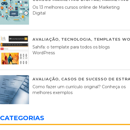
Os 13 melhores cursos online de Marketing
Digital
AVALIAÇÃO
,
TECNOLOGIA
,
TEMPLATES WO
Sahifa: o template para todos os blogs
WordPress
AVALIAÇÃO
,
CASOS DE SUCESSO DE ESTRA
Como fazer um currículo original? Conheça os
melhores exemplos
CATEGORIAS