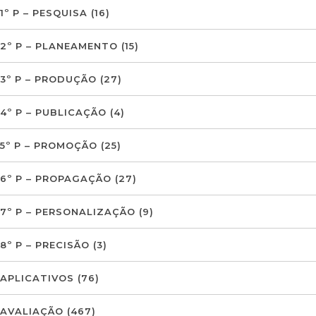
1º P – PESQUISA
(16)
2º P – PLANEAMENTO
(15)
3º P – PRODUÇÃO
(27)
4º P – PUBLICAÇÃO
(4)
5º P – PROMOÇÃO
(25)
6º P – PROPAGAÇÃO
(27)
7º P – PERSONALIZAÇÃO
(9)
8º P – PRECISÃO
(3)
APLICATIVOS
(76)
AVALIAÇÃO
(467)