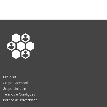
Mídia Kit
Grupo Facebook
Grupo Linkedin
Termos e Condições
Política de Privacidade