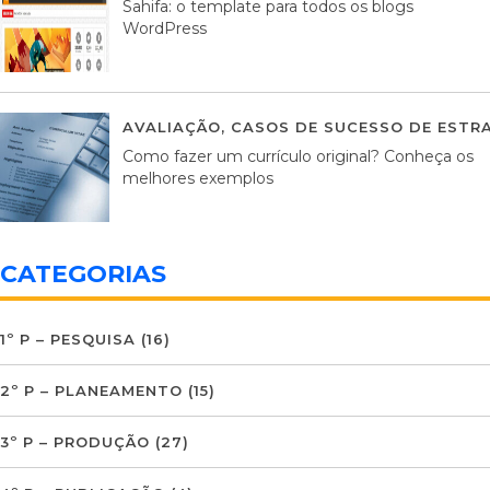
Sahifa: o template para todos os blogs
WordPress
AVALIAÇÃO
,
CASOS DE SUCESSO DE ESTRA
Como fazer um currículo original? Conheça os
melhores exemplos
CATEGORIAS
1º P – PESQUISA
(16)
2º P – PLANEAMENTO
(15)
3º P – PRODUÇÃO
(27)