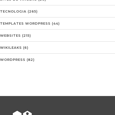
TECNOLOGIA
(265)
TEMPLATES WORDPRESS
(44)
WEBSITES
(215)
WIKILEAKS
(6)
WORDPRESS
(82)