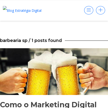
barbearia sp
/ 1 posts found
Como o Marketing Digital