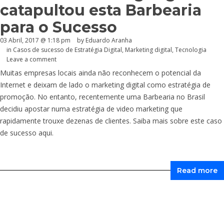
catapultou esta Barbearia
para o Sucesso
03 Abril, 2017 @ 1:18 pm
by
Eduardo Aranha
in
Casos de sucesso de Estratégia Digital
,
Marketing digital
,
Tecnologia
Leave a comment
Muitas empresas locais ainda não reconhecem o potencial da
Internet e deixam de lado o marketing digital como estratégia de
promoção. No entanto, recentemente uma Barbearia no Brasil
decidiu apostar numa estratégia de video marketing que
rapidamente trouxe dezenas de clientes. Saiba mais sobre este caso
de sucesso aqui.
Read more