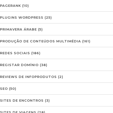
PAGERANK
(10)
PLUGINS WORDPRESS
(25)
PRIMAVERA ÁRABE
(5)
PRODUÇÃO DE CONTEÚDOS MULTIMÉDIA
(161)
REDES SOCIAIS
(186)
REGISTAR DOMÍNIO
(38)
REVIEWS DE INFOPRODUTOS
(2)
SEO
(50)
SITES DE ENCONTROS
(3)
SITES DE VIAGENS
(28)