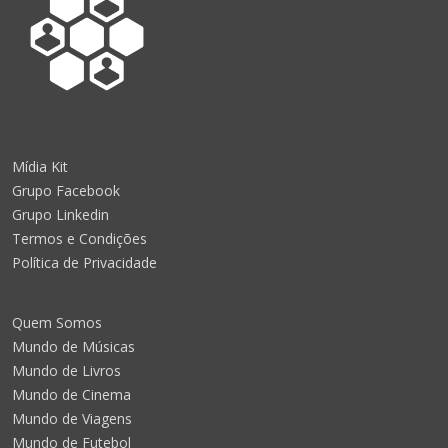
Mídia Kit
Grupo Facebook
Grupo Linkedin
Termos e Condições
Política de Privacidade
Quem Somos
Mundo de Músicas
Mundo de Livros
Mundo de Cinema
Mundo de Viagens
Mundo de Futebol