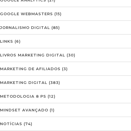
GOOGLE WEBMASTERS
(15)
JORNALISMO DIGITAL
(85)
LINKS
(6)
LIVROS MARKETING DIGITAL
(30)
MARKETING DE AFILIADOS
(3)
MARKETING DIGITAL
(383)
METODOLOGIA 8 PS
(12)
MINDSET AVANÇADO
(1)
NOTÍCIAS
(74)