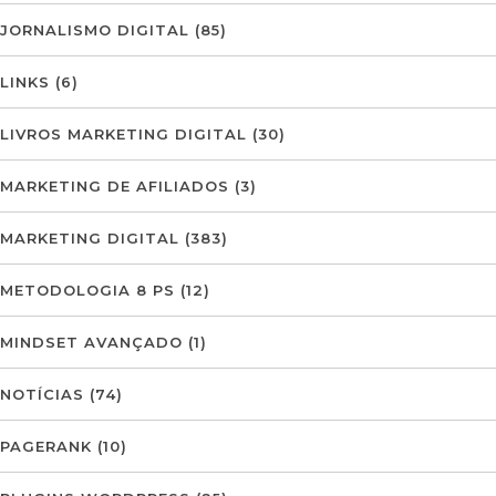
JORNALISMO DIGITAL
(85)
LINKS
(6)
LIVROS MARKETING DIGITAL
(30)
MARKETING DE AFILIADOS
(3)
MARKETING DIGITAL
(383)
METODOLOGIA 8 PS
(12)
MINDSET AVANÇADO
(1)
NOTÍCIAS
(74)
PAGERANK
(10)