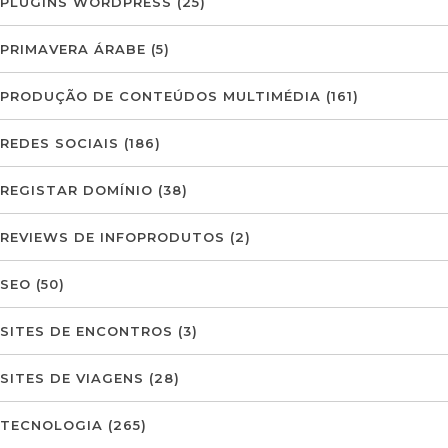
PLUGINS WORDPRESS
(25)
PRIMAVERA ÁRABE
(5)
PRODUÇÃO DE CONTEÚDOS MULTIMÉDIA
(161)
REDES SOCIAIS
(186)
REGISTAR DOMÍNIO
(38)
REVIEWS DE INFOPRODUTOS
(2)
SEO
(50)
SITES DE ENCONTROS
(3)
SITES DE VIAGENS
(28)
TECNOLOGIA
(265)