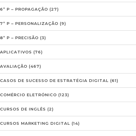
6º P – PROPAGAÇÃO
(27)
7º P – PERSONALIZAÇÃO
(9)
8º P – PRECISÃO
(3)
APLICATIVOS
(76)
AVALIAÇÃO
(467)
CASOS DE SUCESSO DE ESTRATÉGIA DIGITAL
(61)
COMÉRCIO ELETRÓNICO
(123)
CURSOS DE INGLÊS
(2)
CURSOS MARKETING DIGITAL
(14)