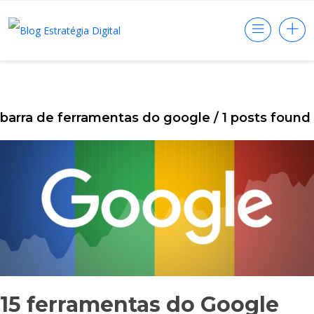
barra de ferramentas do google
/ 1 posts found
15 ferramentas do Google