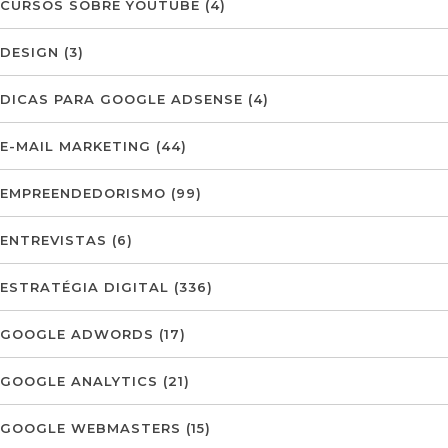
CURSOS SOBRE YOUTUBE
(4)
DESIGN
(3)
DICAS PARA GOOGLE ADSENSE
(4)
E-MAIL MARKETING
(44)
EMPREENDEDORISMO
(99)
ENTREVISTAS
(6)
ESTRATÉGIA DIGITAL
(336)
GOOGLE ADWORDS
(17)
GOOGLE ANALYTICS
(21)
GOOGLE WEBMASTERS
(15)