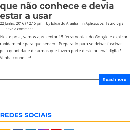
que não conhece e devia
estar a usar
22 Junho, 2016 @ 2:15 pm
by
Eduardo Aranha
in
Aplicativos
,
Tecnologia
Leave a comment
Neste post, vamos apresentar 15 ferramentas do Google e explicar
rapidamente para que servem. Preparado para se deixar fascinar
pela quantidade de armas que fazem parte deste arsenal digital?
Venha conhecer!
Read more
REDES SOCIAIS