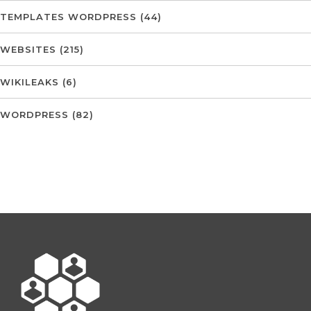
TEMPLATES WORDPRESS
(44)
WEBSITES
(215)
WIKILEAKS
(6)
WORDPRESS
(82)