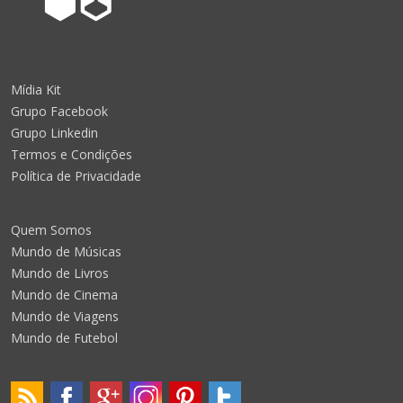
Mídia Kit
Grupo Facebook
Grupo Linkedin
Termos e Condições
Política de Privacidade
Quem Somos
Mundo de Músicas
Mundo de Livros
Mundo de Cinema
Mundo de Viagens
Mundo de Futebol