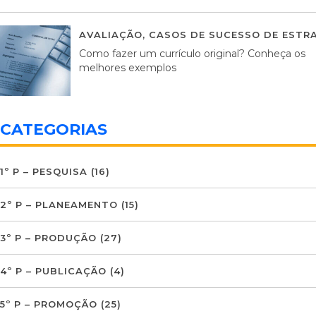
AVALIAÇÃO
,
CASOS DE SUCESSO DE ESTRA
Como fazer um currículo original? Conheça os
melhores exemplos
CATEGORIAS
1º P – PESQUISA
(16)
2º P – PLANEAMENTO
(15)
3º P – PRODUÇÃO
(27)
4º P – PUBLICAÇÃO
(4)
5º P – PROMOÇÃO
(25)