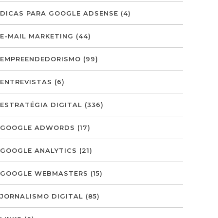
DICAS PARA GOOGLE ADSENSE
(4)
E-MAIL MARKETING
(44)
EMPREENDEDORISMO
(99)
ENTREVISTAS
(6)
ESTRATÉGIA DIGITAL
(336)
GOOGLE ADWORDS
(17)
GOOGLE ANALYTICS
(21)
GOOGLE WEBMASTERS
(15)
JORNALISMO DIGITAL
(85)