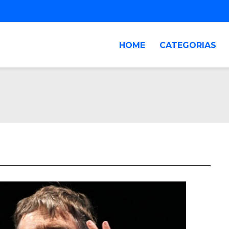
HOME
CATEGORIAS