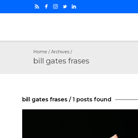
Home
/ Archives /
bill gates frases
bill gates frases
/ 1 posts found