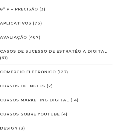
8º P – PRECISÃO
(3)
APLICATIVOS
(76)
AVALIAÇÃO
(467)
CASOS DE SUCESSO DE ESTRATÉGIA DIGITAL
(61)
COMÉRCIO ELETRÓNICO
(123)
CURSOS DE INGLÊS
(2)
CURSOS MARKETING DIGITAL
(14)
CURSOS SOBRE YOUTUBE
(4)
DESIGN
(3)