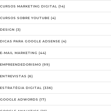
CURSOS MARKETING DIGITAL
(14)
CURSOS SOBRE YOUTUBE
(4)
DESIGN
(3)
DICAS PARA GOOGLE ADSENSE
(4)
E-MAIL MARKETING
(44)
EMPREENDEDORISMO
(99)
ENTREVISTAS
(6)
ESTRATÉGIA DIGITAL
(336)
GOOGLE ADWORDS
(17)