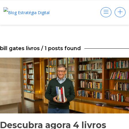
bill gates livros
/ 1 posts found
Descubra agora 4 livros