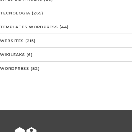
TECNOLOGIA
(265)
TEMPLATES WORDPRESS
(44)
WEBSITES
(215)
WIKILEAKS
(6)
WORDPRESS
(82)