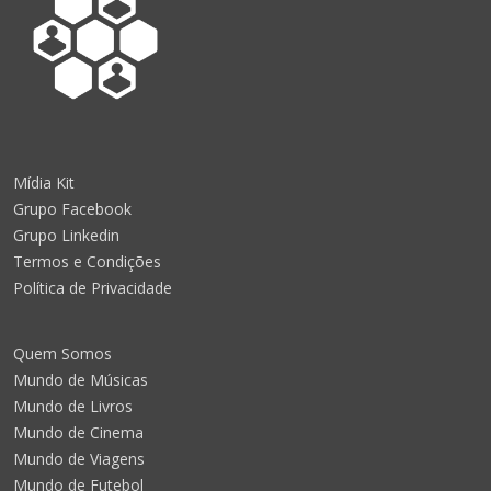
Mídia Kit
Grupo Facebook
Grupo Linkedin
Termos e Condições
Política de Privacidade
Quem Somos
Mundo de Músicas
Mundo de Livros
Mundo de Cinema
Mundo de Viagens
Mundo de Futebol