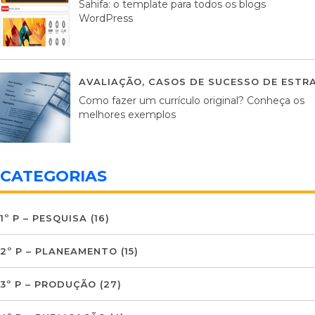
Sahifa: o template para todos os blogs
WordPress
AVALIAÇÃO
,
CASOS DE SUCESSO DE ESTRA
Como fazer um currículo original? Conheça os
melhores exemplos
CATEGORIAS
1º P – PESQUISA
(16)
2º P – PLANEAMENTO
(15)
3º P – PRODUÇÃO
(27)