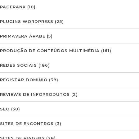
PAGERANK
(10)
PLUGINS WORDPRESS
(25)
PRIMAVERA ÁRABE
(5)
PRODUÇÃO DE CONTEÚDOS MULTIMÉDIA
(161)
REDES SOCIAIS
(186)
REGISTAR DOMÍNIO
(38)
REVIEWS DE INFOPRODUTOS
(2)
SEO
(50)
SITES DE ENCONTROS
(3)
SITES DE VIAGENS
(28)