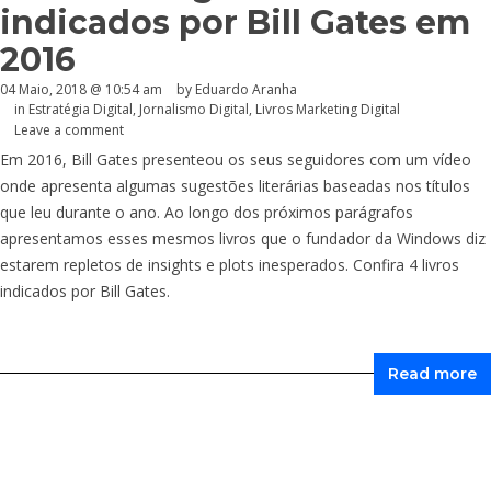
indicados por Bill Gates em
2016
04 Maio, 2018 @ 10:54 am
by
Eduardo Aranha
in
Estratégia Digital
,
Jornalismo Digital
,
Livros Marketing Digital
Leave a comment
Em 2016, Bill Gates presenteou os seus seguidores com um vídeo
onde apresenta algumas sugestões literárias baseadas nos títulos
que leu durante o ano. Ao longo dos próximos parágrafos
apresentamos esses mesmos livros que o fundador da Windows diz
estarem repletos de insights e plots inesperados. Confira 4 livros
indicados por Bill Gates.
Read more