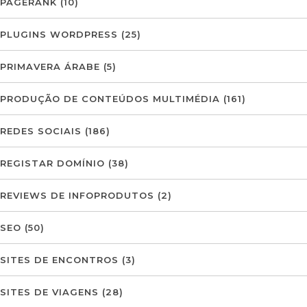
PAGERANK
(10)
PLUGINS WORDPRESS
(25)
PRIMAVERA ÁRABE
(5)
PRODUÇÃO DE CONTEÚDOS MULTIMÉDIA
(161)
REDES SOCIAIS
(186)
REGISTAR DOMÍNIO
(38)
REVIEWS DE INFOPRODUTOS
(2)
SEO
(50)
SITES DE ENCONTROS
(3)
SITES DE VIAGENS
(28)