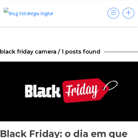
black friday camera
/ 1 posts found
Black Friday: o dia em que