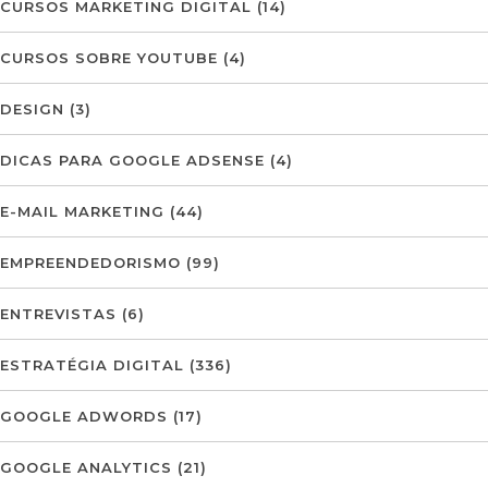
CURSOS MARKETING DIGITAL
(14)
CURSOS SOBRE YOUTUBE
(4)
DESIGN
(3)
DICAS PARA GOOGLE ADSENSE
(4)
E-MAIL MARKETING
(44)
EMPREENDEDORISMO
(99)
ENTREVISTAS
(6)
ESTRATÉGIA DIGITAL
(336)
GOOGLE ADWORDS
(17)
GOOGLE ANALYTICS
(21)