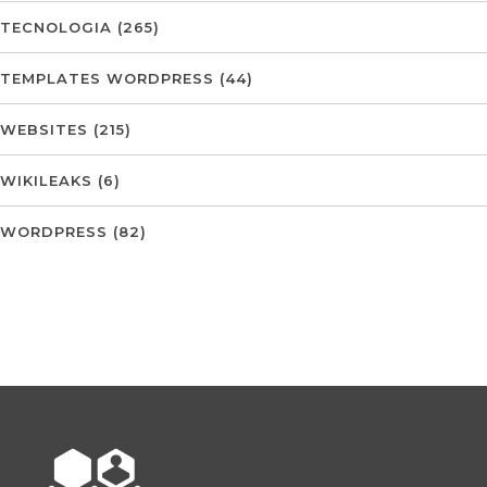
TECNOLOGIA
(265)
TEMPLATES WORDPRESS
(44)
WEBSITES
(215)
WIKILEAKS
(6)
WORDPRESS
(82)