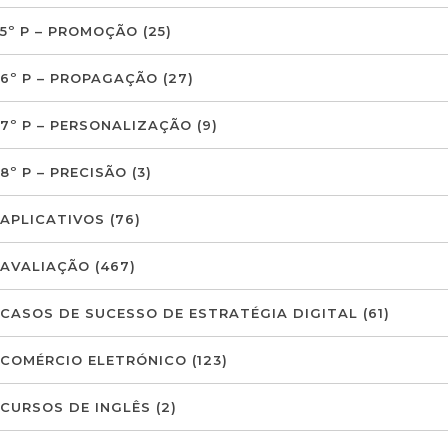
5º P – PROMOÇÃO
(25)
6º P – PROPAGAÇÃO
(27)
7º P – PERSONALIZAÇÃO
(9)
8º P – PRECISÃO
(3)
APLICATIVOS
(76)
AVALIAÇÃO
(467)
CASOS DE SUCESSO DE ESTRATÉGIA DIGITAL
(61)
COMÉRCIO ELETRÓNICO
(123)
CURSOS DE INGLÊS
(2)