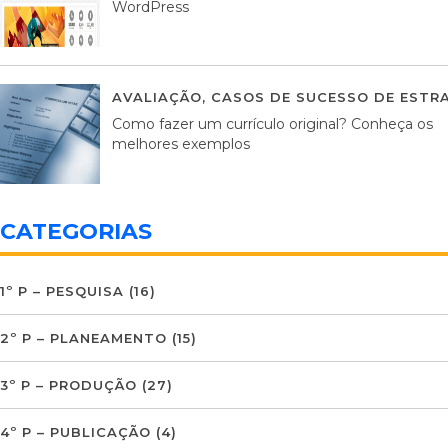
WordPress
AVALIAÇÃO
,
CASOS DE SUCESSO DE ESTRA
Como fazer um currículo original? Conheça os
melhores exemplos
CATEGORIAS
1º P – PESQUISA
(16)
2º P – PLANEAMENTO
(15)
3º P – PRODUÇÃO
(27)
4º P – PUBLICAÇÃO
(4)