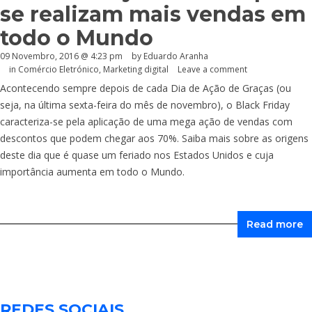
se realizam mais vendas em
todo o Mundo
09 Novembro, 2016 @ 4:23 pm
by
Eduardo Aranha
in
Comércio Eletrónico
,
Marketing digital
Leave a comment
Acontecendo sempre depois de cada Dia de Ação de Graças (ou
seja, na última sexta-feira do mês de novembro), o Black Friday
caracteriza-se pela aplicação de uma mega ação de vendas com
descontos que podem chegar aos 70%. Saiba mais sobre as origens
deste dia que é quase um feriado nos Estados Unidos e cuja
importância aumenta em todo o Mundo.
Read more
REDES SOCIAIS