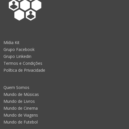
Mídia Kit
Grupo Facebook
Grupo Linkedin
Termos e Condições
Política de Privacidade
Quem Somos
Mundo de Músicas
Mundo de Livros
Mundo de Cinema
Mundo de Viagens
Mundo de Futebol