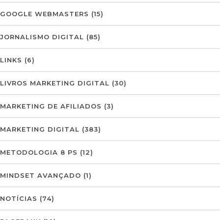
GOOGLE WEBMASTERS
(15)
JORNALISMO DIGITAL
(85)
LINKS
(6)
LIVROS MARKETING DIGITAL
(30)
MARKETING DE AFILIADOS
(3)
MARKETING DIGITAL
(383)
METODOLOGIA 8 PS
(12)
MINDSET AVANÇADO
(1)
NOTÍCIAS
(74)