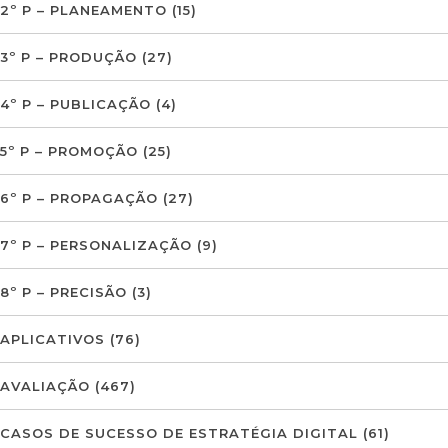
2º P – PLANEAMENTO
(15)
3º P – PRODUÇÃO
(27)
4º P – PUBLICAÇÃO
(4)
5º P – PROMOÇÃO
(25)
6º P – PROPAGAÇÃO
(27)
7º P – PERSONALIZAÇÃO
(9)
8º P – PRECISÃO
(3)
APLICATIVOS
(76)
AVALIAÇÃO
(467)
CASOS DE SUCESSO DE ESTRATÉGIA DIGITAL
(61)