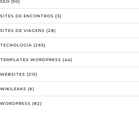
SEO
(50)
SITES DE ENCONTROS
(3)
SITES DE VIAGENS
(28)
TECNOLOGIA
(265)
TEMPLATES WORDPRESS
(44)
WEBSITES
(215)
WIKILEAKS
(6)
WORDPRESS
(82)