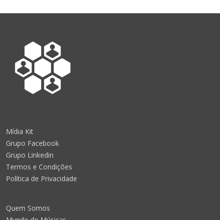
Mídia Kit
Grupo Facebook
Grupo Linkedin
Termos e Condições
Política de Privacidade
Quem Somos
Mundo de Músicas