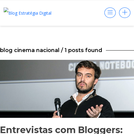
blog cinema nacional
/ 1 posts found
Entrevistas com Bloggers: