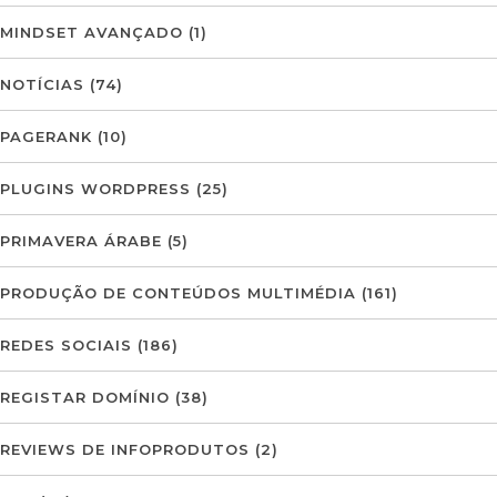
MINDSET AVANÇADO
(1)
NOTÍCIAS
(74)
PAGERANK
(10)
PLUGINS WORDPRESS
(25)
PRIMAVERA ÁRABE
(5)
PRODUÇÃO DE CONTEÚDOS MULTIMÉDIA
(161)
REDES SOCIAIS
(186)
REGISTAR DOMÍNIO
(38)
REVIEWS DE INFOPRODUTOS
(2)