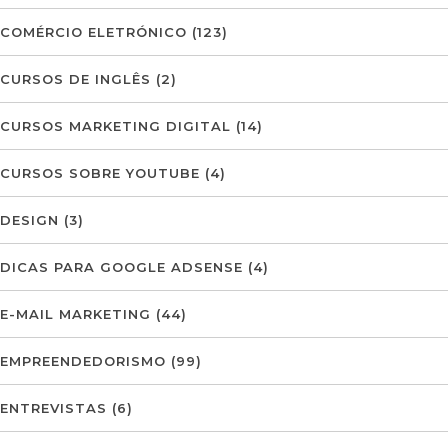
COMÉRCIO ELETRÓNICO
(123)
CURSOS DE INGLÊS
(2)
CURSOS MARKETING DIGITAL
(14)
CURSOS SOBRE YOUTUBE
(4)
DESIGN
(3)
DICAS PARA GOOGLE ADSENSE
(4)
E-MAIL MARKETING
(44)
EMPREENDEDORISMO
(99)
ENTREVISTAS
(6)