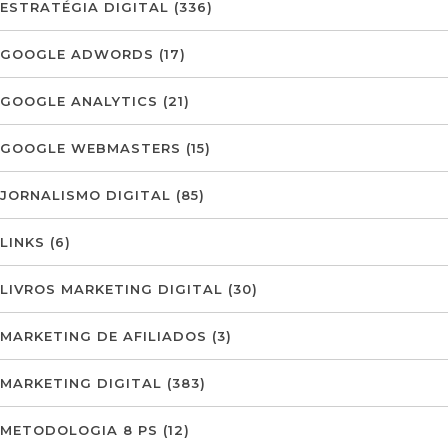
ESTRATÉGIA DIGITAL
(336)
GOOGLE ADWORDS
(17)
GOOGLE ANALYTICS
(21)
GOOGLE WEBMASTERS
(15)
JORNALISMO DIGITAL
(85)
LINKS
(6)
LIVROS MARKETING DIGITAL
(30)
MARKETING DE AFILIADOS
(3)
MARKETING DIGITAL
(383)
METODOLOGIA 8 PS
(12)