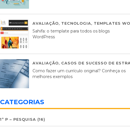
AVALIAÇÃO
,
TECNOLOGIA
,
TEMPLATES WO
Sahifa: o template para todos os blogs
WordPress
AVALIAÇÃO
,
CASOS DE SUCESSO DE ESTRA
Como fazer um currículo original? Conheça os
melhores exemplos
CATEGORIAS
1º P – PESQUISA
(16)