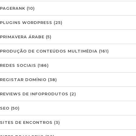
PAGERANK
(10)
PLUGINS WORDPRESS
(25)
PRIMAVERA ÁRABE
(5)
PRODUÇÃO DE CONTEÚDOS MULTIMÉDIA
(161)
REDES SOCIAIS
(186)
REGISTAR DOMÍNIO
(38)
REVIEWS DE INFOPRODUTOS
(2)
SEO
(50)
SITES DE ENCONTROS
(3)