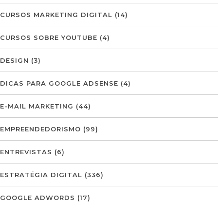
CURSOS MARKETING DIGITAL
(14)
CURSOS SOBRE YOUTUBE
(4)
DESIGN
(3)
DICAS PARA GOOGLE ADSENSE
(4)
E-MAIL MARKETING
(44)
EMPREENDEDORISMO
(99)
ENTREVISTAS
(6)
ESTRATÉGIA DIGITAL
(336)
GOOGLE ADWORDS
(17)