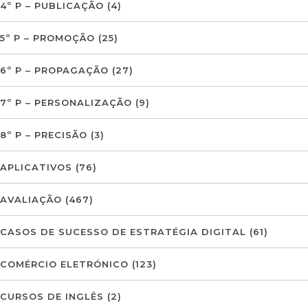
4º P – PUBLICAÇÃO
(4)
5º P – PROMOÇÃO
(25)
6º P – PROPAGAÇÃO
(27)
7º P – PERSONALIZAÇÃO
(9)
8º P – PRECISÃO
(3)
APLICATIVOS
(76)
AVALIAÇÃO
(467)
CASOS DE SUCESSO DE ESTRATÉGIA DIGITAL
(61)
COMÉRCIO ELETRÓNICO
(123)
CURSOS DE INGLÊS
(2)