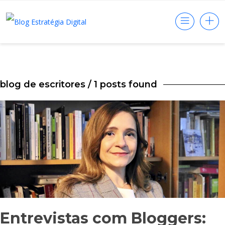
blog de escritores
/ 1 posts found
Entrevistas com Bloggers: