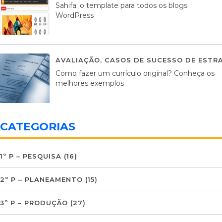
Sahifa: o template para todos os blogs
WordPress
AVALIAÇÃO
,
CASOS DE SUCESSO DE ESTRA
Como fazer um currículo original? Conheça os
melhores exemplos
CATEGORIAS
1º P – PESQUISA
(16)
2º P – PLANEAMENTO
(15)
3º P – PRODUÇÃO
(27)