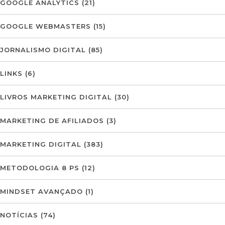
GOOGLE ANALYTICS
(21)
GOOGLE WEBMASTERS
(15)
JORNALISMO DIGITAL
(85)
LINKS
(6)
LIVROS MARKETING DIGITAL
(30)
MARKETING DE AFILIADOS
(3)
MARKETING DIGITAL
(383)
METODOLOGIA 8 PS
(12)
MINDSET AVANÇADO
(1)
NOTÍCIAS
(74)