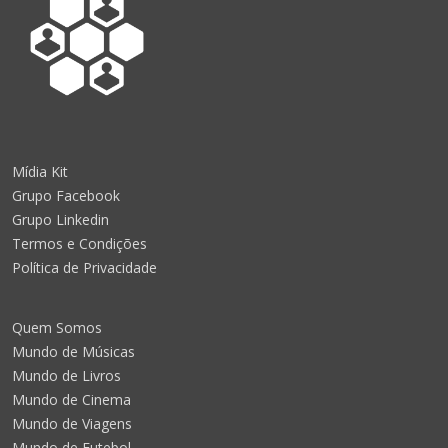
Mídia Kit
Grupo Facebook
Grupo Linkedin
Termos e Condições
Política de Privacidade
Quem Somos
Mundo de Músicas
Mundo de Livros
Mundo de Cinema
Mundo de Viagens
Mundo de Futebol