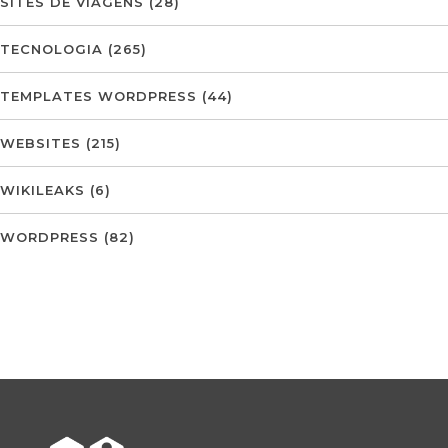
SITES DE VIAGENS
(28)
TECNOLOGIA
(265)
TEMPLATES WORDPRESS
(44)
WEBSITES
(215)
WIKILEAKS
(6)
WORDPRESS
(82)