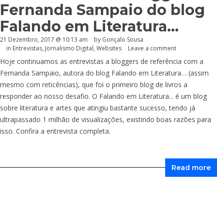
Fernanda Sampaio do blog
Falando em Literatura…
21 Dezembro, 2017 @ 10:13 am
by
Gonçalo Sousa
in
Entrevistas
,
Jornalismo Digital
,
Websites
Leave a comment
Hoje continuamos as entrevistas a bloggers de referência com a
Fernanda Sampaio, autora do blog Falando em Literatura… (assim
mesmo com reticências), que foi o primeiro blog de livros a
responder ao nosso desafio. O Falando em Literatura... é um blog
sobre literatura e artes que atingiu bastante sucesso, tendo já
ultrapassado 1 milhão de visualizações, existindo boas razões para
isso. Confira a entrevista completa.
Read more