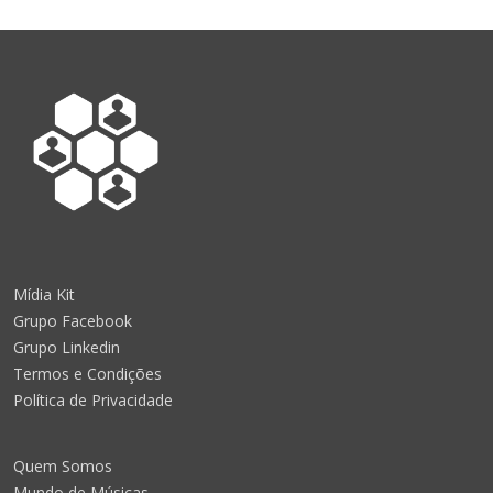
Mídia Kit
Grupo Facebook
Grupo Linkedin
Termos e Condições
Política de Privacidade
Quem Somos
Mundo de Músicas