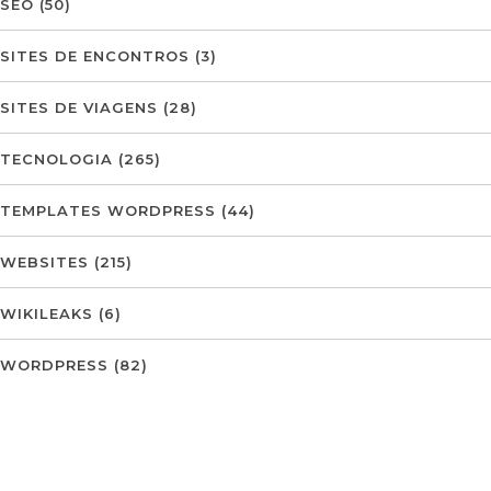
SEO
(50)
SITES DE ENCONTROS
(3)
SITES DE VIAGENS
(28)
TECNOLOGIA
(265)
TEMPLATES WORDPRESS
(44)
WEBSITES
(215)
WIKILEAKS
(6)
WORDPRESS
(82)