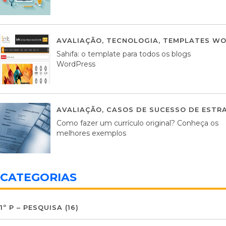
AVALIAÇÃO
,
TECNOLOGIA
,
TEMPLATES WO
Sahifa: o template para todos os blogs
WordPress
AVALIAÇÃO
,
CASOS DE SUCESSO DE ESTRA
Como fazer um currículo original? Conheça os
melhores exemplos
CATEGORIAS
1º P – PESQUISA
(16)