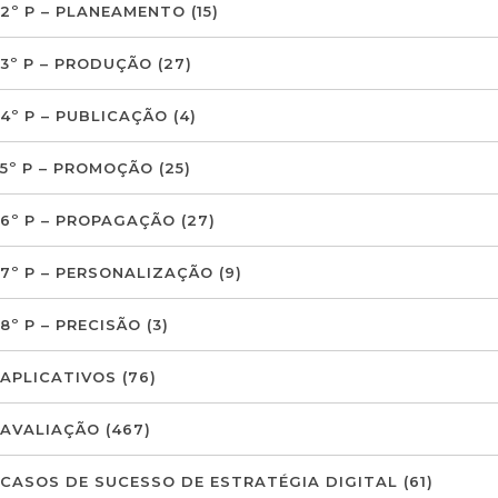
2º P – PLANEAMENTO
(15)
3º P – PRODUÇÃO
(27)
4º P – PUBLICAÇÃO
(4)
5º P – PROMOÇÃO
(25)
6º P – PROPAGAÇÃO
(27)
7º P – PERSONALIZAÇÃO
(9)
8º P – PRECISÃO
(3)
APLICATIVOS
(76)
AVALIAÇÃO
(467)
CASOS DE SUCESSO DE ESTRATÉGIA DIGITAL
(61)