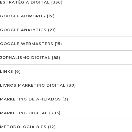
ESTRATÉGIA DIGITAL
(336)
GOOGLE ADWORDS
(17)
GOOGLE ANALYTICS
(21)
GOOGLE WEBMASTERS
(15)
JORNALISMO DIGITAL
(85)
LINKS
(6)
LIVROS MARKETING DIGITAL
(30)
MARKETING DE AFILIADOS
(3)
MARKETING DIGITAL
(383)
METODOLOGIA 8 PS
(12)