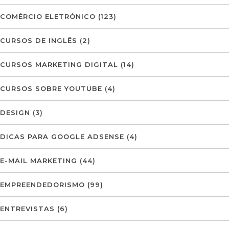
COMÉRCIO ELETRÓNICO
(123)
CURSOS DE INGLÊS
(2)
CURSOS MARKETING DIGITAL
(14)
CURSOS SOBRE YOUTUBE
(4)
DESIGN
(3)
DICAS PARA GOOGLE ADSENSE
(4)
E-MAIL MARKETING
(44)
EMPREENDEDORISMO
(99)
ENTREVISTAS
(6)