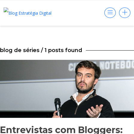
blog de séries
/ 1 posts found
Entrevistas com Bloggers: