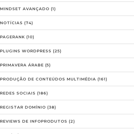
MINDSET AVANÇADO
(1)
NOTÍCIAS
(74)
PAGERANK
(10)
PLUGINS WORDPRESS
(25)
PRIMAVERA ÁRABE
(5)
PRODUÇÃO DE CONTEÚDOS MULTIMÉDIA
(161)
REDES SOCIAIS
(186)
REGISTAR DOMÍNIO
(38)
REVIEWS DE INFOPRODUTOS
(2)