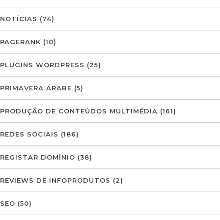
NOTÍCIAS
(74)
PAGERANK
(10)
PLUGINS WORDPRESS
(25)
PRIMAVERA ÁRABE
(5)
PRODUÇÃO DE CONTEÚDOS MULTIMÉDIA
(161)
REDES SOCIAIS
(186)
REGISTAR DOMÍNIO
(38)
REVIEWS DE INFOPRODUTOS
(2)
SEO
(50)