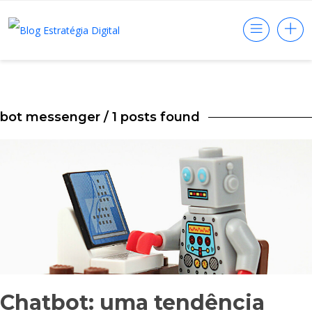
bot messenger
/ 1 posts found
Chatbot: uma tendência