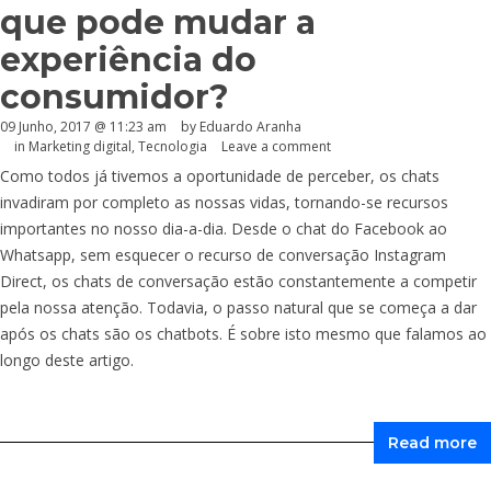
que pode mudar a
experiência do
consumidor?
09 Junho, 2017 @ 11:23 am
by
Eduardo Aranha
in
Marketing digital
,
Tecnologia
Leave a comment
Como todos já tivemos a oportunidade de perceber, os chats
invadiram por completo as nossas vidas, tornando-se recursos
importantes no nosso dia-a-dia. Desde o chat do Facebook ao
Whatsapp, sem esquecer o recurso de conversação Instagram
Direct, os chats de conversação estão constantemente a competir
pela nossa atenção. Todavia, o passo natural que se começa a dar
após os chats são os chatbots. É sobre isto mesmo que falamos ao
longo deste artigo.
Read more