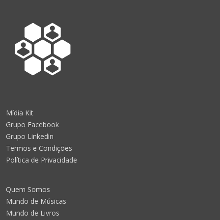
Mídia Kit
Grupo Facebook
Grupo Linkedin
Termos e Condições
Política de Privacidade
Quem Somos
Mundo de Músicas
Mundo de Livros