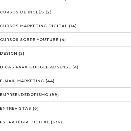
CURSOS DE INGLÊS
(2)
CURSOS MARKETING DIGITAL
(14)
CURSOS SOBRE YOUTUBE
(4)
DESIGN
(3)
DICAS PARA GOOGLE ADSENSE
(4)
E-MAIL MARKETING
(44)
EMPREENDEDORISMO
(99)
ENTREVISTAS
(6)
ESTRATÉGIA DIGITAL
(336)