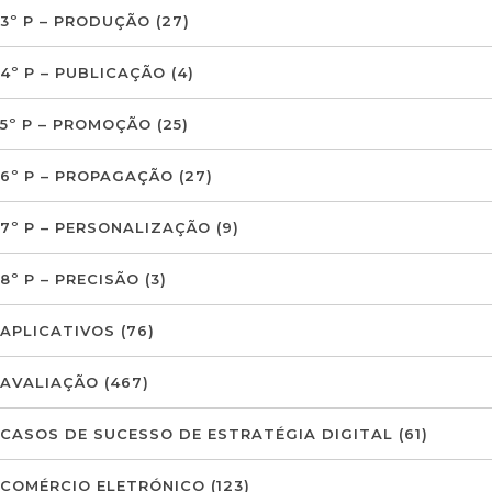
3º P – PRODUÇÃO
(27)
4º P – PUBLICAÇÃO
(4)
5º P – PROMOÇÃO
(25)
6º P – PROPAGAÇÃO
(27)
7º P – PERSONALIZAÇÃO
(9)
8º P – PRECISÃO
(3)
APLICATIVOS
(76)
AVALIAÇÃO
(467)
CASOS DE SUCESSO DE ESTRATÉGIA DIGITAL
(61)
COMÉRCIO ELETRÓNICO
(123)