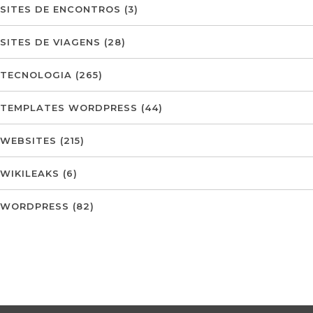
SITES DE ENCONTROS
(3)
SITES DE VIAGENS
(28)
TECNOLOGIA
(265)
TEMPLATES WORDPRESS
(44)
WEBSITES
(215)
WIKILEAKS
(6)
WORDPRESS
(82)