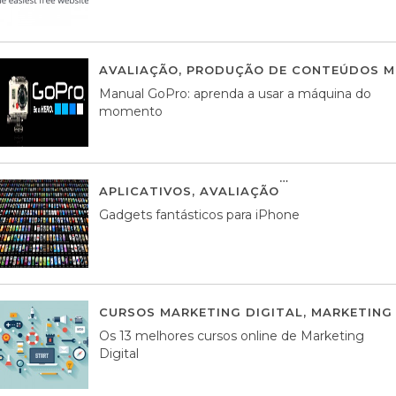
AVALIAÇÃO
,
PRODUÇÃO DE CONTEÚDOS M
Manual GoPro: aprenda a usar a máquina do
momento
APLICATIVOS
,
AVALIAÇÃO
25 MARÇO, 201
Gadgets fantásticos para iPhone
CURSOS MARKETING DIGITAL
,
MARKETING 
Os 13 melhores cursos online de Marketing
Digital