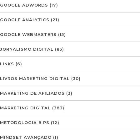
GOOGLE ADWORDS
(17)
GOOGLE ANALYTICS
(21)
GOOGLE WEBMASTERS
(15)
JORNALISMO DIGITAL
(85)
LINKS
(6)
LIVROS MARKETING DIGITAL
(30)
MARKETING DE AFILIADOS
(3)
MARKETING DIGITAL
(383)
METODOLOGIA 8 PS
(12)
MINDSET AVANÇADO
(1)