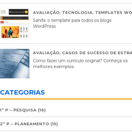
AVALIAÇÃO
,
TECNOLOGIA
,
TEMPLATES WO
Sahifa: o template para todos os blogs
WordPress
AVALIAÇÃO
,
CASOS DE SUCESSO DE ESTRA
Como fazer um currículo original? Conheça os
melhores exemplos
CATEGORIAS
1º P – PESQUISA
(16)
2º P – PLANEAMENTO
(15)