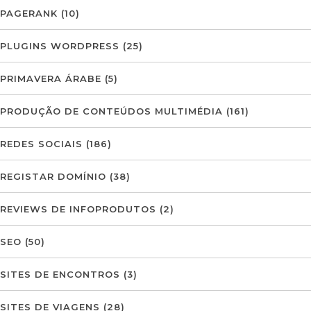
PAGERANK
(10)
PLUGINS WORDPRESS
(25)
PRIMAVERA ÁRABE
(5)
PRODUÇÃO DE CONTEÚDOS MULTIMÉDIA
(161)
REDES SOCIAIS
(186)
REGISTAR DOMÍNIO
(38)
REVIEWS DE INFOPRODUTOS
(2)
SEO
(50)
SITES DE ENCONTROS
(3)
SITES DE VIAGENS
(28)