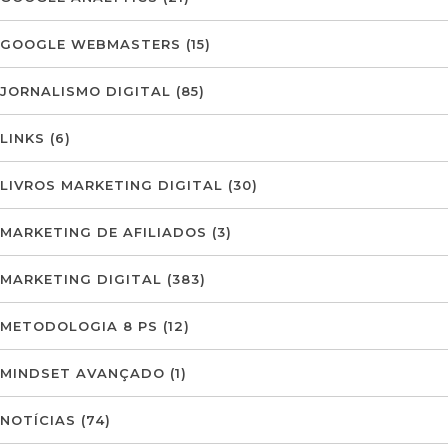
GOOGLE WEBMASTERS
(15)
JORNALISMO DIGITAL
(85)
LINKS
(6)
LIVROS MARKETING DIGITAL
(30)
MARKETING DE AFILIADOS
(3)
MARKETING DIGITAL
(383)
METODOLOGIA 8 PS
(12)
MINDSET AVANÇADO
(1)
NOTÍCIAS
(74)