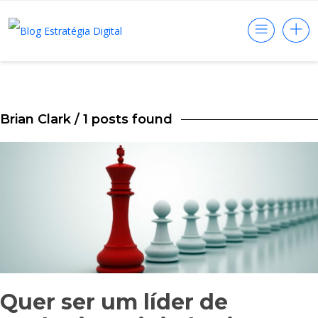
Brian Clark
/ 1 posts found
Quer ser um líder de