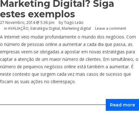
Marketing Digital? Siga
estes exemplos
27 Novembro, 2014 @ 5:36 pm
by Tiago Leão
in
AVALIAÇÃO
,
Estratégia Digital
,
Marketing digital
Leave a comment
A Internet veio mudar profundamente o mundo dos negócios. Com
o número de pessoas online a aumentar a cada dia que passa, as
empresas veem-se obrigadas a apostar em novas estratégias para
captar a atenção de um maior número de clientes. Em simultâneo, o
número de pequenos negócios online está também a aumentar. É
neste contexto que surgem cada vez mais casos de sucesso que
focam as suas ações no ciberespaço.
Read more