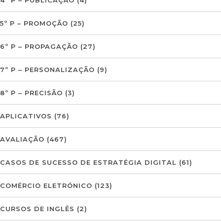
5º P – PROMOÇÃO
(25)
6º P – PROPAGAÇÃO
(27)
7º P – PERSONALIZAÇÃO
(9)
8º P – PRECISÃO
(3)
APLICATIVOS
(76)
AVALIAÇÃO
(467)
CASOS DE SUCESSO DE ESTRATÉGIA DIGITAL
(61)
COMÉRCIO ELETRÓNICO
(123)
CURSOS DE INGLÊS
(2)