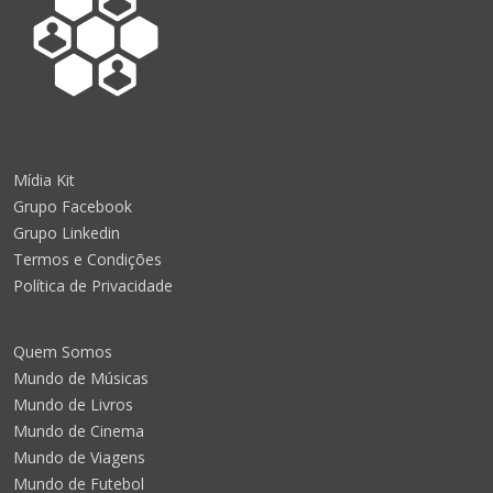
Mídia Kit
Grupo Facebook
Grupo Linkedin
Termos e Condições
Política de Privacidade
Quem Somos
Mundo de Músicas
Mundo de Livros
Mundo de Cinema
Mundo de Viagens
Mundo de Futebol