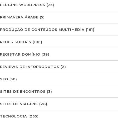
PLUGINS WORDPRESS
(25)
PRIMAVERA ÁRABE
(5)
PRODUÇÃO DE CONTEÚDOS MULTIMÉDIA
(161)
REDES SOCIAIS
(186)
REGISTAR DOMÍNIO
(38)
REVIEWS DE INFOPRODUTOS
(2)
SEO
(50)
SITES DE ENCONTROS
(3)
SITES DE VIAGENS
(28)
TECNOLOGIA
(265)