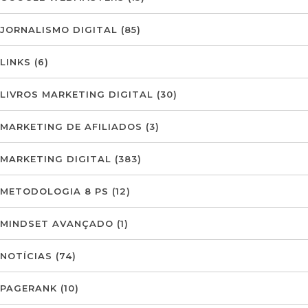
JORNALISMO DIGITAL
(85)
LINKS
(6)
LIVROS MARKETING DIGITAL
(30)
MARKETING DE AFILIADOS
(3)
MARKETING DIGITAL
(383)
METODOLOGIA 8 PS
(12)
MINDSET AVANÇADO
(1)
NOTÍCIAS
(74)
PAGERANK
(10)