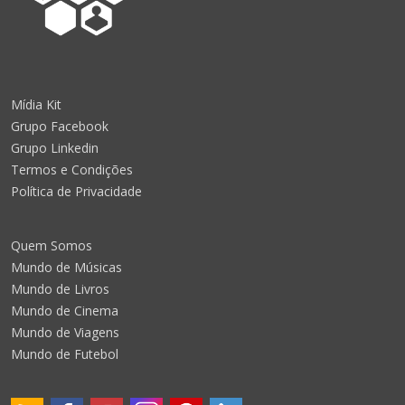
Mídia Kit
Grupo Facebook
Grupo Linkedin
Termos e Condições
Política de Privacidade
Quem Somos
Mundo de Músicas
Mundo de Livros
Mundo de Cinema
Mundo de Viagens
Mundo de Futebol