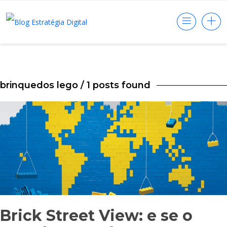
brinquedos lego
/ 1 posts found
Brick Street View: e se o