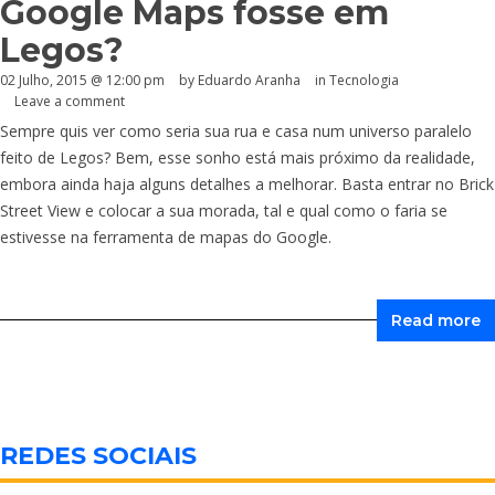
Google Maps fosse em
Legos?
02 Julho, 2015 @ 12:00 pm
by
Eduardo Aranha
in
Tecnologia
Leave a comment
Sempre quis ver como seria sua rua e casa num universo paralelo
feito de Legos? Bem, esse sonho está mais próximo da realidade,
embora ainda haja alguns detalhes a melhorar. Basta entrar no Brick
Street View e colocar a sua morada, tal e qual como o faria se
estivesse na ferramenta de mapas do Google.
Read more
REDES SOCIAIS