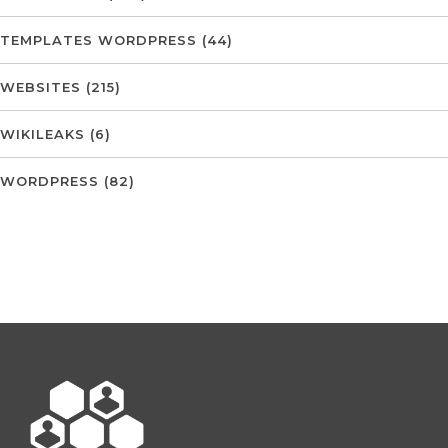
TEMPLATES WORDPRESS
(44)
WEBSITES
(215)
WIKILEAKS
(6)
WORDPRESS
(82)