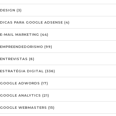
DESIGN
(3)
DICAS PARA GOOGLE ADSENSE
(4)
E-MAIL MARKETING
(44)
EMPREENDEDORISMO
(99)
ENTREVISTAS
(6)
ESTRATÉGIA DIGITAL
(336)
GOOGLE ADWORDS
(17)
GOOGLE ANALYTICS
(21)
GOOGLE WEBMASTERS
(15)