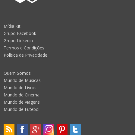
Mídia Kit
Grupo Facebook
Grupo Linkedin
Termos e Condições
Política de Privacidade
Quem Somos
Mundo de Músicas
Mundo de Livros
Mundo de Cinema
Mundo de Viagens
Mundo de Futebol