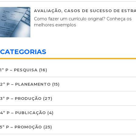
AVALIAÇÃO
,
CASOS DE SUCESSO DE ESTRA
Como fazer um currículo original? Conheça os
melhores exemplos
CATEGORIAS
1º P – PESQUISA
(16)
2º P – PLANEAMENTO
(15)
3º P – PRODUÇÃO
(27)
4º P – PUBLICAÇÃO
(4)
5º P – PROMOÇÃO
(25)