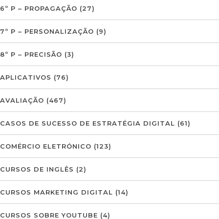
6º P – PROPAGAÇÃO
(27)
7º P – PERSONALIZAÇÃO
(9)
8º P – PRECISÃO
(3)
APLICATIVOS
(76)
AVALIAÇÃO
(467)
CASOS DE SUCESSO DE ESTRATÉGIA DIGITAL
(61)
COMÉRCIO ELETRÓNICO
(123)
CURSOS DE INGLÊS
(2)
CURSOS MARKETING DIGITAL
(14)
CURSOS SOBRE YOUTUBE
(4)