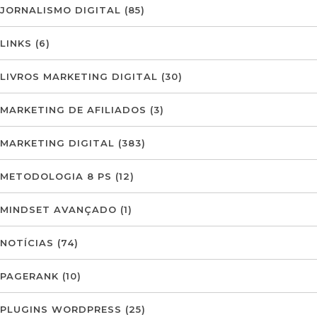
JORNALISMO DIGITAL
(85)
LINKS
(6)
LIVROS MARKETING DIGITAL
(30)
MARKETING DE AFILIADOS
(3)
MARKETING DIGITAL
(383)
METODOLOGIA 8 PS
(12)
MINDSET AVANÇADO
(1)
NOTÍCIAS
(74)
PAGERANK
(10)
PLUGINS WORDPRESS
(25)