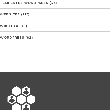
TEMPLATES WORDPRESS
(44)
WEBSITES
(215)
WIKILEAKS
(6)
WORDPRESS
(82)