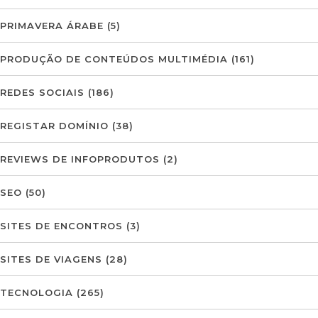
PRIMAVERA ÁRABE
(5)
PRODUÇÃO DE CONTEÚDOS MULTIMÉDIA
(161)
REDES SOCIAIS
(186)
REGISTAR DOMÍNIO
(38)
REVIEWS DE INFOPRODUTOS
(2)
SEO
(50)
SITES DE ENCONTROS
(3)
SITES DE VIAGENS
(28)
TECNOLOGIA
(265)