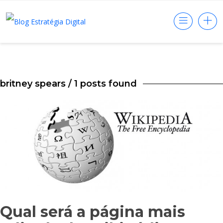
britney spears
/ 1 posts found
Qual será a página mais