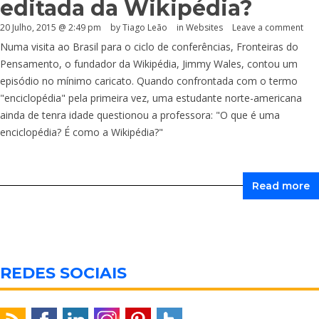
editada da Wikipédia?
20 Julho, 2015 @ 2:49 pm
by Tiago Leão
in
Websites
Leave a comment
Numa visita ao Brasil para o ciclo de conferências, Fronteiras do
Pensamento, o fundador da Wikipédia, Jimmy Wales, contou um
episódio no mínimo caricato. Quando confrontada com o termo
"enciclopédia" pela primeira vez, uma estudante norte-americana
ainda de tenra idade questionou a professora: "O que é uma
enciclopédia? É como a Wikipédia?"
Read more
REDES SOCIAIS