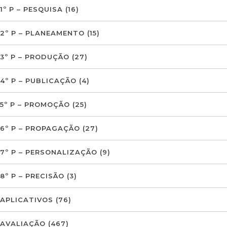
1º P – PESQUISA
(16)
2º P – PLANEAMENTO
(15)
3º P – PRODUÇÃO
(27)
4º P – PUBLICAÇÃO
(4)
5º P – PROMOÇÃO
(25)
6º P – PROPAGAÇÃO
(27)
7º P – PERSONALIZAÇÃO
(9)
8º P – PRECISÃO
(3)
APLICATIVOS
(76)
AVALIAÇÃO
(467)