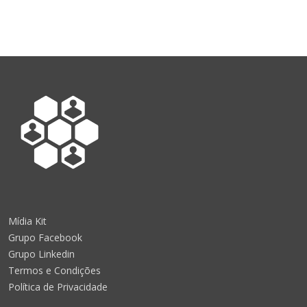
Mídia Kit
Grupo Facebook
Grupo Linkedin
Termos e Condições
Política de Privacidade