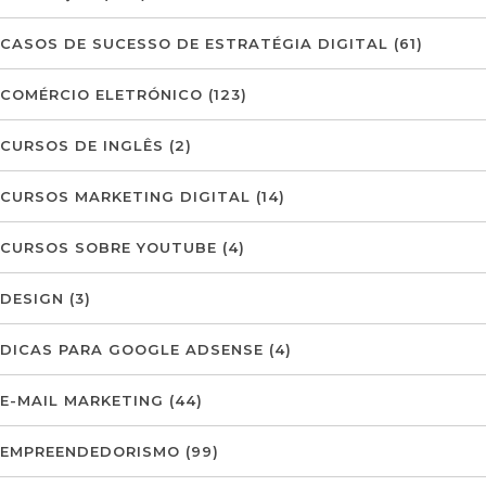
CASOS DE SUCESSO DE ESTRATÉGIA DIGITAL
(61)
COMÉRCIO ELETRÓNICO
(123)
CURSOS DE INGLÊS
(2)
CURSOS MARKETING DIGITAL
(14)
CURSOS SOBRE YOUTUBE
(4)
DESIGN
(3)
DICAS PARA GOOGLE ADSENSE
(4)
E-MAIL MARKETING
(44)
EMPREENDEDORISMO
(99)