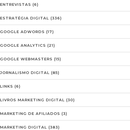
ENTREVISTAS
(6)
ESTRATÉGIA DIGITAL
(336)
GOOGLE ADWORDS
(17)
GOOGLE ANALYTICS
(21)
GOOGLE WEBMASTERS
(15)
JORNALISMO DIGITAL
(85)
LINKS
(6)
LIVROS MARKETING DIGITAL
(30)
MARKETING DE AFILIADOS
(3)
MARKETING DIGITAL
(383)