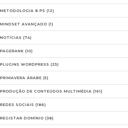
METODOLOGIA 8 PS
(12)
MINDSET AVANÇADO
(1)
NOTÍCIAS
(74)
PAGERANK
(10)
PLUGINS WORDPRESS
(25)
PRIMAVERA ÁRABE
(5)
PRODUÇÃO DE CONTEÚDOS MULTIMÉDIA
(161)
REDES SOCIAIS
(186)
REGISTAR DOMÍNIO
(38)