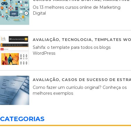
Os 13 melhores cursos online de Marketing
Digital
AVALIAÇÃO
,
TECNOLOGIA
,
TEMPLATES WO
Sahifa: o template para todos os blogs
WordPress
AVALIAÇÃO
,
CASOS DE SUCESSO DE ESTRA
Como fazer um currículo original? Conheça os
melhores exemplos
CATEGORIAS