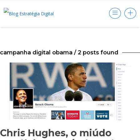
campanha digital obama
/ 2 posts found
Chris Hughes, o miúdo