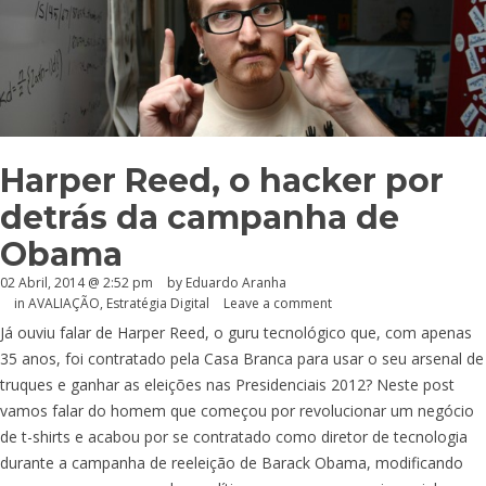
Harper Reed, o hacker por
detrás da campanha de
Obama
02 Abril, 2014 @ 2:52 pm
by
Eduardo Aranha
in
AVALIAÇÃO
,
Estratégia Digital
Leave a comment
Já ouviu falar de Harper Reed, o guru tecnológico que, com apenas
35 anos, foi contratado pela Casa Branca para usar o seu arsenal de
truques e ganhar as eleições nas Presidenciais 2012? Neste post
vamos falar do homem que começou por revolucionar um negócio
de t-shirts e acabou por se contratado como diretor de tecnologia
durante a campanha de reeleição de Barack Obama, modificando