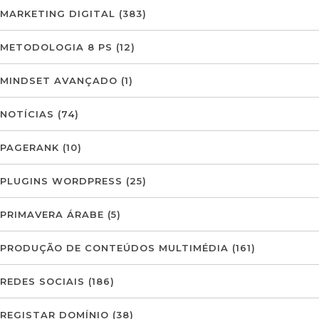
MARKETING DIGITAL
(383)
METODOLOGIA 8 PS
(12)
MINDSET AVANÇADO
(1)
NOTÍCIAS
(74)
PAGERANK
(10)
PLUGINS WORDPRESS
(25)
PRIMAVERA ÁRABE
(5)
PRODUÇÃO DE CONTEÚDOS MULTIMÉDIA
(161)
REDES SOCIAIS
(186)
REGISTAR DOMÍNIO
(38)