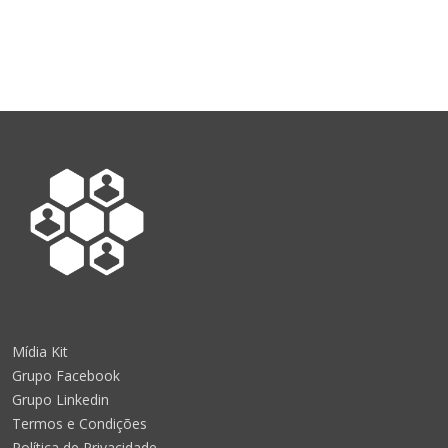
Mídia Kit
Grupo Facebook
Grupo Linkedin
Termos e Condições
Política de Privacidade