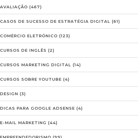
AVALIAÇÃO
(467)
CASOS DE SUCESSO DE ESTRATÉGIA DIGITAL
(61)
COMÉRCIO ELETRÓNICO
(123)
CURSOS DE INGLÊS
(2)
CURSOS MARKETING DIGITAL
(14)
CURSOS SOBRE YOUTUBE
(4)
DESIGN
(3)
DICAS PARA GOOGLE ADSENSE
(4)
E-MAIL MARKETING
(44)
EMPREENDEDORISMO
(99)