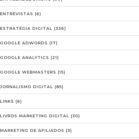
ENTREVISTAS
(6)
ESTRATÉGIA DIGITAL
(336)
GOOGLE ADWORDS
(17)
GOOGLE ANALYTICS
(21)
GOOGLE WEBMASTERS
(15)
JORNALISMO DIGITAL
(85)
LINKS
(6)
LIVROS MARKETING DIGITAL
(30)
MARKETING DE AFILIADOS
(3)