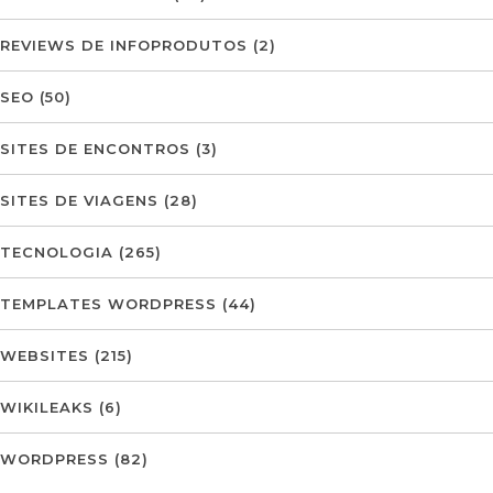
REVIEWS DE INFOPRODUTOS
(2)
SEO
(50)
SITES DE ENCONTROS
(3)
SITES DE VIAGENS
(28)
TECNOLOGIA
(265)
TEMPLATES WORDPRESS
(44)
WEBSITES
(215)
WIKILEAKS
(6)
WORDPRESS
(82)