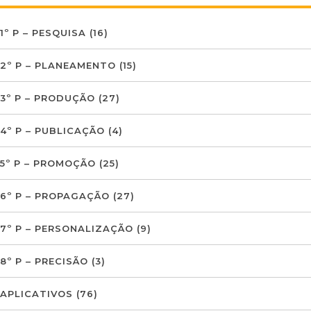
1º P – PESQUISA
(16)
2º P – PLANEAMENTO
(15)
3º P – PRODUÇÃO
(27)
4º P – PUBLICAÇÃO
(4)
5º P – PROMOÇÃO
(25)
6º P – PROPAGAÇÃO
(27)
7º P – PERSONALIZAÇÃO
(9)
8º P – PRECISÃO
(3)
APLICATIVOS
(76)