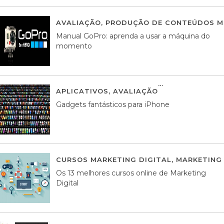
AVALIAÇÃO
,
PRODUÇÃO DE CONTEÚDOS M
Manual GoPro: aprenda a usar a máquina do
momento
APLICATIVOS
,
AVALIAÇÃO
25 MARÇO, 201
Gadgets fantásticos para iPhone
CURSOS MARKETING DIGITAL
,
MARKETING 
Os 13 melhores cursos online de Marketing
Digital