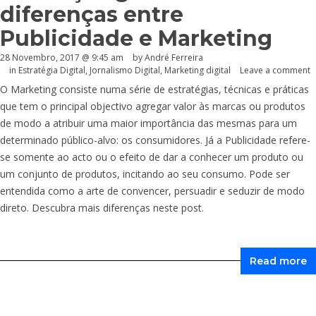
diferenças entre
Publicidade e Marketing
28 Novembro, 2017 @ 9:45 am
by André Ferreira
in
Estratégia Digital
,
Jornalismo Digital
,
Marketing digital
Leave a comment
O Marketing consiste numa série de estratégias, técnicas e práticas
que tem o principal objectivo agregar valor às marcas ou produtos
de modo a atribuir uma maior importância das mesmas para um
determinado público-alvo: os consumidores. Já a Publicidade refere-
se somente ao acto ou o efeito de dar a conhecer um produto ou
um conjunto de produtos, incitando ao seu consumo. Pode ser
entendida como a arte de convencer, persuadir e seduzir de modo
direto. Descubra mais diferenças neste post.
Read more