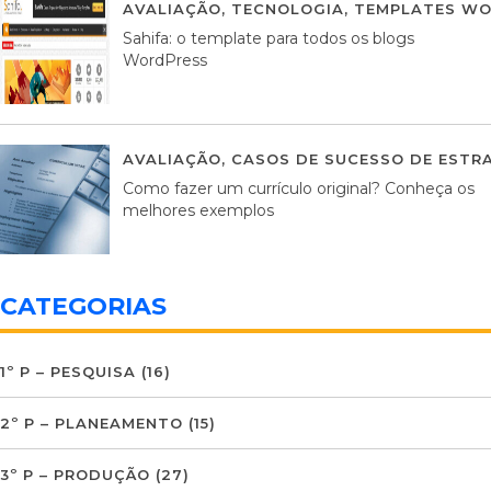
AVALIAÇÃO
,
TECNOLOGIA
,
TEMPLATES WO
Sahifa: o template para todos os blogs
WordPress
AVALIAÇÃO
,
CASOS DE SUCESSO DE ESTRA
Como fazer um currículo original? Conheça os
melhores exemplos
CATEGORIAS
1º P – PESQUISA
(16)
2º P – PLANEAMENTO
(15)
3º P – PRODUÇÃO
(27)