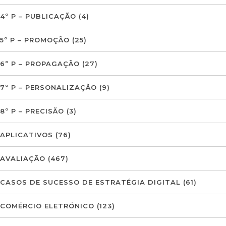
4º P – PUBLICAÇÃO
(4)
5º P – PROMOÇÃO
(25)
6º P – PROPAGAÇÃO
(27)
7º P – PERSONALIZAÇÃO
(9)
8º P – PRECISÃO
(3)
APLICATIVOS
(76)
AVALIAÇÃO
(467)
CASOS DE SUCESSO DE ESTRATÉGIA DIGITAL
(61)
COMÉRCIO ELETRÓNICO
(123)