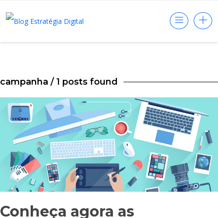
campanha
/ 1 posts found
Conheça agora as