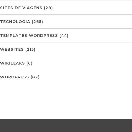
SITES DE VIAGENS
(28)
TECNOLOGIA
(265)
TEMPLATES WORDPRESS
(44)
WEBSITES
(215)
WIKILEAKS
(6)
WORDPRESS
(82)