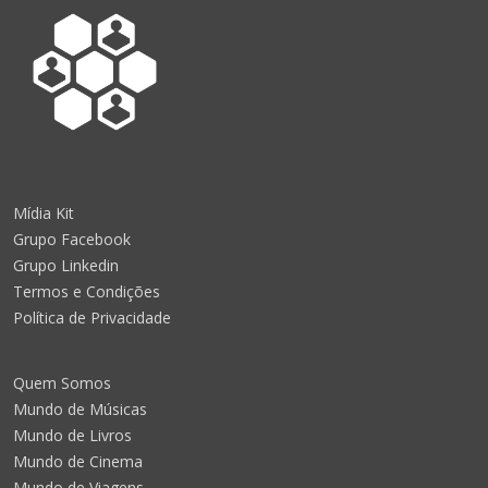
Mídia Kit
Grupo Facebook
Grupo Linkedin
Termos e Condições
Política de Privacidade
Quem Somos
Mundo de Músicas
Mundo de Livros
Mundo de Cinema
Mundo de Viagens