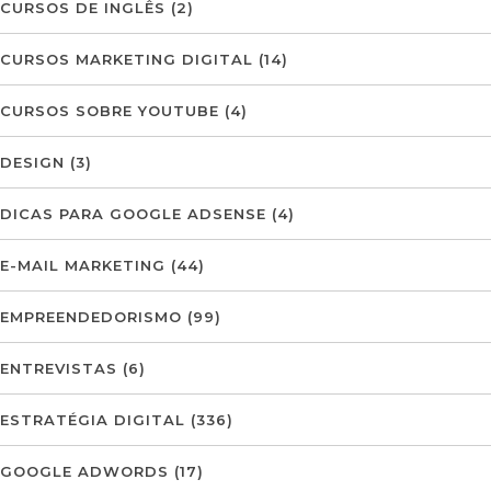
CURSOS DE INGLÊS
(2)
CURSOS MARKETING DIGITAL
(14)
CURSOS SOBRE YOUTUBE
(4)
DESIGN
(3)
DICAS PARA GOOGLE ADSENSE
(4)
E-MAIL MARKETING
(44)
EMPREENDEDORISMO
(99)
ENTREVISTAS
(6)
ESTRATÉGIA DIGITAL
(336)
GOOGLE ADWORDS
(17)