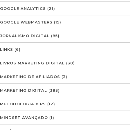
GOOGLE ANALYTICS
(21)
GOOGLE WEBMASTERS
(15)
JORNALISMO DIGITAL
(85)
LINKS
(6)
LIVROS MARKETING DIGITAL
(30)
MARKETING DE AFILIADOS
(3)
MARKETING DIGITAL
(383)
METODOLOGIA 8 PS
(12)
MINDSET AVANÇADO
(1)