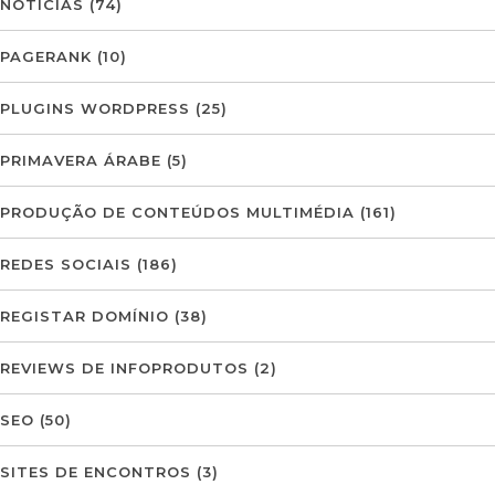
NOTÍCIAS
(74)
PAGERANK
(10)
PLUGINS WORDPRESS
(25)
PRIMAVERA ÁRABE
(5)
PRODUÇÃO DE CONTEÚDOS MULTIMÉDIA
(161)
REDES SOCIAIS
(186)
REGISTAR DOMÍNIO
(38)
REVIEWS DE INFOPRODUTOS
(2)
SEO
(50)
SITES DE ENCONTROS
(3)