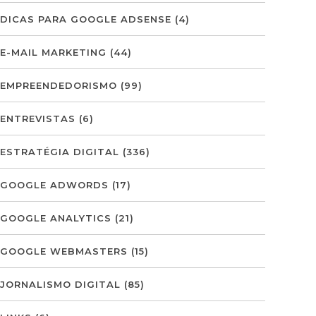
DICAS PARA GOOGLE ADSENSE
(4)
E-MAIL MARKETING
(44)
EMPREENDEDORISMO
(99)
ENTREVISTAS
(6)
ESTRATÉGIA DIGITAL
(336)
GOOGLE ADWORDS
(17)
GOOGLE ANALYTICS
(21)
GOOGLE WEBMASTERS
(15)
JORNALISMO DIGITAL
(85)