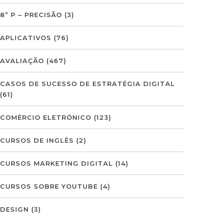
8º P – PRECISÃO
(3)
APLICATIVOS
(76)
AVALIAÇÃO
(467)
CASOS DE SUCESSO DE ESTRATÉGIA DIGITAL
(61)
COMÉRCIO ELETRÓNICO
(123)
CURSOS DE INGLÊS
(2)
CURSOS MARKETING DIGITAL
(14)
CURSOS SOBRE YOUTUBE
(4)
DESIGN
(3)