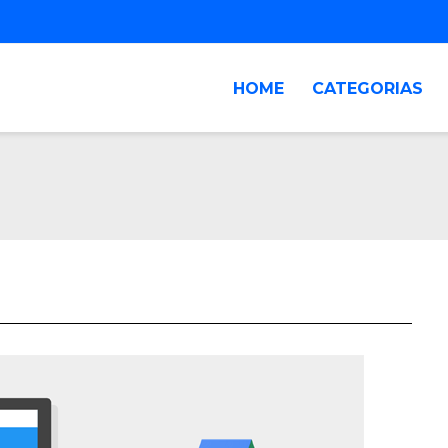
HOME
CATEGORIAS