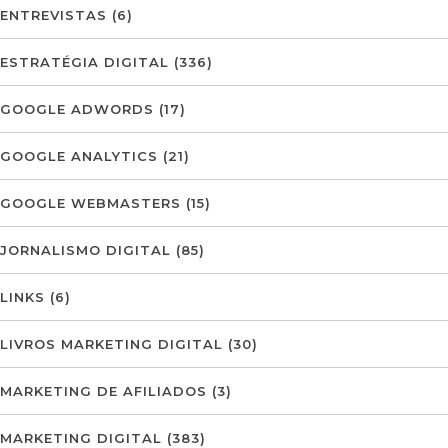
ENTREVISTAS
(6)
ESTRATÉGIA DIGITAL
(336)
GOOGLE ADWORDS
(17)
GOOGLE ANALYTICS
(21)
GOOGLE WEBMASTERS
(15)
JORNALISMO DIGITAL
(85)
LINKS
(6)
LIVROS MARKETING DIGITAL
(30)
MARKETING DE AFILIADOS
(3)
MARKETING DIGITAL
(383)