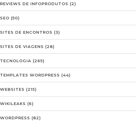
REVIEWS DE INFOPRODUTOS
(2)
SEO
(50)
SITES DE ENCONTROS
(3)
SITES DE VIAGENS
(28)
TECNOLOGIA
(265)
TEMPLATES WORDPRESS
(44)
WEBSITES
(215)
WIKILEAKS
(6)
WORDPRESS
(82)