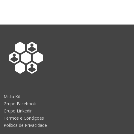
Mídia Kit
Grupo Facebook
Grupo Linkedin
Termos e Condições
Política de Privacidade