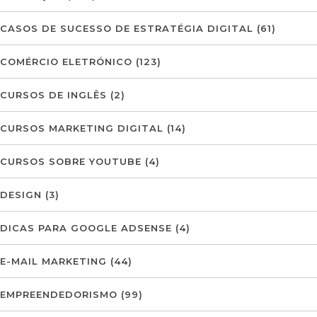
CASOS DE SUCESSO DE ESTRATÉGIA DIGITAL
(61)
COMÉRCIO ELETRÓNICO
(123)
CURSOS DE INGLÊS
(2)
CURSOS MARKETING DIGITAL
(14)
CURSOS SOBRE YOUTUBE
(4)
DESIGN
(3)
DICAS PARA GOOGLE ADSENSE
(4)
E-MAIL MARKETING
(44)
EMPREENDEDORISMO
(99)