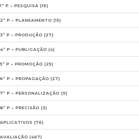
1º P – PESQUISA
(16)
2º P – PLANEAMENTO
(15)
3º P – PRODUÇÃO
(27)
4º P – PUBLICAÇÃO
(4)
5º P – PROMOÇÃO
(25)
6º P – PROPAGAÇÃO
(27)
7º P – PERSONALIZAÇÃO
(9)
8º P – PRECISÃO
(3)
APLICATIVOS
(76)
AVALIAÇÃO
(467)