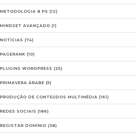
METODOLOGIA 8 PS
(12)
MINDSET AVANÇADO
(1)
NOTÍCIAS
(74)
PAGERANK
(10)
PLUGINS WORDPRESS
(25)
PRIMAVERA ÁRABE
(5)
PRODUÇÃO DE CONTEÚDOS MULTIMÉDIA
(161)
REDES SOCIAIS
(186)
REGISTAR DOMÍNIO
(38)