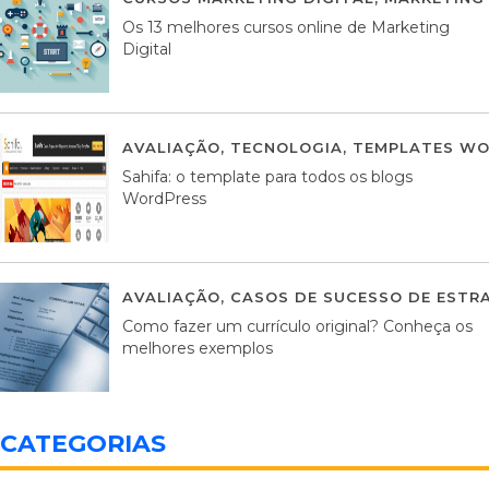
Os 13 melhores cursos online de Marketing
Digital
AVALIAÇÃO
,
TECNOLOGIA
,
TEMPLATES WO
Sahifa: o template para todos os blogs
WordPress
AVALIAÇÃO
,
CASOS DE SUCESSO DE ESTRA
Como fazer um currículo original? Conheça os
melhores exemplos
CATEGORIAS