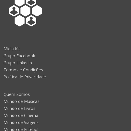
Mídia Kit
Grupo Facebook
Grupo Linkedin
Termos e Condições
Política de Privacidade
Quem Somos
Mundo de Músicas
Mundo de Livros
Mundo de Cinema
Mundo de Viagens
Mundo de Futebol