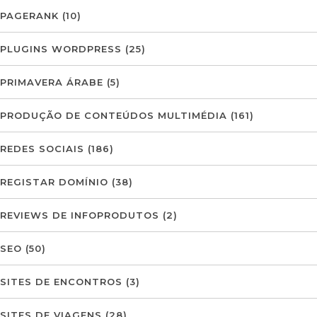
PAGERANK
(10)
PLUGINS WORDPRESS
(25)
PRIMAVERA ÁRABE
(5)
PRODUÇÃO DE CONTEÚDOS MULTIMÉDIA
(161)
REDES SOCIAIS
(186)
REGISTAR DOMÍNIO
(38)
REVIEWS DE INFOPRODUTOS
(2)
SEO
(50)
SITES DE ENCONTROS
(3)
SITES DE VIAGENS
(28)