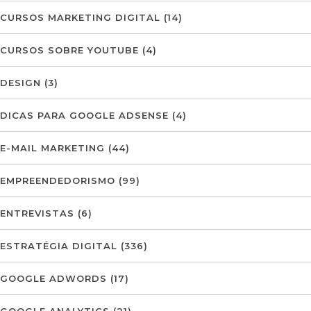
CURSOS MARKETING DIGITAL
(14)
CURSOS SOBRE YOUTUBE
(4)
DESIGN
(3)
DICAS PARA GOOGLE ADSENSE
(4)
E-MAIL MARKETING
(44)
EMPREENDEDORISMO
(99)
ENTREVISTAS
(6)
ESTRATÉGIA DIGITAL
(336)
GOOGLE ADWORDS
(17)