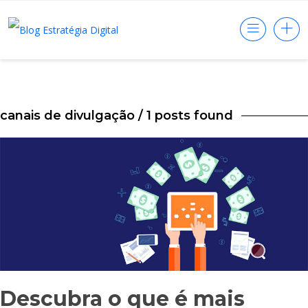
canais de divulgação
/ 1 posts found
Descubra o que é mais