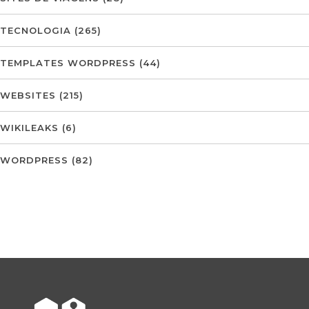
TECNOLOGIA
(265)
TEMPLATES WORDPRESS
(44)
WEBSITES
(215)
WIKILEAKS
(6)
WORDPRESS
(82)