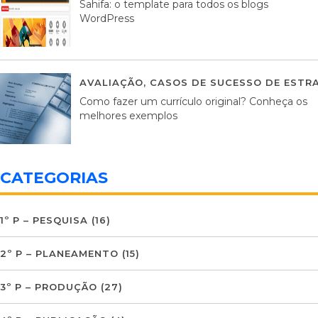
Sahifa: o template para todos os blogs
WordPress
AVALIAÇÃO
,
CASOS DE SUCESSO DE ESTRA
Como fazer um currículo original? Conheça os
melhores exemplos
CATEGORIAS
1º P – PESQUISA
(16)
2º P – PLANEAMENTO
(15)
3º P – PRODUÇÃO
(27)