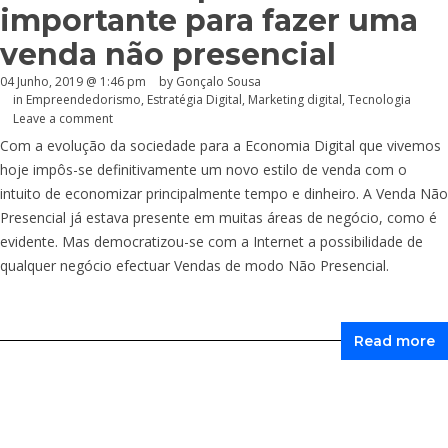
importante para fazer uma
venda não presencial
04 Junho, 2019 @ 1:46 pm
by
Gonçalo Sousa
in
Empreendedorismo
,
Estratégia Digital
,
Marketing digital
,
Tecnologia
Leave a comment
Com a evolução da sociedade para a Economia Digital que vivemos
hoje impôs-se definitivamente um novo estilo de venda com o
intuito de economizar principalmente tempo e dinheiro. A Venda Não
Presencial já estava presente em muitas áreas de negócio, como é
evidente. Mas democratizou-se com a Internet a possibilidade de
qualquer negócio efectuar Vendas de modo Não Presencial.
Read more