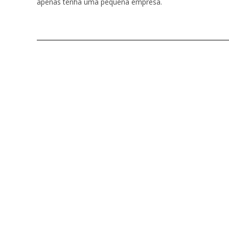
apenas tenha uma pequena empresa.