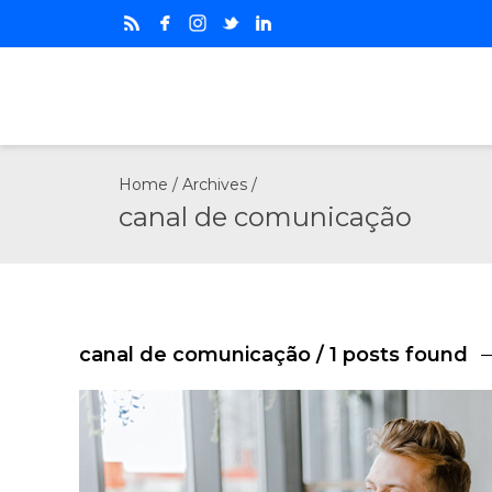
Home
/ Archives /
canal de comunicação
canal de comunicação
/ 1 posts found