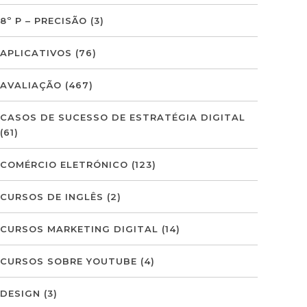
8º P – PRECISÃO
(3)
APLICATIVOS
(76)
AVALIAÇÃO
(467)
CASOS DE SUCESSO DE ESTRATÉGIA DIGITAL
(61)
COMÉRCIO ELETRÓNICO
(123)
CURSOS DE INGLÊS
(2)
CURSOS MARKETING DIGITAL
(14)
CURSOS SOBRE YOUTUBE
(4)
DESIGN
(3)