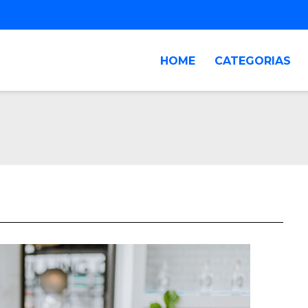
HOME
CATEGORIAS