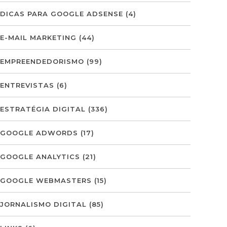
DICAS PARA GOOGLE ADSENSE
(4)
E-MAIL MARKETING
(44)
EMPREENDEDORISMO
(99)
ENTREVISTAS
(6)
ESTRATÉGIA DIGITAL
(336)
GOOGLE ADWORDS
(17)
GOOGLE ANALYTICS
(21)
GOOGLE WEBMASTERS
(15)
JORNALISMO DIGITAL
(85)