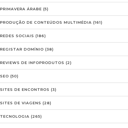
PRIMAVERA ÁRABE
(5)
PRODUÇÃO DE CONTEÚDOS MULTIMÉDIA
(161)
REDES SOCIAIS
(186)
REGISTAR DOMÍNIO
(38)
REVIEWS DE INFOPRODUTOS
(2)
SEO
(50)
SITES DE ENCONTROS
(3)
SITES DE VIAGENS
(28)
TECNOLOGIA
(265)