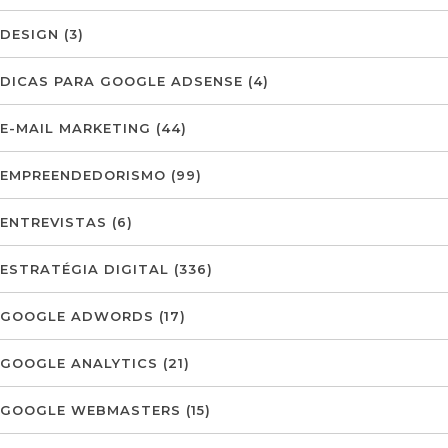
DESIGN
(3)
DICAS PARA GOOGLE ADSENSE
(4)
E-MAIL MARKETING
(44)
EMPREENDEDORISMO
(99)
ENTREVISTAS
(6)
ESTRATÉGIA DIGITAL
(336)
GOOGLE ADWORDS
(17)
GOOGLE ANALYTICS
(21)
GOOGLE WEBMASTERS
(15)