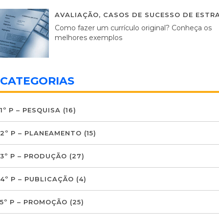
AVALIAÇÃO
,
CASOS DE SUCESSO DE ESTRA
Como fazer um currículo original? Conheça os
melhores exemplos
CATEGORIAS
1º P – PESQUISA
(16)
2º P – PLANEAMENTO
(15)
3º P – PRODUÇÃO
(27)
4º P – PUBLICAÇÃO
(4)
5º P – PROMOÇÃO
(25)