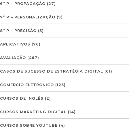
6º P – PROPAGAÇÃO
(27)
7º P – PERSONALIZAÇÃO
(9)
8º P – PRECISÃO
(3)
APLICATIVOS
(76)
AVALIAÇÃO
(467)
CASOS DE SUCESSO DE ESTRATÉGIA DIGITAL
(61)
COMÉRCIO ELETRÓNICO
(123)
CURSOS DE INGLÊS
(2)
CURSOS MARKETING DIGITAL
(14)
CURSOS SOBRE YOUTUBE
(4)