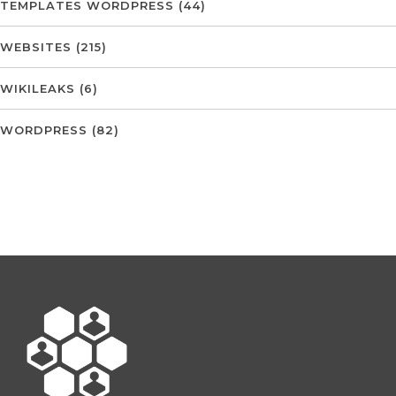
TEMPLATES WORDPRESS
(44)
WEBSITES
(215)
WIKILEAKS
(6)
WORDPRESS
(82)