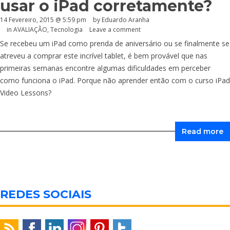
usar o iPad corretamente?
14 Fevereiro, 2015 @ 5:59 pm
by
Eduardo Aranha
in
AVALIAÇÃO
,
Tecnologia
Leave a comment
Se recebeu um iPad como prenda de aniversário ou se finalmente se
atreveu a comprar este incrível tablet, é bem provável que nas
primeiras semanas encontre algumas dificuldades em perceber
como funciona o iPad. Porque não aprender então com o curso iPad
Video Lessons?
Read more
REDES SOCIAIS