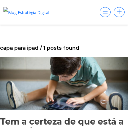
capa para ipad
/ 1 posts found
Tem a certeza de que está a