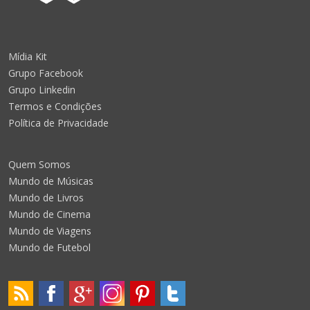
Mídia Kit
Grupo Facebook
Grupo Linkedin
Termos e Condições
Política de Privacidade
Quem Somos
Mundo de Músicas
Mundo de Livros
Mundo de Cinema
Mundo de Viagens
Mundo de Futebol