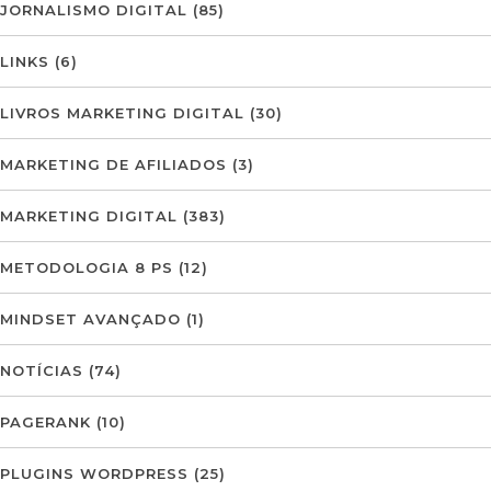
JORNALISMO DIGITAL
(85)
LINKS
(6)
LIVROS MARKETING DIGITAL
(30)
MARKETING DE AFILIADOS
(3)
MARKETING DIGITAL
(383)
METODOLOGIA 8 PS
(12)
MINDSET AVANÇADO
(1)
NOTÍCIAS
(74)
PAGERANK
(10)
PLUGINS WORDPRESS
(25)