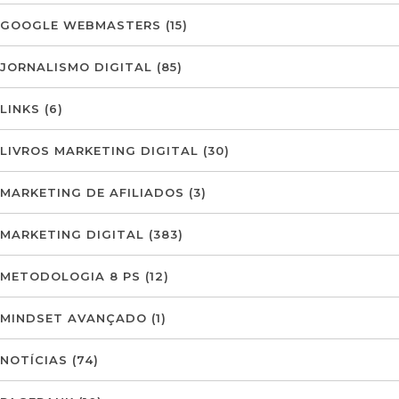
GOOGLE WEBMASTERS
(15)
JORNALISMO DIGITAL
(85)
LINKS
(6)
LIVROS MARKETING DIGITAL
(30)
MARKETING DE AFILIADOS
(3)
MARKETING DIGITAL
(383)
METODOLOGIA 8 PS
(12)
MINDSET AVANÇADO
(1)
NOTÍCIAS
(74)