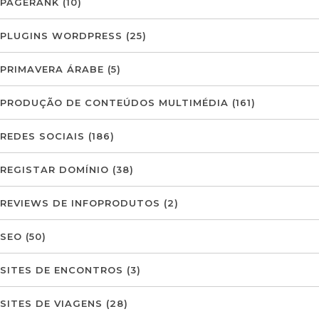
PAGERANK
(10)
PLUGINS WORDPRESS
(25)
PRIMAVERA ÁRABE
(5)
PRODUÇÃO DE CONTEÚDOS MULTIMÉDIA
(161)
REDES SOCIAIS
(186)
REGISTAR DOMÍNIO
(38)
REVIEWS DE INFOPRODUTOS
(2)
SEO
(50)
SITES DE ENCONTROS
(3)
SITES DE VIAGENS
(28)