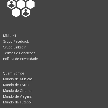
Mídia Kit
Grupo Facebook
Grupo Linkedin
Termos e Condições
Política de Privacidade
Quem Somos
Mundo de Músicas
Mundo de Livros
Mundo de Cinema
Mundo de Viagens
Mundo de Futebol