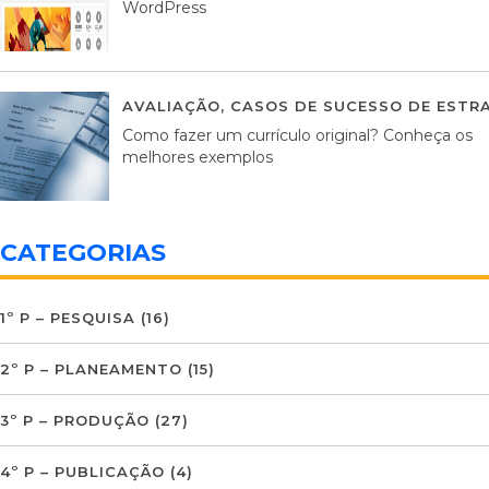
WordPress
AVALIAÇÃO
,
CASOS DE SUCESSO DE ESTRA
Como fazer um currículo original? Conheça os
melhores exemplos
CATEGORIAS
1º P – PESQUISA
(16)
2º P – PLANEAMENTO
(15)
3º P – PRODUÇÃO
(27)
4º P – PUBLICAÇÃO
(4)