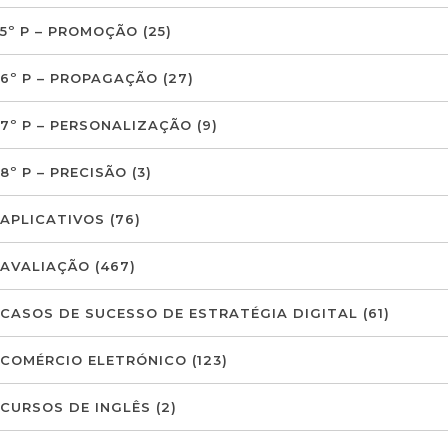
5º P – PROMOÇÃO
(25)
6º P – PROPAGAÇÃO
(27)
7º P – PERSONALIZAÇÃO
(9)
8º P – PRECISÃO
(3)
APLICATIVOS
(76)
AVALIAÇÃO
(467)
CASOS DE SUCESSO DE ESTRATÉGIA DIGITAL
(61)
COMÉRCIO ELETRÓNICO
(123)
CURSOS DE INGLÊS
(2)