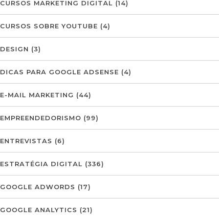
CURSOS MARKETING DIGITAL
(14)
CURSOS SOBRE YOUTUBE
(4)
DESIGN
(3)
DICAS PARA GOOGLE ADSENSE
(4)
E-MAIL MARKETING
(44)
EMPREENDEDORISMO
(99)
ENTREVISTAS
(6)
ESTRATÉGIA DIGITAL
(336)
GOOGLE ADWORDS
(17)
GOOGLE ANALYTICS
(21)