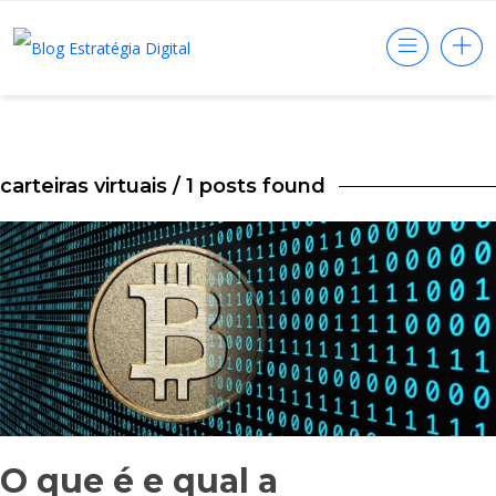
carteiras virtuais
/ 1 posts found
O que é e qual a