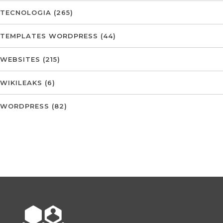
TECNOLOGIA
(265)
TEMPLATES WORDPRESS
(44)
WEBSITES
(215)
WIKILEAKS
(6)
WORDPRESS
(82)