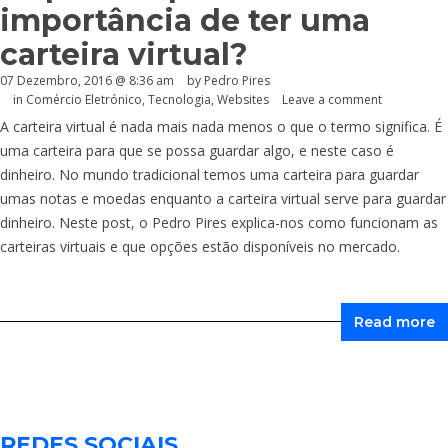
importância de ter uma
carteira virtual?
07 Dezembro, 2016 @ 8:36 am
by Pedro Pires
in
Comércio Eletrónico
,
Tecnologia
,
Websites
Leave a comment
A carteira virtual é nada mais nada menos o que o termo significa. É
uma carteira para que se possa guardar algo, e neste caso é
dinheiro. No mundo tradicional temos uma carteira para guardar
umas notas e moedas enquanto a carteira virtual serve para guardar
dinheiro. Neste post, o Pedro Pires explica-nos como funcionam as
carteiras virtuais e que opções estão disponíveis no mercado.
Read more
REDES SOCIAIS