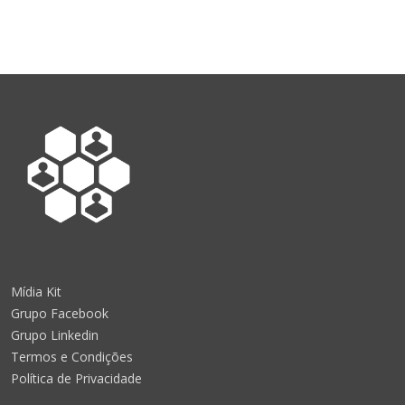
Mídia Kit
Grupo Facebook
Grupo Linkedin
Termos e Condições
Política de Privacidade