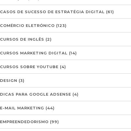
CASOS DE SUCESSO DE ESTRATÉGIA DIGITAL
(61)
COMÉRCIO ELETRÓNICO
(123)
CURSOS DE INGLÊS
(2)
CURSOS MARKETING DIGITAL
(14)
CURSOS SOBRE YOUTUBE
(4)
DESIGN
(3)
DICAS PARA GOOGLE ADSENSE
(4)
E-MAIL MARKETING
(44)
EMPREENDEDORISMO
(99)