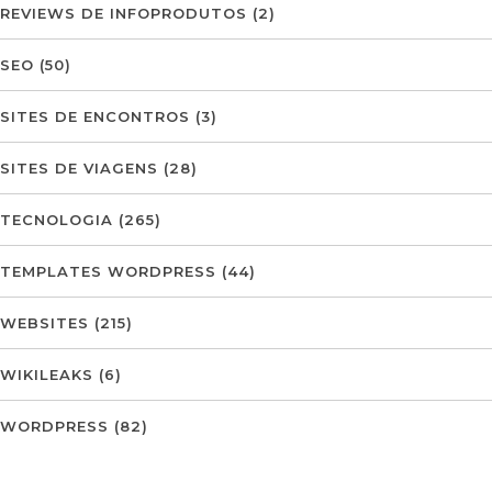
REVIEWS DE INFOPRODUTOS
(2)
SEO
(50)
SITES DE ENCONTROS
(3)
SITES DE VIAGENS
(28)
TECNOLOGIA
(265)
TEMPLATES WORDPRESS
(44)
WEBSITES
(215)
WIKILEAKS
(6)
WORDPRESS
(82)