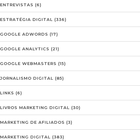
ENTREVISTAS
(6)
ESTRATÉGIA DIGITAL
(336)
GOOGLE ADWORDS
(17)
GOOGLE ANALYTICS
(21)
GOOGLE WEBMASTERS
(15)
JORNALISMO DIGITAL
(85)
LINKS
(6)
LIVROS MARKETING DIGITAL
(30)
MARKETING DE AFILIADOS
(3)
MARKETING DIGITAL
(383)