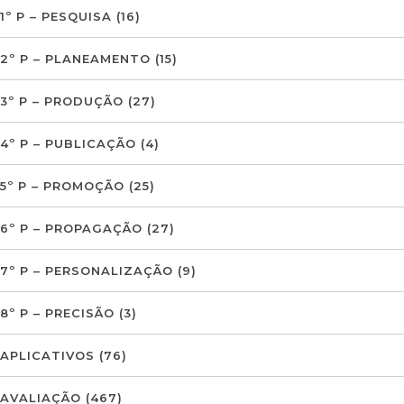
1º P – PESQUISA
(16)
2º P – PLANEAMENTO
(15)
3º P – PRODUÇÃO
(27)
4º P – PUBLICAÇÃO
(4)
5º P – PROMOÇÃO
(25)
6º P – PROPAGAÇÃO
(27)
7º P – PERSONALIZAÇÃO
(9)
8º P – PRECISÃO
(3)
APLICATIVOS
(76)
AVALIAÇÃO
(467)