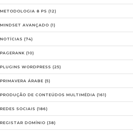
METODOLOGIA 8 PS
(12)
MINDSET AVANÇADO
(1)
NOTÍCIAS
(74)
PAGERANK
(10)
PLUGINS WORDPRESS
(25)
PRIMAVERA ÁRABE
(5)
PRODUÇÃO DE CONTEÚDOS MULTIMÉDIA
(161)
REDES SOCIAIS
(186)
REGISTAR DOMÍNIO
(38)