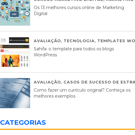
Os 13 melhores cursos online de Marketing
Digital
AVALIAÇÃO
,
TECNOLOGIA
,
TEMPLATES WO
Sahifa: o template para todos os blogs
WordPress
AVALIAÇÃO
,
CASOS DE SUCESSO DE ESTRA
Como fazer um currículo original? Conheça os
melhores exemplos
CATEGORIAS