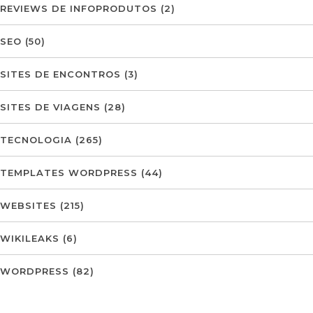
REVIEWS DE INFOPRODUTOS
(2)
SEO
(50)
SITES DE ENCONTROS
(3)
SITES DE VIAGENS
(28)
TECNOLOGIA
(265)
TEMPLATES WORDPRESS
(44)
WEBSITES
(215)
WIKILEAKS
(6)
WORDPRESS
(82)