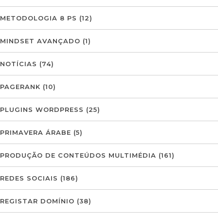
METODOLOGIA 8 PS
(12)
MINDSET AVANÇADO
(1)
NOTÍCIAS
(74)
PAGERANK
(10)
PLUGINS WORDPRESS
(25)
PRIMAVERA ÁRABE
(5)
PRODUÇÃO DE CONTEÚDOS MULTIMÉDIA
(161)
REDES SOCIAIS
(186)
REGISTAR DOMÍNIO
(38)