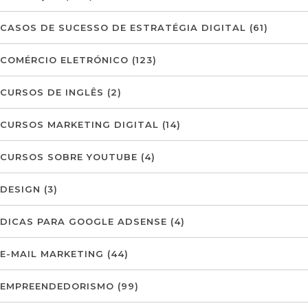
CASOS DE SUCESSO DE ESTRATÉGIA DIGITAL
(61)
COMÉRCIO ELETRÓNICO
(123)
CURSOS DE INGLÊS
(2)
CURSOS MARKETING DIGITAL
(14)
CURSOS SOBRE YOUTUBE
(4)
DESIGN
(3)
DICAS PARA GOOGLE ADSENSE
(4)
E-MAIL MARKETING
(44)
EMPREENDEDORISMO
(99)