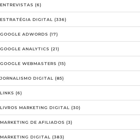
ENTREVISTAS
(6)
ESTRATÉGIA DIGITAL
(336)
GOOGLE ADWORDS
(17)
GOOGLE ANALYTICS
(21)
GOOGLE WEBMASTERS
(15)
JORNALISMO DIGITAL
(85)
LINKS
(6)
LIVROS MARKETING DIGITAL
(30)
MARKETING DE AFILIADOS
(3)
MARKETING DIGITAL
(383)