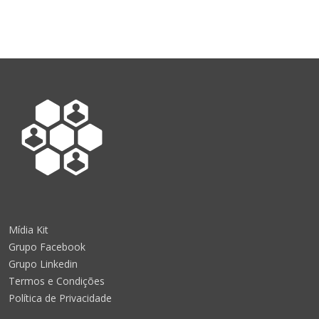
Mídia Kit
Grupo Facebook
Grupo Linkedin
Termos e Condições
Política de Privacidade