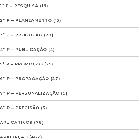
1º P – PESQUISA
(16)
2º P – PLANEAMENTO
(15)
3º P – PRODUÇÃO
(27)
4º P – PUBLICAÇÃO
(4)
5º P – PROMOÇÃO
(25)
6º P – PROPAGAÇÃO
(27)
7º P – PERSONALIZAÇÃO
(9)
8º P – PRECISÃO
(3)
APLICATIVOS
(76)
AVALIAÇÃO
(467)