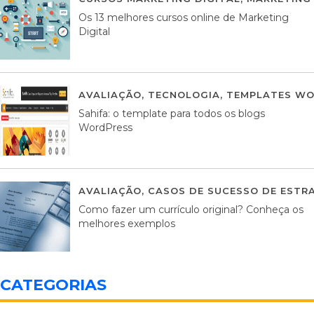
Os 13 melhores cursos online de Marketing
Digital
AVALIAÇÃO
,
TECNOLOGIA
,
TEMPLATES WO
Sahifa: o template para todos os blogs
WordPress
AVALIAÇÃO
,
CASOS DE SUCESSO DE ESTRA
Como fazer um currículo original? Conheça os
melhores exemplos
CATEGORIAS