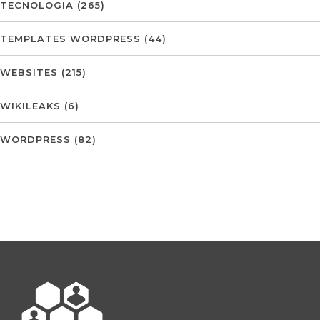
TECNOLOGIA
(265)
TEMPLATES WORDPRESS
(44)
WEBSITES
(215)
WIKILEAKS
(6)
WORDPRESS
(82)