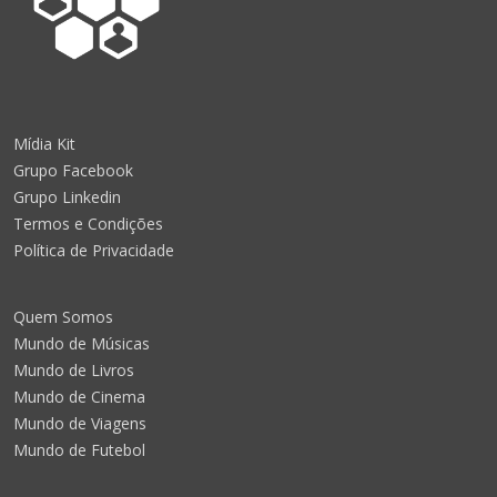
Mídia Kit
Grupo Facebook
Grupo Linkedin
Termos e Condições
Política de Privacidade
Quem Somos
Mundo de Músicas
Mundo de Livros
Mundo de Cinema
Mundo de Viagens
Mundo de Futebol