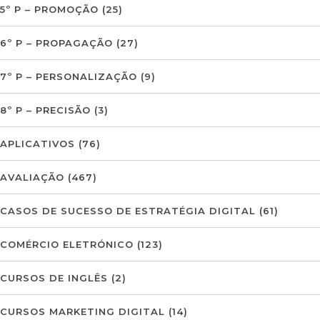
5º P – PROMOÇÃO
(25)
6º P – PROPAGAÇÃO
(27)
7º P – PERSONALIZAÇÃO
(9)
8º P – PRECISÃO
(3)
APLICATIVOS
(76)
AVALIAÇÃO
(467)
CASOS DE SUCESSO DE ESTRATÉGIA DIGITAL
(61)
COMÉRCIO ELETRÓNICO
(123)
CURSOS DE INGLÊS
(2)
CURSOS MARKETING DIGITAL
(14)