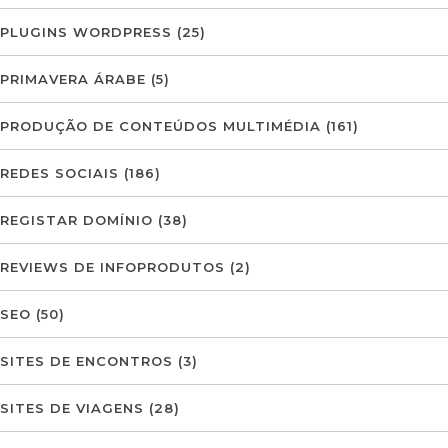
PLUGINS WORDPRESS
(25)
PRIMAVERA ÁRABE
(5)
PRODUÇÃO DE CONTEÚDOS MULTIMÉDIA
(161)
REDES SOCIAIS
(186)
REGISTAR DOMÍNIO
(38)
REVIEWS DE INFOPRODUTOS
(2)
SEO
(50)
SITES DE ENCONTROS
(3)
SITES DE VIAGENS
(28)