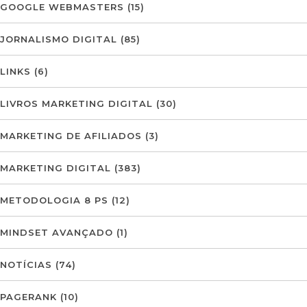
GOOGLE WEBMASTERS
(15)
JORNALISMO DIGITAL
(85)
LINKS
(6)
LIVROS MARKETING DIGITAL
(30)
MARKETING DE AFILIADOS
(3)
MARKETING DIGITAL
(383)
METODOLOGIA 8 PS
(12)
MINDSET AVANÇADO
(1)
NOTÍCIAS
(74)
PAGERANK
(10)