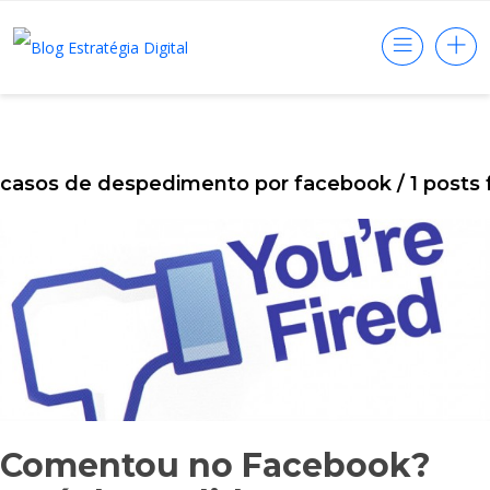
casos de despedimento por facebook
/ 1 posts
Comentou no Facebook?