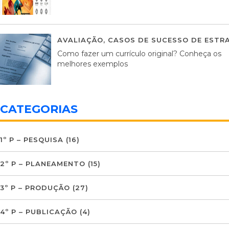
AVALIAÇÃO
,
CASOS DE SUCESSO DE ESTRA
Como fazer um currículo original? Conheça os
melhores exemplos
CATEGORIAS
1º P – PESQUISA
(16)
2º P – PLANEAMENTO
(15)
3º P – PRODUÇÃO
(27)
4º P – PUBLICAÇÃO
(4)