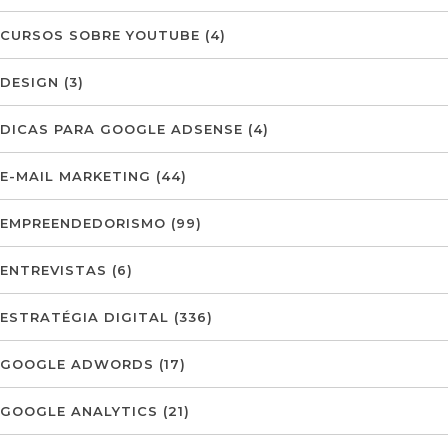
CURSOS SOBRE YOUTUBE
(4)
DESIGN
(3)
DICAS PARA GOOGLE ADSENSE
(4)
E-MAIL MARKETING
(44)
EMPREENDEDORISMO
(99)
ENTREVISTAS
(6)
ESTRATÉGIA DIGITAL
(336)
GOOGLE ADWORDS
(17)
GOOGLE ANALYTICS
(21)