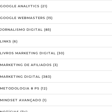
GOOGLE ANALYTICS
(21)
GOOGLE WEBMASTERS
(15)
JORNALISMO DIGITAL
(85)
LINKS
(6)
LIVROS MARKETING DIGITAL
(30)
MARKETING DE AFILIADOS
(3)
MARKETING DIGITAL
(383)
METODOLOGIA 8 PS
(12)
MINDSET AVANÇADO
(1)
NOTÍCIAS
(74)