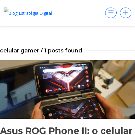
celular gamer
/ 1 posts found
Asus ROG Phone II: o celular