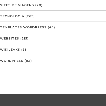
SITES DE VIAGENS
(28)
TECNOLOGIA
(265)
TEMPLATES WORDPRESS
(44)
WEBSITES
(215)
WIKILEAKS
(6)
WORDPRESS
(82)