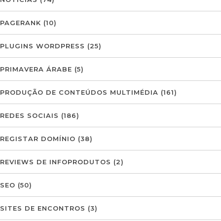
PAGERANK
(10)
PLUGINS WORDPRESS
(25)
PRIMAVERA ÁRABE
(5)
PRODUÇÃO DE CONTEÚDOS MULTIMÉDIA
(161)
REDES SOCIAIS
(186)
REGISTAR DOMÍNIO
(38)
REVIEWS DE INFOPRODUTOS
(2)
SEO
(50)
SITES DE ENCONTROS
(3)