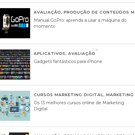
AVALIAÇÃO
,
PRODUÇÃO DE CONTEÚDOS M
Manual GoPro: aprenda a usar a máquina do
momento
APLICATIVOS
,
AVALIAÇÃO
25 MARÇO, 201
Gadgets fantásticos para iPhone
CURSOS MARKETING DIGITAL
,
MARKETING 
Os 13 melhores cursos online de Marketing
Digital