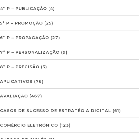
4º P – PUBLICAÇÃO
(4)
5º P – PROMOÇÃO
(25)
6º P – PROPAGAÇÃO
(27)
7º P – PERSONALIZAÇÃO
(9)
8º P – PRECISÃO
(3)
APLICATIVOS
(76)
AVALIAÇÃO
(467)
CASOS DE SUCESSO DE ESTRATÉGIA DIGITAL
(61)
COMÉRCIO ELETRÓNICO
(123)