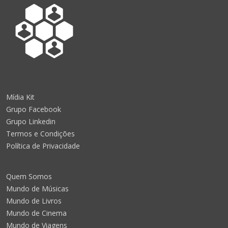
Mídia Kit
Grupo Facebook
Grupo Linkedin
Termos e Condições
Política de Privacidade
Quem Somos
Mundo de Músicas
Mundo de Livros
Mundo de Cinema
Mundo de Viagens