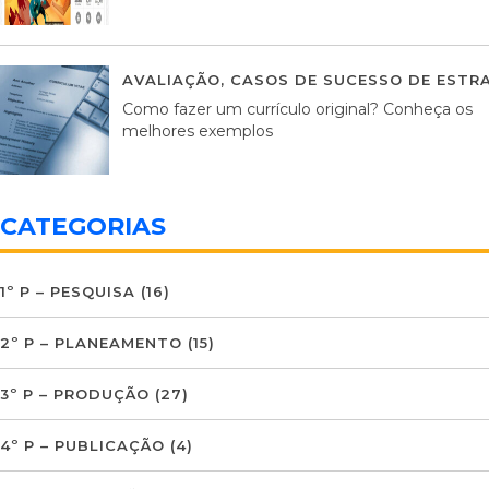
AVALIAÇÃO
,
CASOS DE SUCESSO DE ESTRA
Como fazer um currículo original? Conheça os
melhores exemplos
CATEGORIAS
1º P – PESQUISA
(16)
2º P – PLANEAMENTO
(15)
3º P – PRODUÇÃO
(27)
4º P – PUBLICAÇÃO
(4)