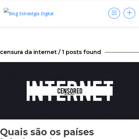
censura da internet
/ 1 posts found
Quais são os países