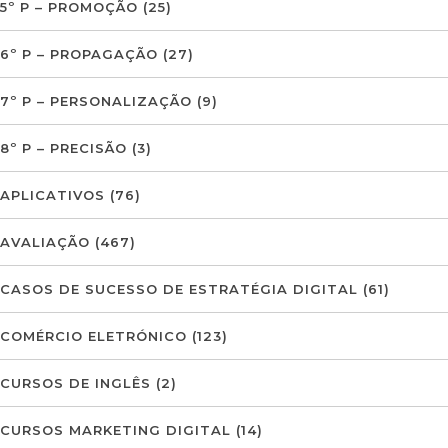
5º P – PROMOÇÃO
(25)
6º P – PROPAGAÇÃO
(27)
7º P – PERSONALIZAÇÃO
(9)
8º P – PRECISÃO
(3)
APLICATIVOS
(76)
AVALIAÇÃO
(467)
CASOS DE SUCESSO DE ESTRATÉGIA DIGITAL
(61)
COMÉRCIO ELETRÓNICO
(123)
CURSOS DE INGLÊS
(2)
CURSOS MARKETING DIGITAL
(14)