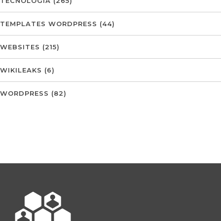
TECNOLOGIA
(265)
TEMPLATES WORDPRESS
(44)
WEBSITES
(215)
WIKILEAKS
(6)
WORDPRESS
(82)