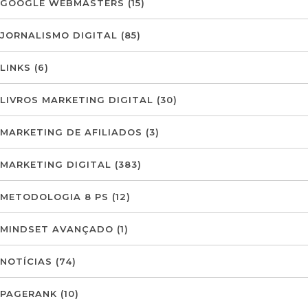
GOOGLE WEBMASTERS
(15)
JORNALISMO DIGITAL
(85)
LINKS
(6)
LIVROS MARKETING DIGITAL
(30)
MARKETING DE AFILIADOS
(3)
MARKETING DIGITAL
(383)
METODOLOGIA 8 PS
(12)
MINDSET AVANÇADO
(1)
NOTÍCIAS
(74)
PAGERANK
(10)