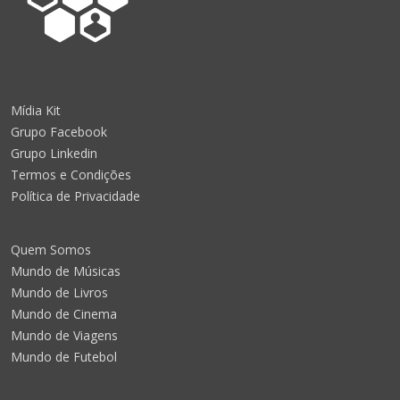
Mídia Kit
Grupo Facebook
Grupo Linkedin
Termos e Condições
Política de Privacidade
Quem Somos
Mundo de Músicas
Mundo de Livros
Mundo de Cinema
Mundo de Viagens
Mundo de Futebol