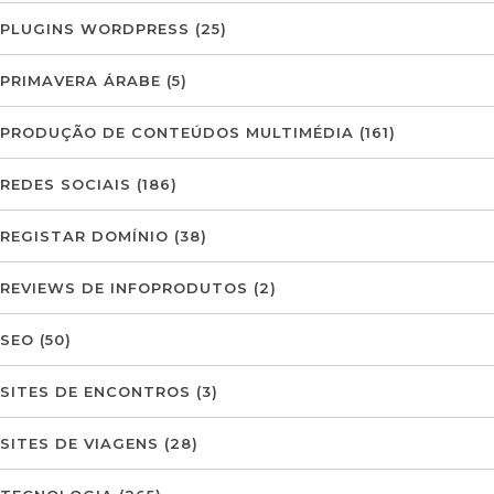
PLUGINS WORDPRESS
(25)
PRIMAVERA ÁRABE
(5)
PRODUÇÃO DE CONTEÚDOS MULTIMÉDIA
(161)
REDES SOCIAIS
(186)
REGISTAR DOMÍNIO
(38)
REVIEWS DE INFOPRODUTOS
(2)
SEO
(50)
SITES DE ENCONTROS
(3)
SITES DE VIAGENS
(28)