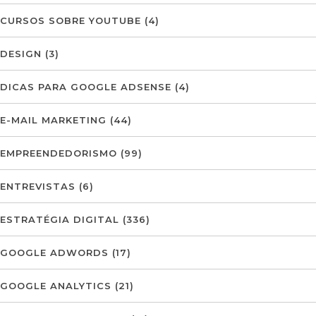
CURSOS SOBRE YOUTUBE
(4)
DESIGN
(3)
DICAS PARA GOOGLE ADSENSE
(4)
E-MAIL MARKETING
(44)
EMPREENDEDORISMO
(99)
ENTREVISTAS
(6)
ESTRATÉGIA DIGITAL
(336)
GOOGLE ADWORDS
(17)
GOOGLE ANALYTICS
(21)