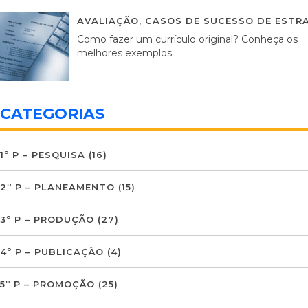
AVALIAÇÃO
,
CASOS DE SUCESSO DE ESTRA
Como fazer um currículo original? Conheça os
melhores exemplos
CATEGORIAS
1º P – PESQUISA
(16)
2º P – PLANEAMENTO
(15)
3º P – PRODUÇÃO
(27)
4º P – PUBLICAÇÃO
(4)
5º P – PROMOÇÃO
(25)