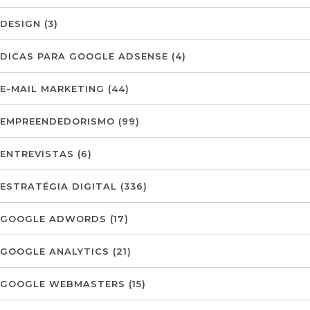
DESIGN
(3)
DICAS PARA GOOGLE ADSENSE
(4)
E-MAIL MARKETING
(44)
EMPREENDEDORISMO
(99)
ENTREVISTAS
(6)
ESTRATÉGIA DIGITAL
(336)
GOOGLE ADWORDS
(17)
GOOGLE ANALYTICS
(21)
GOOGLE WEBMASTERS
(15)