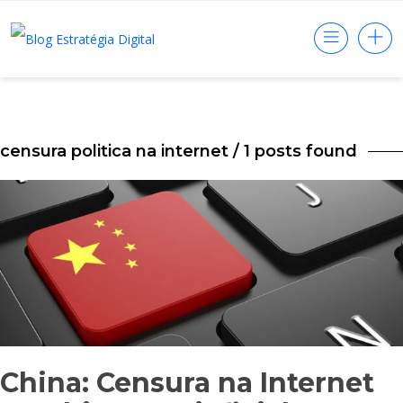
censura politica na internet
/ 1 posts found
China: Censura na Internet