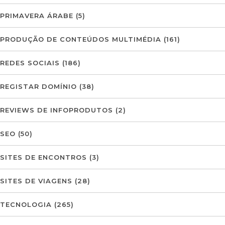
PRIMAVERA ÁRABE
(5)
PRODUÇÃO DE CONTEÚDOS MULTIMÉDIA
(161)
REDES SOCIAIS
(186)
REGISTAR DOMÍNIO
(38)
REVIEWS DE INFOPRODUTOS
(2)
SEO
(50)
SITES DE ENCONTROS
(3)
SITES DE VIAGENS
(28)
TECNOLOGIA
(265)