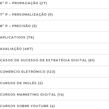
6º P – PROPAGAÇÃO
(27)
7º P – PERSONALIZAÇÃO
(9)
8º P – PRECISÃO
(3)
APLICATIVOS
(76)
AVALIAÇÃO
(467)
CASOS DE SUCESSO DE ESTRATÉGIA DIGITAL
(61)
COMÉRCIO ELETRÓNICO
(123)
CURSOS DE INGLÊS
(2)
CURSOS MARKETING DIGITAL
(14)
CURSOS SOBRE YOUTUBE
(4)