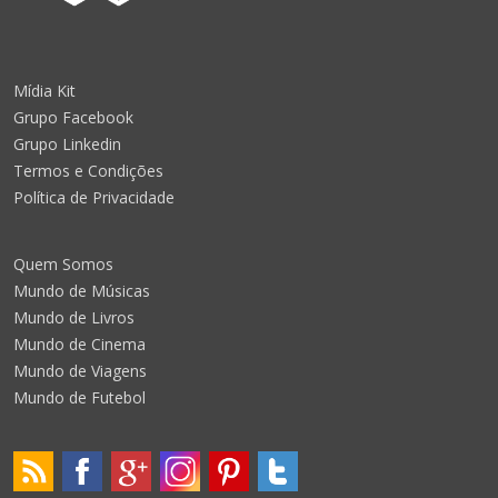
Mídia Kit
Grupo Facebook
Grupo Linkedin
Termos e Condições
Política de Privacidade
Quem Somos
Mundo de Músicas
Mundo de Livros
Mundo de Cinema
Mundo de Viagens
Mundo de Futebol