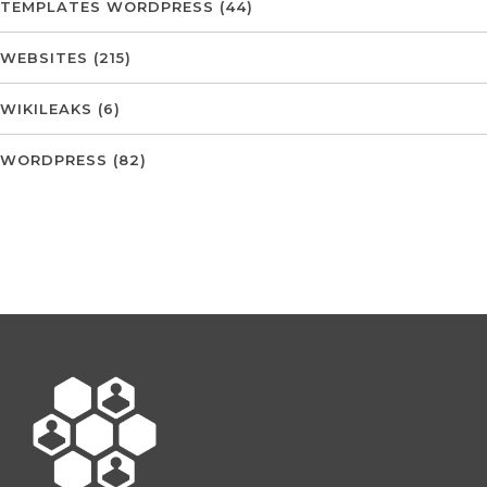
TEMPLATES WORDPRESS
(44)
WEBSITES
(215)
WIKILEAKS
(6)
WORDPRESS
(82)