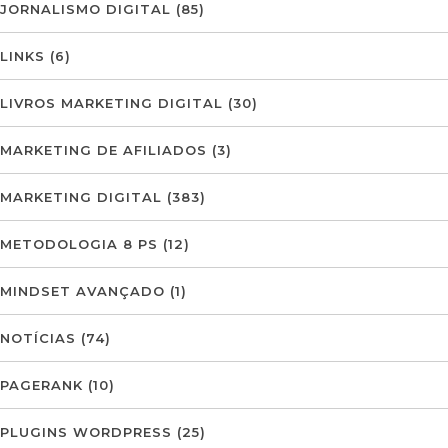
JORNALISMO DIGITAL
(85)
LINKS
(6)
LIVROS MARKETING DIGITAL
(30)
MARKETING DE AFILIADOS
(3)
MARKETING DIGITAL
(383)
METODOLOGIA 8 PS
(12)
MINDSET AVANÇADO
(1)
NOTÍCIAS
(74)
PAGERANK
(10)
PLUGINS WORDPRESS
(25)