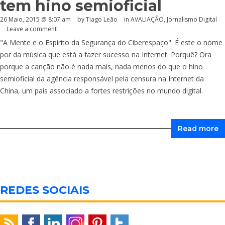
tem hino semioficial
26 Maio, 2015 @ 8:07 am
by Tiago Leão
in
AVALIAÇÃO
,
Jornalismo Digital
Leave a comment
"A Mente e o Espírito da Segurança do Ciberespaço". É este o nome
por da música que está a fazer sucesso na Internet. Porquê? Ora
porque a canção não é nada mais, nada menos do que o hino
semioficial da agência responsável pela censura na Internet da
China, um país associado a fortes restrições no mundo digital.
Read more
REDES SOCIAIS