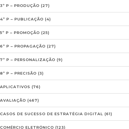
3º P – PRODUÇÃO
(27)
4º P – PUBLICAÇÃO
(4)
5º P – PROMOÇÃO
(25)
6º P – PROPAGAÇÃO
(27)
7º P – PERSONALIZAÇÃO
(9)
8º P – PRECISÃO
(3)
APLICATIVOS
(76)
AVALIAÇÃO
(467)
CASOS DE SUCESSO DE ESTRATÉGIA DIGITAL
(61)
COMÉRCIO ELETRÓNICO
(123)