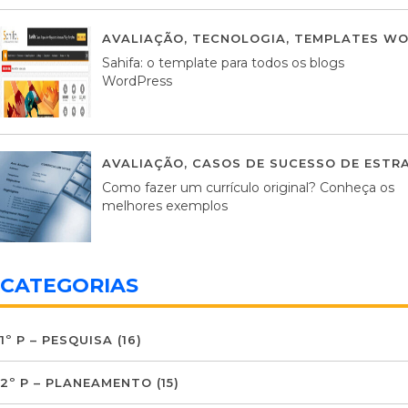
AVALIAÇÃO
,
TECNOLOGIA
,
TEMPLATES WO
Sahifa: o template para todos os blogs
WordPress
AVALIAÇÃO
,
CASOS DE SUCESSO DE ESTRA
Como fazer um currículo original? Conheça os
melhores exemplos
CATEGORIAS
1º P – PESQUISA
(16)
2º P – PLANEAMENTO
(15)