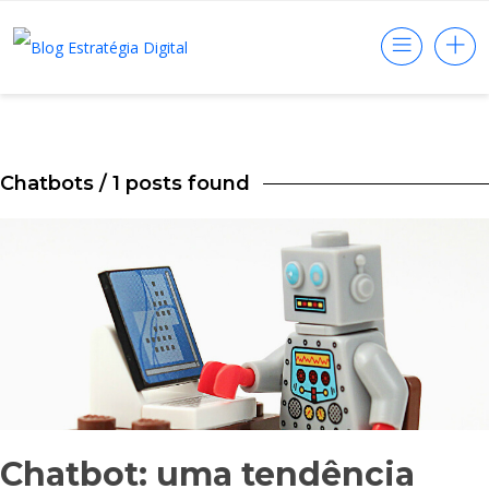
Chatbots
/ 1 posts found
Chatbot: uma tendência