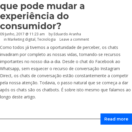
que pode mudar a
experiência do
consumidor?
09 Junho, 2017 @ 11:23 am
by
Eduardo Aranha
in
Marketing digital
,
Tecnologia
Leave a comment
Como todos já tivemos a oportunidade de perceber, os chats
invadiram por completo as nossas vidas, tornando-se recursos
importantes no nosso dia-a-dia. Desde o chat do Facebook ao
Whatsapp, sem esquecer o recurso de conversação Instagram
Direct, os chats de conversação estão constantemente a competir
pela nossa atenção. Todavia, o passo natural que se começa a dar
após os chats são os chatbots. É sobre isto mesmo que falamos ao
longo deste artigo.
Read more