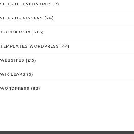
SITES DE ENCONTROS
(3)
SITES DE VIAGENS
(28)
TECNOLOGIA
(265)
TEMPLATES WORDPRESS
(44)
WEBSITES
(215)
WIKILEAKS
(6)
WORDPRESS
(82)