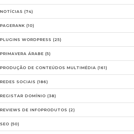
NOTÍCIAS
(74)
PAGERANK
(10)
PLUGINS WORDPRESS
(25)
PRIMAVERA ÁRABE
(5)
PRODUÇÃO DE CONTEÚDOS MULTIMÉDIA
(161)
REDES SOCIAIS
(186)
REGISTAR DOMÍNIO
(38)
REVIEWS DE INFOPRODUTOS
(2)
SEO
(50)