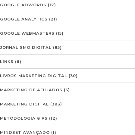
GOOGLE ADWORDS
(17)
GOOGLE ANALYTICS
(21)
GOOGLE WEBMASTERS
(15)
JORNALISMO DIGITAL
(85)
LINKS
(6)
LIVROS MARKETING DIGITAL
(30)
MARKETING DE AFILIADOS
(3)
MARKETING DIGITAL
(383)
METODOLOGIA 8 PS
(12)
MINDSET AVANÇADO
(1)