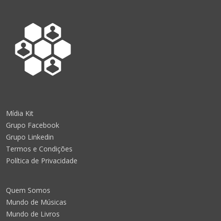
Mídia Kit
Grupo Facebook
Grupo Linkedin
Termos e Condições
Política de Privacidade
Quem Somos
Mundo de Músicas
Mundo de Livros