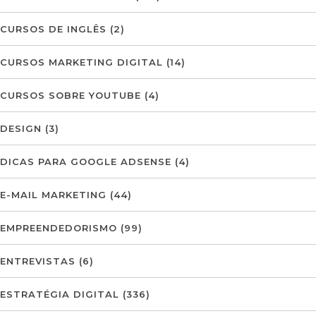
CURSOS DE INGLÊS
(2)
CURSOS MARKETING DIGITAL
(14)
CURSOS SOBRE YOUTUBE
(4)
DESIGN
(3)
DICAS PARA GOOGLE ADSENSE
(4)
E-MAIL MARKETING
(44)
EMPREENDEDORISMO
(99)
ENTREVISTAS
(6)
ESTRATÉGIA DIGITAL
(336)