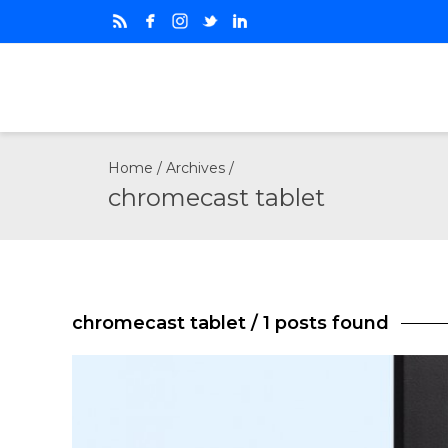
Home
/ Archives /
chromecast tablet
chromecast tablet
/ 1 posts found