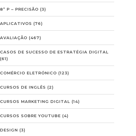
8º P – PRECISÃO
(3)
APLICATIVOS
(76)
AVALIAÇÃO
(467)
CASOS DE SUCESSO DE ESTRATÉGIA DIGITAL
(61)
COMÉRCIO ELETRÓNICO
(123)
CURSOS DE INGLÊS
(2)
CURSOS MARKETING DIGITAL
(14)
CURSOS SOBRE YOUTUBE
(4)
DESIGN
(3)