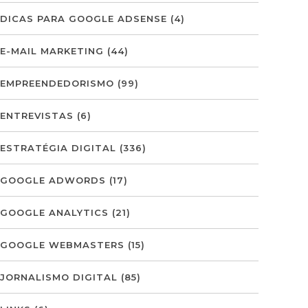
DICAS PARA GOOGLE ADSENSE
(4)
E-MAIL MARKETING
(44)
EMPREENDEDORISMO
(99)
ENTREVISTAS
(6)
ESTRATÉGIA DIGITAL
(336)
GOOGLE ADWORDS
(17)
GOOGLE ANALYTICS
(21)
GOOGLE WEBMASTERS
(15)
JORNALISMO DIGITAL
(85)