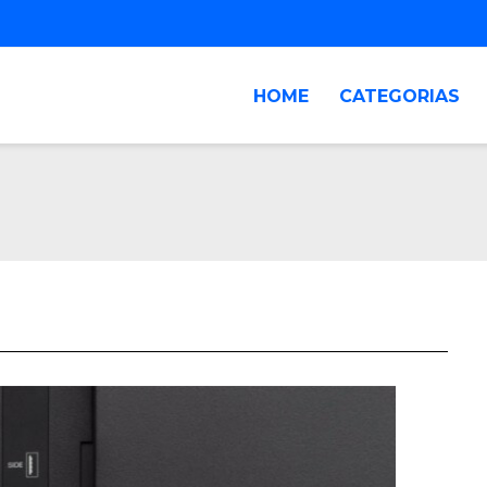
HOME
CATEGORIAS