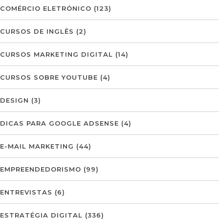
COMÉRCIO ELETRÓNICO
(123)
CURSOS DE INGLÊS
(2)
CURSOS MARKETING DIGITAL
(14)
CURSOS SOBRE YOUTUBE
(4)
DESIGN
(3)
DICAS PARA GOOGLE ADSENSE
(4)
E-MAIL MARKETING
(44)
EMPREENDEDORISMO
(99)
ENTREVISTAS
(6)
ESTRATÉGIA DIGITAL
(336)