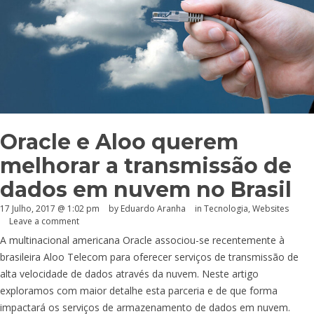
Oracle e Aloo querem
melhorar a transmissão de
dados em nuvem no Brasil
17 Julho, 2017 @ 1:02 pm
by
Eduardo Aranha
in
Tecnologia
,
Websites
Leave a comment
A multinacional americana Oracle associou-se recentemente à
brasileira Aloo Telecom para oferecer serviços de transmissão de
alta velocidade de dados através da nuvem. Neste artigo
exploramos com maior detalhe esta parceria e de que forma
impactará os serviços de armazenamento de dados em nuvem.