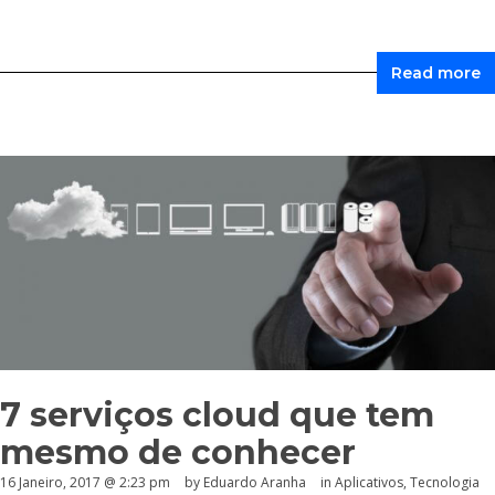
Read more
7 serviços cloud que tem
mesmo de conhecer
16 Janeiro, 2017 @ 2:23 pm
by
Eduardo Aranha
in
Aplicativos
,
Tecnologia