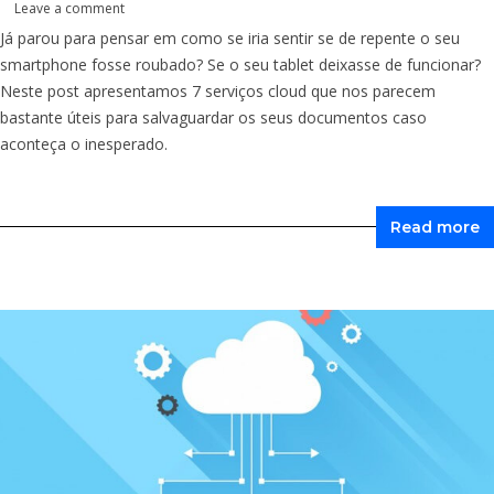
Leave a comment
Já parou para pensar em como se iria sentir se de repente o seu
smartphone fosse roubado? Se o seu tablet deixasse de funcionar?
Neste post apresentamos 7 serviços cloud que nos parecem
bastante úteis para salvaguardar os seus documentos caso
aconteça o inesperado.
Read more