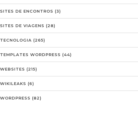
SITES DE ENCONTROS
(3)
SITES DE VIAGENS
(28)
TECNOLOGIA
(265)
TEMPLATES WORDPRESS
(44)
WEBSITES
(215)
WIKILEAKS
(6)
WORDPRESS
(82)