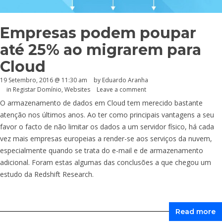
Empresas podem poupar
até 25% ao migrarem para
Cloud
19 Setembro, 2016 @ 11:30 am
by
Eduardo Aranha
in
Registar Domínio
,
Websites
Leave a comment
O armazenamento de dados em Cloud tem merecido bastante
atenção nos últimos anos. Ao ter como principais vantagens a seu
favor o facto de não limitar os dados a um servidor físico, há cada
vez mais empresas europeias a render-se aos serviços da nuvem,
especialmente quando se trata do e-mail e de armazenamento
adicional. Foram estas algumas das conclusões a que chegou um
estudo da Redshift Research.
Read more