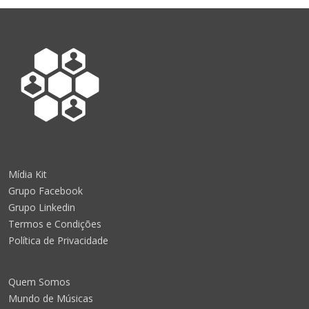
Mídia Kit
Grupo Facebook
Grupo Linkedin
Termos e Condições
Política de Privacidade
Quem Somos
Mundo de Músicas