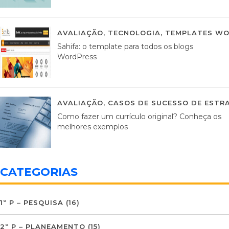
AVALIAÇÃO
,
TECNOLOGIA
,
TEMPLATES WO
Sahifa: o template para todos os blogs
WordPress
AVALIAÇÃO
,
CASOS DE SUCESSO DE ESTRA
Como fazer um currículo original? Conheça os
melhores exemplos
CATEGORIAS
1º P – PESQUISA
(16)
2º P – PLANEAMENTO
(15)