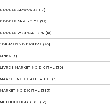
GOOGLE ADWORDS
(17)
GOOGLE ANALYTICS
(21)
GOOGLE WEBMASTERS
(15)
JORNALISMO DIGITAL
(85)
LINKS
(6)
LIVROS MARKETING DIGITAL
(30)
MARKETING DE AFILIADOS
(3)
MARKETING DIGITAL
(383)
METODOLOGIA 8 PS
(12)