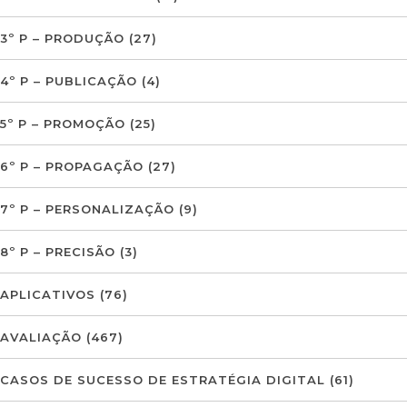
3º P – PRODUÇÃO
(27)
4º P – PUBLICAÇÃO
(4)
5º P – PROMOÇÃO
(25)
6º P – PROPAGAÇÃO
(27)
7º P – PERSONALIZAÇÃO
(9)
8º P – PRECISÃO
(3)
APLICATIVOS
(76)
AVALIAÇÃO
(467)
CASOS DE SUCESSO DE ESTRATÉGIA DIGITAL
(61)