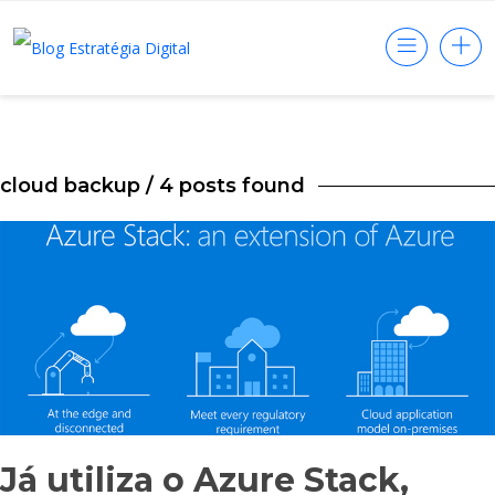
cloud backup
/ 4 posts found
Já utiliza o Azure Stack,