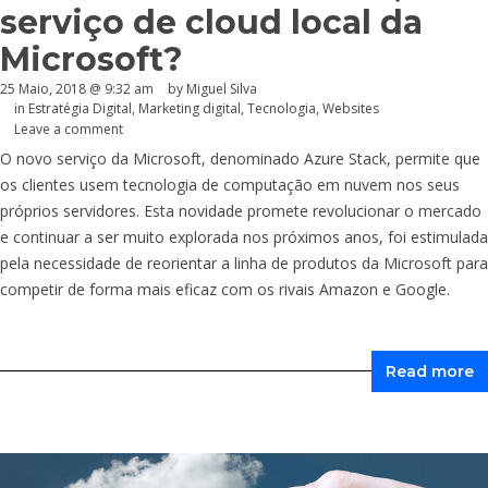
serviço de cloud local da
Microsoft?
25 Maio, 2018 @ 9:32 am
by
Miguel Silva
in
Estratégia Digital
,
Marketing digital
,
Tecnologia
,
Websites
Leave a comment
O novo serviço da Microsoft, denominado Azure Stack, permite que
os clientes usem tecnologia de computação em nuvem nos seus
próprios servidores. Esta novidade promete revolucionar o mercado
e continuar a ser muito explorada nos próximos anos, foi estimulada
pela necessidade de reorientar a linha de produtos da Microsoft para
competir de forma mais eficaz com os rivais Amazon e Google.
Read more