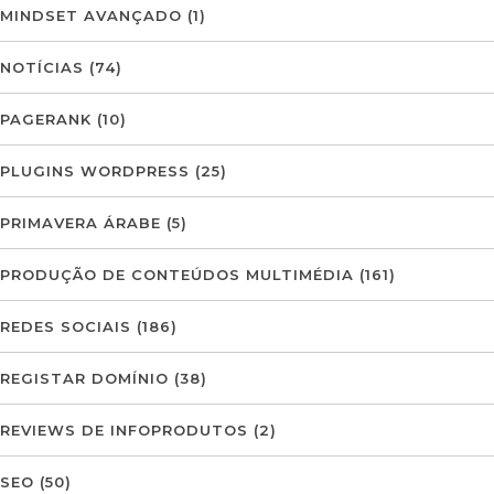
MINDSET AVANÇADO
(1)
NOTÍCIAS
(74)
PAGERANK
(10)
PLUGINS WORDPRESS
(25)
PRIMAVERA ÁRABE
(5)
PRODUÇÃO DE CONTEÚDOS MULTIMÉDIA
(161)
REDES SOCIAIS
(186)
REGISTAR DOMÍNIO
(38)
REVIEWS DE INFOPRODUTOS
(2)
SEO
(50)