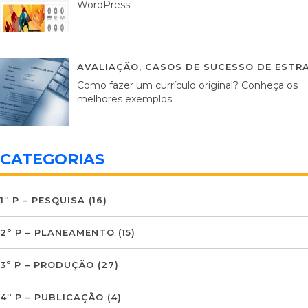
WordPress
AVALIAÇÃO
,
CASOS DE SUCESSO DE ESTRA
Como fazer um currículo original? Conheça os
melhores exemplos
CATEGORIAS
1º P – PESQUISA
(16)
2º P – PLANEAMENTO
(15)
3º P – PRODUÇÃO
(27)
4º P – PUBLICAÇÃO
(4)