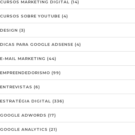
CURSOS MARKETING DIGITAL
(14)
CURSOS SOBRE YOUTUBE
(4)
DESIGN
(3)
DICAS PARA GOOGLE ADSENSE
(4)
E-MAIL MARKETING
(44)
EMPREENDEDORISMO
(99)
ENTREVISTAS
(6)
ESTRATÉGIA DIGITAL
(336)
GOOGLE ADWORDS
(17)
GOOGLE ANALYTICS
(21)