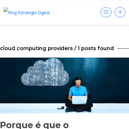
cloud computing providers
/ 1 posts found
Porque é que o