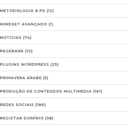
METODOLOGIA 8 PS
(12)
MINDSET AVANÇADO
(1)
NOTÍCIAS
(74)
PAGERANK
(10)
PLUGINS WORDPRESS
(25)
PRIMAVERA ÁRABE
(5)
PRODUÇÃO DE CONTEÚDOS MULTIMÉDIA
(161)
REDES SOCIAIS
(186)
REGISTAR DOMÍNIO
(38)