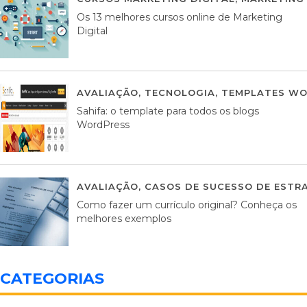
Os 13 melhores cursos online de Marketing
Digital
AVALIAÇÃO
,
TECNOLOGIA
,
TEMPLATES WO
Sahifa: o template para todos os blogs
WordPress
AVALIAÇÃO
,
CASOS DE SUCESSO DE ESTRA
Como fazer um currículo original? Conheça os
melhores exemplos
CATEGORIAS