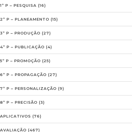
1º P – PESQUISA
(16)
2º P – PLANEAMENTO
(15)
3º P – PRODUÇÃO
(27)
4º P – PUBLICAÇÃO
(4)
5º P – PROMOÇÃO
(25)
6º P – PROPAGAÇÃO
(27)
7º P – PERSONALIZAÇÃO
(9)
8º P – PRECISÃO
(3)
APLICATIVOS
(76)
AVALIAÇÃO
(467)