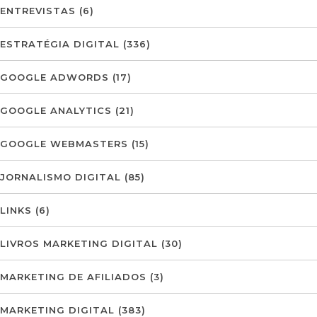
ENTREVISTAS
(6)
ESTRATÉGIA DIGITAL
(336)
GOOGLE ADWORDS
(17)
GOOGLE ANALYTICS
(21)
GOOGLE WEBMASTERS
(15)
JORNALISMO DIGITAL
(85)
LINKS
(6)
LIVROS MARKETING DIGITAL
(30)
MARKETING DE AFILIADOS
(3)
MARKETING DIGITAL
(383)