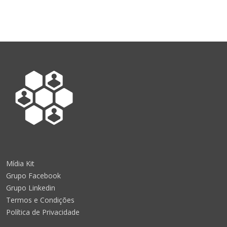
Mídia Kit
Grupo Facebook
Grupo Linkedin
Termos e Condições
Política de Privacidade