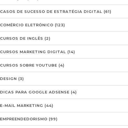
CASOS DE SUCESSO DE ESTRATÉGIA DIGITAL
(61)
COMÉRCIO ELETRÓNICO
(123)
CURSOS DE INGLÊS
(2)
CURSOS MARKETING DIGITAL
(14)
CURSOS SOBRE YOUTUBE
(4)
DESIGN
(3)
DICAS PARA GOOGLE ADSENSE
(4)
E-MAIL MARKETING
(44)
EMPREENDEDORISMO
(99)