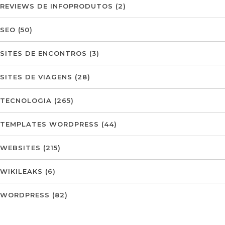
REVIEWS DE INFOPRODUTOS
(2)
SEO
(50)
SITES DE ENCONTROS
(3)
SITES DE VIAGENS
(28)
TECNOLOGIA
(265)
TEMPLATES WORDPRESS
(44)
WEBSITES
(215)
WIKILEAKS
(6)
WORDPRESS
(82)