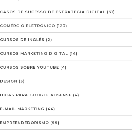
CASOS DE SUCESSO DE ESTRATÉGIA DIGITAL
(61)
COMÉRCIO ELETRÓNICO
(123)
CURSOS DE INGLÊS
(2)
CURSOS MARKETING DIGITAL
(14)
CURSOS SOBRE YOUTUBE
(4)
DESIGN
(3)
DICAS PARA GOOGLE ADSENSE
(4)
E-MAIL MARKETING
(44)
EMPREENDEDORISMO
(99)