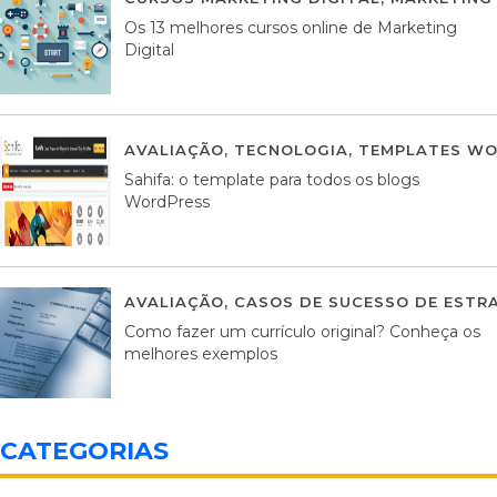
Os 13 melhores cursos online de Marketing
Digital
AVALIAÇÃO
,
TECNOLOGIA
,
TEMPLATES WO
Sahifa: o template para todos os blogs
WordPress
AVALIAÇÃO
,
CASOS DE SUCESSO DE ESTRA
Como fazer um currículo original? Conheça os
melhores exemplos
CATEGORIAS