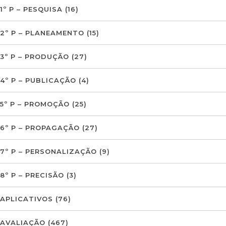
1º P – PESQUISA
(16)
2º P – PLANEAMENTO
(15)
3º P – PRODUÇÃO
(27)
4º P – PUBLICAÇÃO
(4)
5º P – PROMOÇÃO
(25)
6º P – PROPAGAÇÃO
(27)
7º P – PERSONALIZAÇÃO
(9)
8º P – PRECISÃO
(3)
APLICATIVOS
(76)
AVALIAÇÃO
(467)