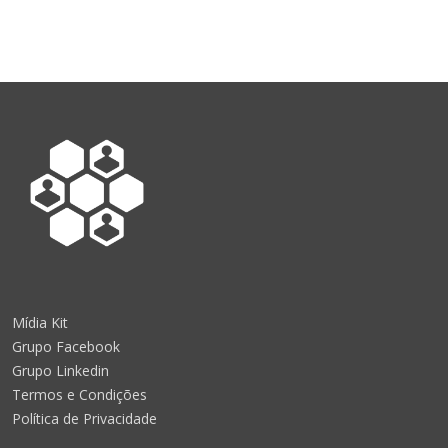
Mídia Kit
Grupo Facebook
Grupo Linkedin
Termos e Condições
Política de Privacidade