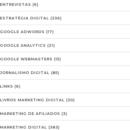
ENTREVISTAS
(6)
ESTRATÉGIA DIGITAL
(336)
GOOGLE ADWORDS
(17)
GOOGLE ANALYTICS
(21)
GOOGLE WEBMASTERS
(15)
JORNALISMO DIGITAL
(85)
LINKS
(6)
LIVROS MARKETING DIGITAL
(30)
MARKETING DE AFILIADOS
(3)
MARKETING DIGITAL
(383)