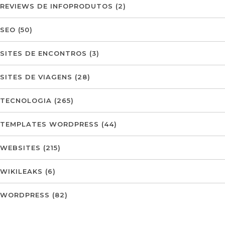
REVIEWS DE INFOPRODUTOS
(2)
SEO
(50)
SITES DE ENCONTROS
(3)
SITES DE VIAGENS
(28)
TECNOLOGIA
(265)
TEMPLATES WORDPRESS
(44)
WEBSITES
(215)
WIKILEAKS
(6)
WORDPRESS
(82)