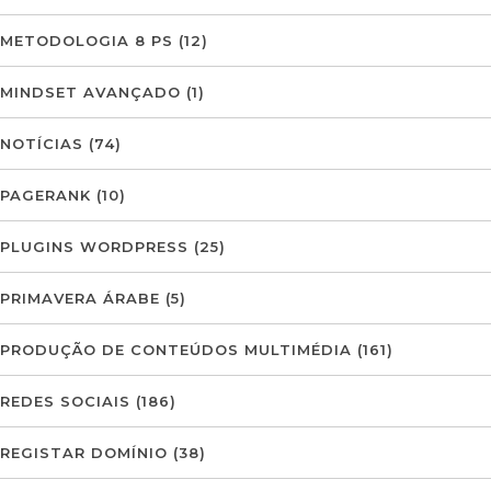
METODOLOGIA 8 PS
(12)
MINDSET AVANÇADO
(1)
NOTÍCIAS
(74)
PAGERANK
(10)
PLUGINS WORDPRESS
(25)
PRIMAVERA ÁRABE
(5)
PRODUÇÃO DE CONTEÚDOS MULTIMÉDIA
(161)
REDES SOCIAIS
(186)
REGISTAR DOMÍNIO
(38)