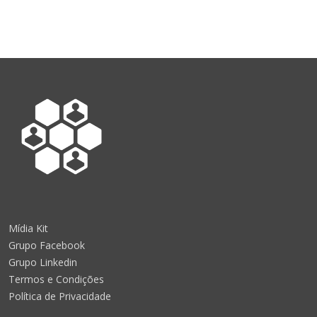
Mídia Kit
Grupo Facebook
Grupo Linkedin
Termos e Condições
Política de Privacidade