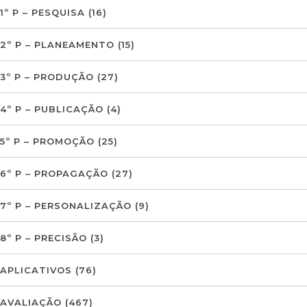
1º P – PESQUISA
(16)
2º P – PLANEAMENTO
(15)
3º P – PRODUÇÃO
(27)
4º P – PUBLICAÇÃO
(4)
5º P – PROMOÇÃO
(25)
6º P – PROPAGAÇÃO
(27)
7º P – PERSONALIZAÇÃO
(9)
8º P – PRECISÃO
(3)
APLICATIVOS
(76)
AVALIAÇÃO
(467)