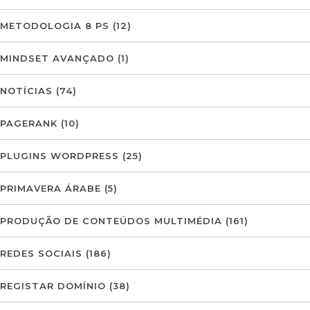
METODOLOGIA 8 PS
(12)
MINDSET AVANÇADO
(1)
NOTÍCIAS
(74)
PAGERANK
(10)
PLUGINS WORDPRESS
(25)
PRIMAVERA ÁRABE
(5)
PRODUÇÃO DE CONTEÚDOS MULTIMÉDIA
(161)
REDES SOCIAIS
(186)
REGISTAR DOMÍNIO
(38)