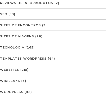
REVIEWS DE INFOPRODUTOS
(2)
SEO
(50)
SITES DE ENCONTROS
(3)
SITES DE VIAGENS
(28)
TECNOLOGIA
(265)
TEMPLATES WORDPRESS
(44)
WEBSITES
(215)
WIKILEAKS
(6)
WORDPRESS
(82)