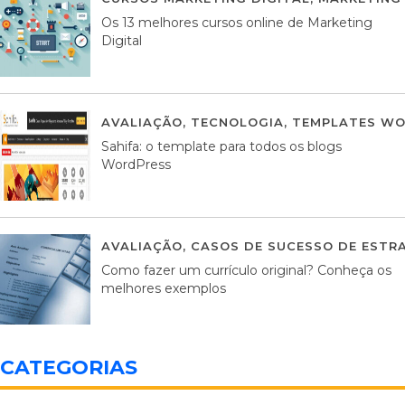
Os 13 melhores cursos online de Marketing
Digital
AVALIAÇÃO
,
TECNOLOGIA
,
TEMPLATES WO
Sahifa: o template para todos os blogs
WordPress
AVALIAÇÃO
,
CASOS DE SUCESSO DE ESTRA
Como fazer um currículo original? Conheça os
melhores exemplos
CATEGORIAS