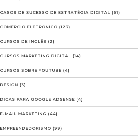
CASOS DE SUCESSO DE ESTRATÉGIA DIGITAL
(61)
COMÉRCIO ELETRÓNICO
(123)
CURSOS DE INGLÊS
(2)
CURSOS MARKETING DIGITAL
(14)
CURSOS SOBRE YOUTUBE
(4)
DESIGN
(3)
DICAS PARA GOOGLE ADSENSE
(4)
E-MAIL MARKETING
(44)
EMPREENDEDORISMO
(99)