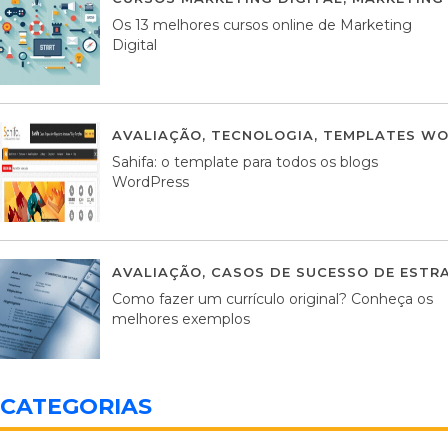
Os 13 melhores cursos online de Marketing
Digital
AVALIAÇÃO
,
TECNOLOGIA
,
TEMPLATES WO
Sahifa: o template para todos os blogs
WordPress
AVALIAÇÃO
,
CASOS DE SUCESSO DE ESTRA
Como fazer um currículo original? Conheça os
melhores exemplos
CATEGORIAS