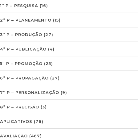
1º P – PESQUISA
(16)
2º P – PLANEAMENTO
(15)
3º P – PRODUÇÃO
(27)
4º P – PUBLICAÇÃO
(4)
5º P – PROMOÇÃO
(25)
6º P – PROPAGAÇÃO
(27)
7º P – PERSONALIZAÇÃO
(9)
8º P – PRECISÃO
(3)
APLICATIVOS
(76)
AVALIAÇÃO
(467)