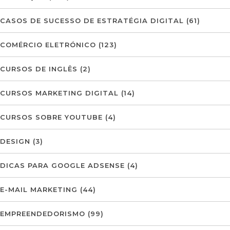
CASOS DE SUCESSO DE ESTRATÉGIA DIGITAL
(61)
COMÉRCIO ELETRÓNICO
(123)
CURSOS DE INGLÊS
(2)
CURSOS MARKETING DIGITAL
(14)
CURSOS SOBRE YOUTUBE
(4)
DESIGN
(3)
DICAS PARA GOOGLE ADSENSE
(4)
E-MAIL MARKETING
(44)
EMPREENDEDORISMO
(99)