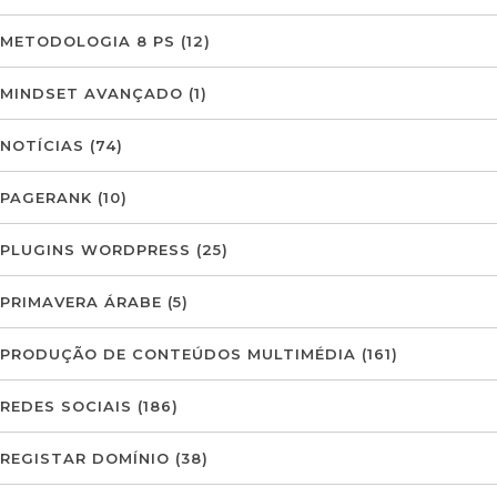
METODOLOGIA 8 PS
(12)
MINDSET AVANÇADO
(1)
NOTÍCIAS
(74)
PAGERANK
(10)
PLUGINS WORDPRESS
(25)
PRIMAVERA ÁRABE
(5)
PRODUÇÃO DE CONTEÚDOS MULTIMÉDIA
(161)
REDES SOCIAIS
(186)
REGISTAR DOMÍNIO
(38)