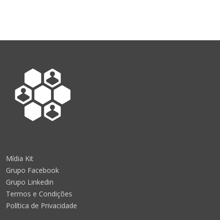
Mídia Kit
Grupo Facebook
Grupo Linkedin
Termos e Condições
Política de Privacidade