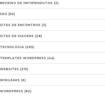
REVIEWS DE INFOPRODUTOS
(2)
SEO
(50)
SITES DE ENCONTROS
(3)
SITES DE VIAGENS
(28)
TECNOLOGIA
(265)
TEMPLATES WORDPRESS
(44)
WEBSITES
(215)
WIKILEAKS
(6)
WORDPRESS
(82)