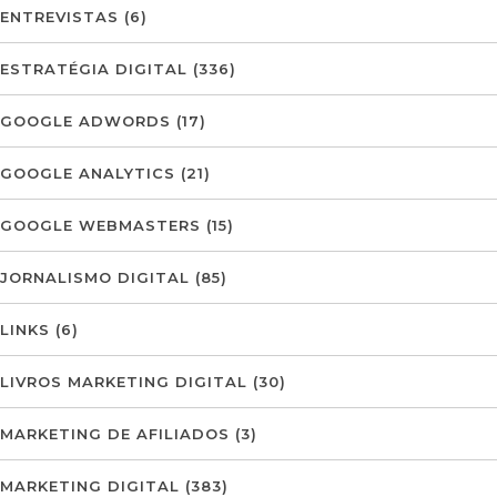
ENTREVISTAS
(6)
ESTRATÉGIA DIGITAL
(336)
GOOGLE ADWORDS
(17)
GOOGLE ANALYTICS
(21)
GOOGLE WEBMASTERS
(15)
JORNALISMO DIGITAL
(85)
LINKS
(6)
LIVROS MARKETING DIGITAL
(30)
MARKETING DE AFILIADOS
(3)
MARKETING DIGITAL
(383)