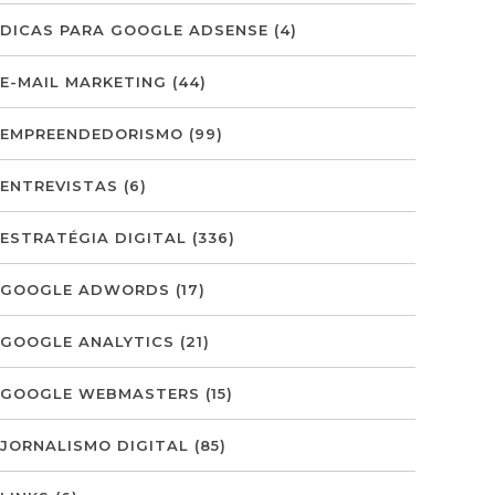
DICAS PARA GOOGLE ADSENSE
(4)
E-MAIL MARKETING
(44)
EMPREENDEDORISMO
(99)
ENTREVISTAS
(6)
ESTRATÉGIA DIGITAL
(336)
GOOGLE ADWORDS
(17)
GOOGLE ANALYTICS
(21)
GOOGLE WEBMASTERS
(15)
JORNALISMO DIGITAL
(85)