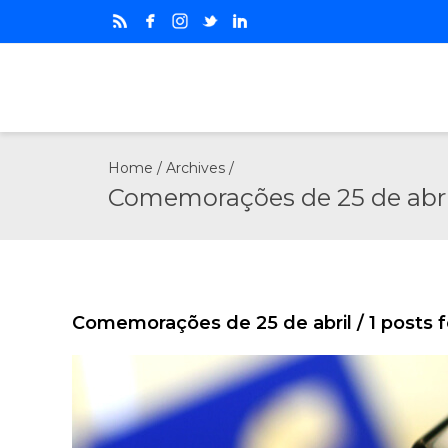
Home
/ Archives /
Comemorações de 25 de abri
Comemorações de 25 de abril
/ 1 posts 