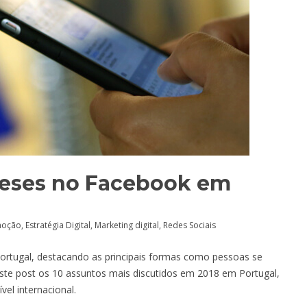
ueses no Facebook em
omoção
,
Estratégia Digital
,
Marketing digital
,
Redes Sociais
ortugal, destacando as principais formas como pessoas se
ste post os 10 assuntos mais discutidos em 2018 em Portugal,
el internacional.