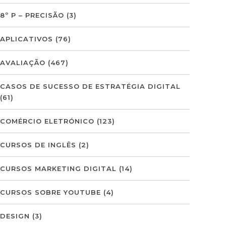
8º P – PRECISÃO
(3)
APLICATIVOS
(76)
AVALIAÇÃO
(467)
CASOS DE SUCESSO DE ESTRATÉGIA DIGITAL
(61)
COMÉRCIO ELETRÓNICO
(123)
CURSOS DE INGLÊS
(2)
CURSOS MARKETING DIGITAL
(14)
CURSOS SOBRE YOUTUBE
(4)
DESIGN
(3)