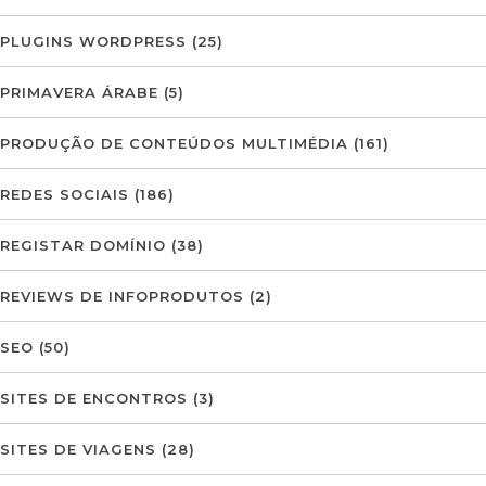
PLUGINS WORDPRESS
(25)
PRIMAVERA ÁRABE
(5)
PRODUÇÃO DE CONTEÚDOS MULTIMÉDIA
(161)
REDES SOCIAIS
(186)
REGISTAR DOMÍNIO
(38)
REVIEWS DE INFOPRODUTOS
(2)
SEO
(50)
SITES DE ENCONTROS
(3)
SITES DE VIAGENS
(28)