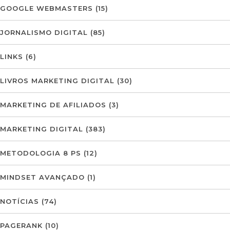
GOOGLE WEBMASTERS
(15)
JORNALISMO DIGITAL
(85)
LINKS
(6)
LIVROS MARKETING DIGITAL
(30)
MARKETING DE AFILIADOS
(3)
MARKETING DIGITAL
(383)
METODOLOGIA 8 PS
(12)
MINDSET AVANÇADO
(1)
NOTÍCIAS
(74)
PAGERANK
(10)