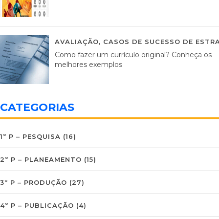
AVALIAÇÃO
,
CASOS DE SUCESSO DE ESTRA
Como fazer um currículo original? Conheça os
melhores exemplos
CATEGORIAS
1º P – PESQUISA
(16)
2º P – PLANEAMENTO
(15)
3º P – PRODUÇÃO
(27)
4º P – PUBLICAÇÃO
(4)