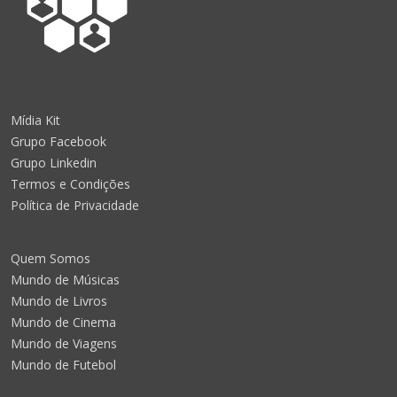
Mídia Kit
Grupo Facebook
Grupo Linkedin
Termos e Condições
Política de Privacidade
Quem Somos
Mundo de Músicas
Mundo de Livros
Mundo de Cinema
Mundo de Viagens
Mundo de Futebol