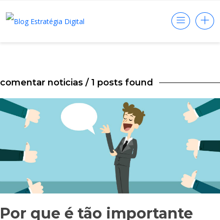
comentar noticias
/ 1 posts found
Por que é tão importante