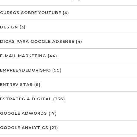
CURSOS SOBRE YOUTUBE
(4)
DESIGN
(3)
DICAS PARA GOOGLE ADSENSE
(4)
E-MAIL MARKETING
(44)
EMPREENDEDORISMO
(99)
ENTREVISTAS
(6)
ESTRATÉGIA DIGITAL
(336)
GOOGLE ADWORDS
(17)
GOOGLE ANALYTICS
(21)