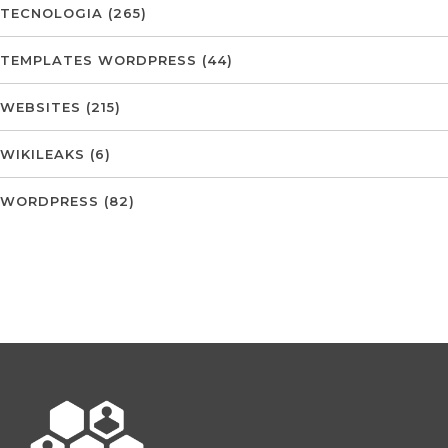
TECNOLOGIA
(265)
TEMPLATES WORDPRESS
(44)
WEBSITES
(215)
WIKILEAKS
(6)
WORDPRESS
(82)