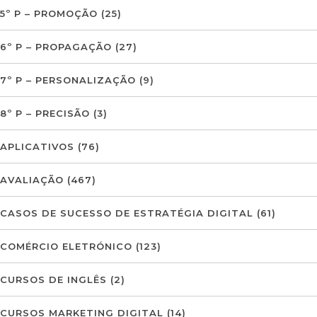
5º P – PROMOÇÃO
(25)
6º P – PROPAGAÇÃO
(27)
7º P – PERSONALIZAÇÃO
(9)
8º P – PRECISÃO
(3)
APLICATIVOS
(76)
AVALIAÇÃO
(467)
CASOS DE SUCESSO DE ESTRATÉGIA DIGITAL
(61)
COMÉRCIO ELETRÓNICO
(123)
CURSOS DE INGLÊS
(2)
CURSOS MARKETING DIGITAL
(14)