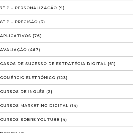
7º P – PERSONALIZAÇÃO
(9)
8º P – PRECISÃO
(3)
APLICATIVOS
(76)
AVALIAÇÃO
(467)
CASOS DE SUCESSO DE ESTRATÉGIA DIGITAL
(61)
COMÉRCIO ELETRÓNICO
(123)
CURSOS DE INGLÊS
(2)
CURSOS MARKETING DIGITAL
(14)
CURSOS SOBRE YOUTUBE
(4)