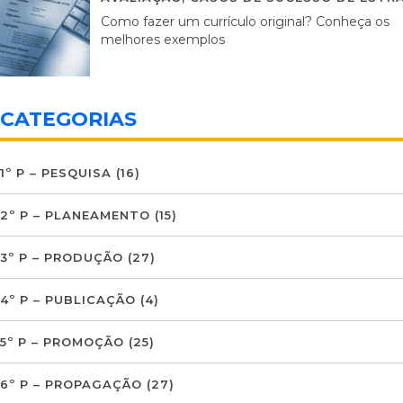
Como fazer um currículo original? Conheça os
melhores exemplos
CATEGORIAS
1º P – PESQUISA
(16)
2º P – PLANEAMENTO
(15)
3º P – PRODUÇÃO
(27)
4º P – PUBLICAÇÃO
(4)
5º P – PROMOÇÃO
(25)
6º P – PROPAGAÇÃO
(27)