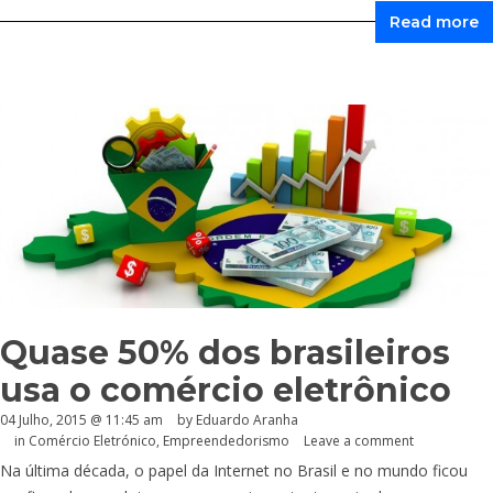
Read more
Quase 50% dos brasileiros
usa o comércio eletrônico
04 Julho, 2015 @ 11:45 am
by
Eduardo Aranha
in
Comércio Eletrónico
,
Empreendedorismo
Leave a comment
Na última década, o papel da Internet no Brasil e no mundo ficou