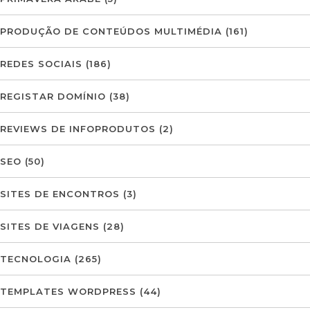
PRODUÇÃO DE CONTEÚDOS MULTIMÉDIA
(161)
REDES SOCIAIS
(186)
REGISTAR DOMÍNIO
(38)
REVIEWS DE INFOPRODUTOS
(2)
SEO
(50)
SITES DE ENCONTROS
(3)
SITES DE VIAGENS
(28)
TECNOLOGIA
(265)
TEMPLATES WORDPRESS
(44)