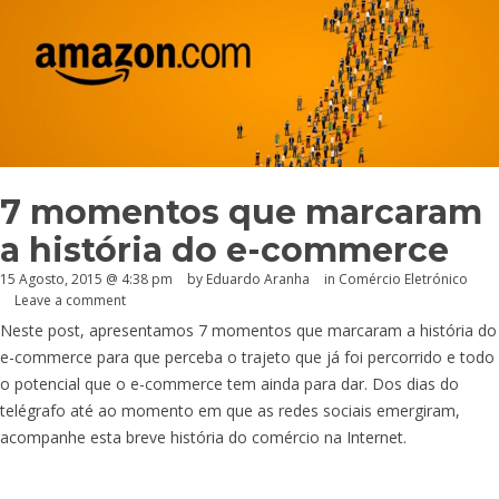
7 momentos que marcaram
a história do e-commerce
15 Agosto, 2015 @ 4:38 pm
by
Eduardo Aranha
in
Comércio Eletrónico
Leave a comment
Neste post, apresentamos 7 momentos que marcaram a história do
e-commerce para que perceba o trajeto que já foi percorrido e todo
o potencial que o e-commerce tem ainda para dar. Dos dias do
telégrafo até ao momento em que as redes sociais emergiram,
acompanhe esta breve história do comércio na Internet.