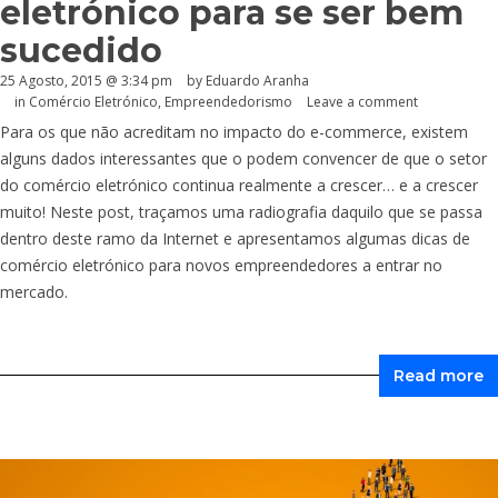
eletrónico para se ser bem
sucedido
25 Agosto, 2015 @ 3:34 pm
by
Eduardo Aranha
in
Comércio Eletrónico
,
Empreendedorismo
Leave a comment
Para os que não acreditam no impacto do e-commerce, existem
alguns dados interessantes que o podem convencer de que o setor
do comércio eletrónico continua realmente a crescer… e a crescer
muito! Neste post, traçamos uma radiografia daquilo que se passa
dentro deste ramo da Internet e apresentamos algumas dicas de
comércio eletrónico para novos empreendedores a entrar no
mercado.
Read more