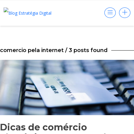
comercio pela internet
/ 3 posts found
Dicas de comércio