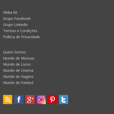
Mídia Kit
Grupo Facebook
Grupo Linkedin
Termos e Condições
Política de Privacidade
Quem Somos
Mundo de Músicas
Mundo de Livros
Mundo de Cinema
Mundo de Viagens
Mundo de Futebol