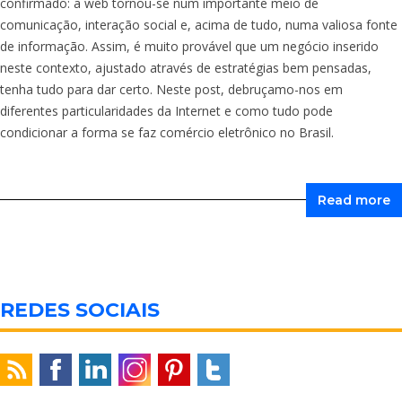
confirmado: a web tornou-se num importante meio de
comunicação, interação social e, acima de tudo, numa valiosa fonte
de informação. Assim, é muito provável que um negócio inserido
neste contexto, ajustado através de estratégias bem pensadas,
tenha tudo para dar certo. Neste post, debruçamo-nos em
diferentes particularidades da Internet e como tudo pode
condicionar a forma se faz comércio eletrônico no Brasil.
Read more
REDES SOCIAIS