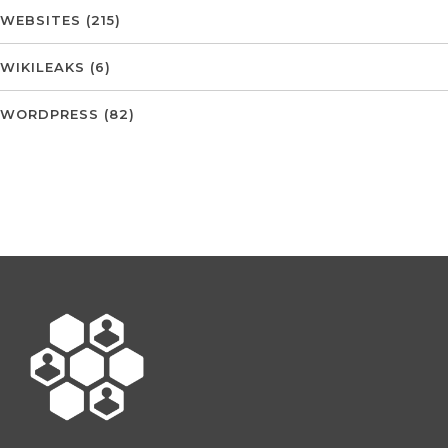
WEBSITES
(215)
WIKILEAKS
(6)
WORDPRESS
(82)