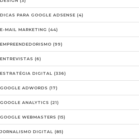
DESIGN
(3)
DICAS PARA GOOGLE ADSENSE
(4)
E-MAIL MARKETING
(44)
EMPREENDEDORISMO
(99)
ENTREVISTAS
(6)
ESTRATÉGIA DIGITAL
(336)
GOOGLE ADWORDS
(17)
GOOGLE ANALYTICS
(21)
GOOGLE WEBMASTERS
(15)
JORNALISMO DIGITAL
(85)