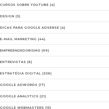
CURSOS SOBRE YOUTUBE
(4)
DESIGN
(3)
DICAS PARA GOOGLE ADSENSE
(4)
E-MAIL MARKETING
(44)
EMPREENDEDORISMO
(99)
ENTREVISTAS
(6)
ESTRATÉGIA DIGITAL
(336)
GOOGLE ADWORDS
(17)
GOOGLE ANALYTICS
(21)
GOOGLE WEBMASTERS
(15)