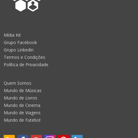
Mídia Kit
Grupo Facebook
Grupo Linkedin
Termos e Condições
Política de Privacidade
Quem Somos
Mundo de Músicas
Mundo de Livros
Mundo de Cinema
Mundo de Viagens
Mundo de Futebol