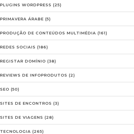
PLUGINS WORDPRESS
(25)
PRIMAVERA ÁRABE
(5)
PRODUÇÃO DE CONTEÚDOS MULTIMÉDIA
(161)
REDES SOCIAIS
(186)
REGISTAR DOMÍNIO
(38)
REVIEWS DE INFOPRODUTOS
(2)
SEO
(50)
SITES DE ENCONTROS
(3)
SITES DE VIAGENS
(28)
TECNOLOGIA
(265)