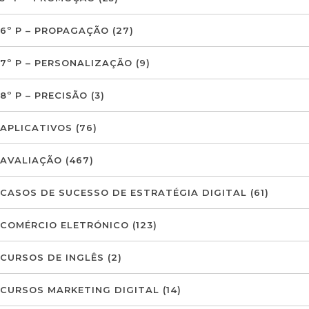
6º P – PROPAGAÇÃO
(27)
7º P – PERSONALIZAÇÃO
(9)
8º P – PRECISÃO
(3)
APLICATIVOS
(76)
AVALIAÇÃO
(467)
CASOS DE SUCESSO DE ESTRATÉGIA DIGITAL
(61)
COMÉRCIO ELETRÓNICO
(123)
CURSOS DE INGLÊS
(2)
CURSOS MARKETING DIGITAL
(14)