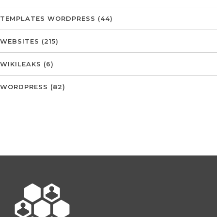
TEMPLATES WORDPRESS
(44)
WEBSITES
(215)
WIKILEAKS
(6)
WORDPRESS
(82)