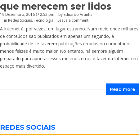
que merecem ser lidos
19 Dezembro, 2016 @ 2:52 pm
by
Eduardo Aranha
in
Redes Sociais
,
Tecnologia
Leave a comment
A Internet é, por vezes, um lugar estranho. Num meio onde milhares
de conteúdos são publicados em apenas um segundo, a
probabilidade de se fazerem publicações erradas ou comentários
menos felizes é muito maior. No entanto, há sempre alguém
preparado para apontar esses mesmos erros e fazer da Internet um
espaço mais divertido.
Read more
REDES SOCIAIS