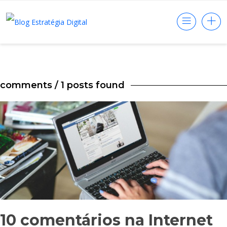
comments
/ 1 posts found
10 comentários na Internet