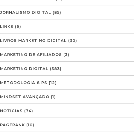
JORNALISMO DIGITAL
(85)
LINKS
(6)
LIVROS MARKETING DIGITAL
(30)
MARKETING DE AFILIADOS
(3)
MARKETING DIGITAL
(383)
METODOLOGIA 8 PS
(12)
MINDSET AVANÇADO
(1)
NOTÍCIAS
(74)
PAGERANK
(10)