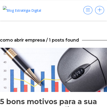
como abrir empresa
/ 1 posts found
5 bons motivos para a sua