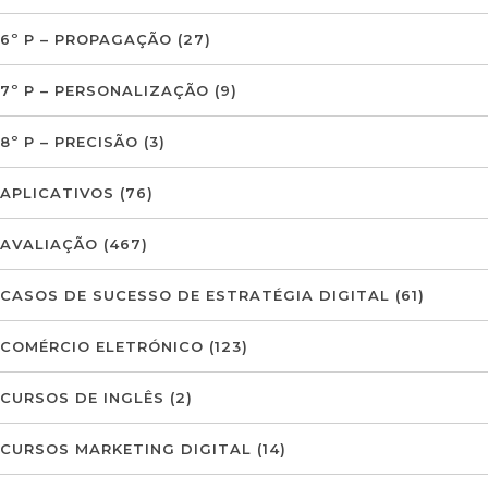
6º P – PROPAGAÇÃO
(27)
7º P – PERSONALIZAÇÃO
(9)
8º P – PRECISÃO
(3)
APLICATIVOS
(76)
AVALIAÇÃO
(467)
CASOS DE SUCESSO DE ESTRATÉGIA DIGITAL
(61)
COMÉRCIO ELETRÓNICO
(123)
CURSOS DE INGLÊS
(2)
CURSOS MARKETING DIGITAL
(14)