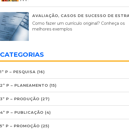
AVALIAÇÃO
,
CASOS DE SUCESSO DE ESTRA
Como fazer um currículo original? Conheça os
melhores exemplos
CATEGORIAS
1º P – PESQUISA
(16)
2º P – PLANEAMENTO
(15)
3º P – PRODUÇÃO
(27)
4º P – PUBLICAÇÃO
(4)
5º P – PROMOÇÃO
(25)