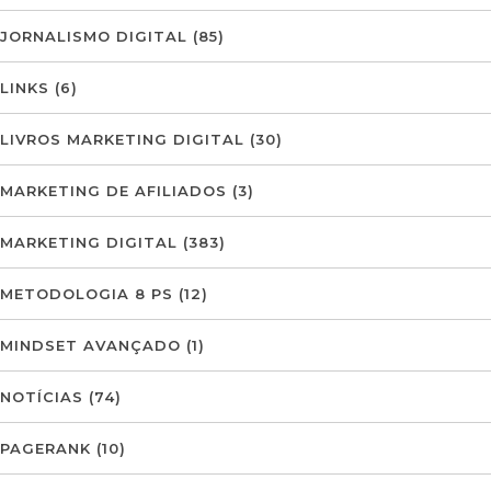
JORNALISMO DIGITAL
(85)
LINKS
(6)
LIVROS MARKETING DIGITAL
(30)
MARKETING DE AFILIADOS
(3)
MARKETING DIGITAL
(383)
METODOLOGIA 8 PS
(12)
MINDSET AVANÇADO
(1)
NOTÍCIAS
(74)
PAGERANK
(10)