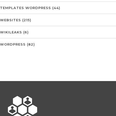
TEMPLATES WORDPRESS
(44)
WEBSITES
(215)
WIKILEAKS
(6)
WORDPRESS
(82)