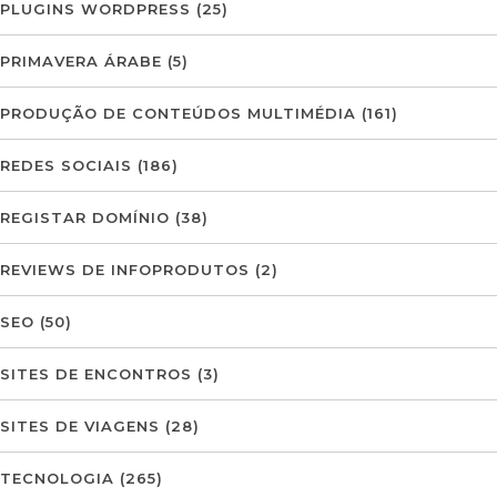
PLUGINS WORDPRESS
(25)
PRIMAVERA ÁRABE
(5)
PRODUÇÃO DE CONTEÚDOS MULTIMÉDIA
(161)
REDES SOCIAIS
(186)
REGISTAR DOMÍNIO
(38)
REVIEWS DE INFOPRODUTOS
(2)
SEO
(50)
SITES DE ENCONTROS
(3)
SITES DE VIAGENS
(28)
TECNOLOGIA
(265)