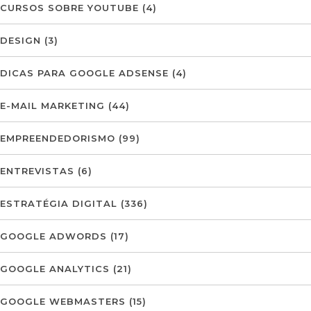
CURSOS SOBRE YOUTUBE
(4)
DESIGN
(3)
DICAS PARA GOOGLE ADSENSE
(4)
E-MAIL MARKETING
(44)
EMPREENDEDORISMO
(99)
ENTREVISTAS
(6)
ESTRATÉGIA DIGITAL
(336)
GOOGLE ADWORDS
(17)
GOOGLE ANALYTICS
(21)
GOOGLE WEBMASTERS
(15)