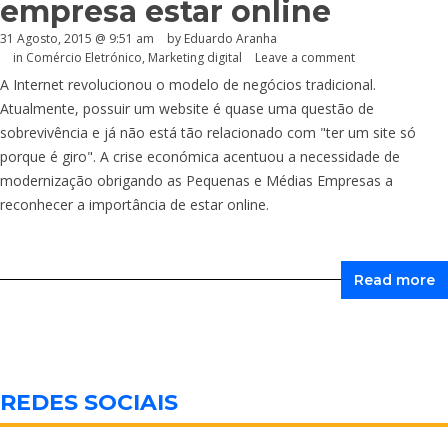
empresa estar online
31 Agosto, 2015 @ 9:51 am
by
Eduardo Aranha
in
Comércio Eletrónico
,
Marketing digital
Leave a comment
A Internet revolucionou o modelo de negócios tradicional.
Atualmente, possuir um website é quase uma questão de
sobrevivência e já não está tão relacionado com "ter um site só
porque é giro". A crise económica acentuou a necessidade de
modernização obrigando as Pequenas e Médias Empresas a
reconhecer a importância de estar online.
Read more
REDES SOCIAIS