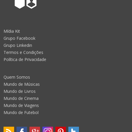
Mídia Kit
Grupo Facebook
Grupo Linkedin
Termos e Condições
Política de Privacidade
Quem Somos
Mundo de Músicas
Mundo de Livros
Mundo de Cinema
Mundo de Viagens
Mundo de Futebol