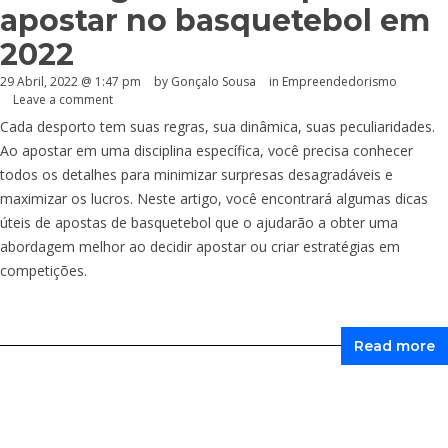
apostar no basquetebol em
2022
29 Abril, 2022 @ 1:47 pm
by
Gonçalo Sousa
in
Empreendedorismo
Leave a comment
Cada desporto tem suas regras, sua dinâmica, suas peculiaridades.
Ao apostar em uma disciplina específica, você precisa conhecer
todos os detalhes para minimizar surpresas desagradáveis ​​e
maximizar os lucros. Neste artigo, você encontrará algumas dicas
úteis de apostas de basquetebol que o ajudarão a obter uma
abordagem melhor ao decidir apostar ou criar estratégias em
competições.
Read more