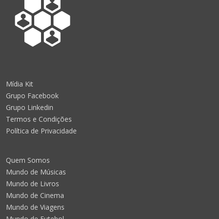
Mídia Kit
Grupo Facebook
Grupo Linkedin
Termos e Condições
Política de Privacidade
Quem Somos
Mundo de Músicas
Mundo de Livros
Mundo de Cinema
Mundo de Viagens
Mundo de Futebol