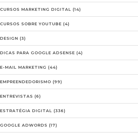
CURSOS MARKETING DIGITAL
(14)
CURSOS SOBRE YOUTUBE
(4)
DESIGN
(3)
DICAS PARA GOOGLE ADSENSE
(4)
E-MAIL MARKETING
(44)
EMPREENDEDORISMO
(99)
ENTREVISTAS
(6)
ESTRATÉGIA DIGITAL
(336)
GOOGLE ADWORDS
(17)