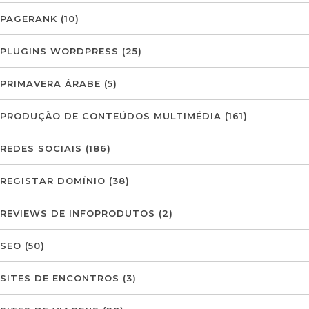
PAGERANK
(10)
PLUGINS WORDPRESS
(25)
PRIMAVERA ÁRABE
(5)
PRODUÇÃO DE CONTEÚDOS MULTIMÉDIA
(161)
REDES SOCIAIS
(186)
REGISTAR DOMÍNIO
(38)
REVIEWS DE INFOPRODUTOS
(2)
SEO
(50)
SITES DE ENCONTROS
(3)