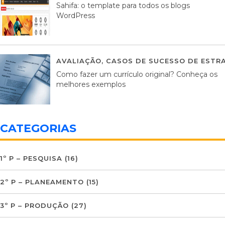
Sahifa: o template para todos os blogs
WordPress
AVALIAÇÃO
,
CASOS DE SUCESSO DE ESTRA
Como fazer um currículo original? Conheça os
melhores exemplos
CATEGORIAS
1º P – PESQUISA
(16)
2º P – PLANEAMENTO
(15)
3º P – PRODUÇÃO
(27)