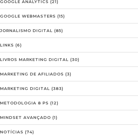
GOOGLE ANALYTICS
(21)
GOOGLE WEBMASTERS
(15)
JORNALISMO DIGITAL
(85)
LINKS
(6)
LIVROS MARKETING DIGITAL
(30)
MARKETING DE AFILIADOS
(3)
MARKETING DIGITAL
(383)
METODOLOGIA 8 PS
(12)
MINDSET AVANÇADO
(1)
NOTÍCIAS
(74)