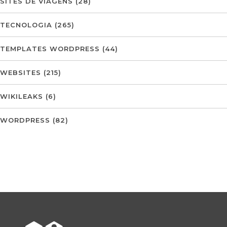
SITES DE VIAGENS
(28)
TECNOLOGIA
(265)
TEMPLATES WORDPRESS
(44)
WEBSITES
(215)
WIKILEAKS
(6)
WORDPRESS
(82)