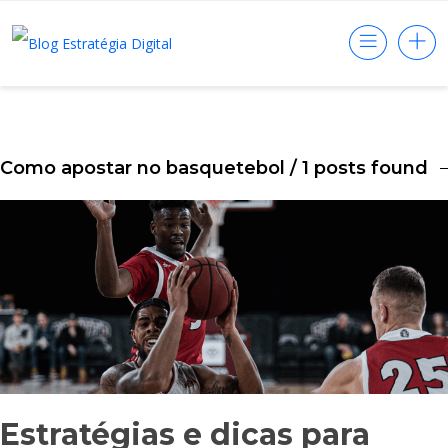
Como apostar no basquetebol
/ 1 posts found
Estratégias e dicas para