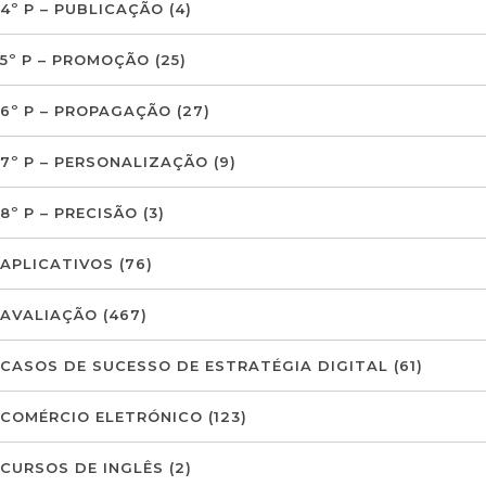
4º P – PUBLICAÇÃO
(4)
5º P – PROMOÇÃO
(25)
6º P – PROPAGAÇÃO
(27)
7º P – PERSONALIZAÇÃO
(9)
8º P – PRECISÃO
(3)
APLICATIVOS
(76)
AVALIAÇÃO
(467)
CASOS DE SUCESSO DE ESTRATÉGIA DIGITAL
(61)
COMÉRCIO ELETRÓNICO
(123)
CURSOS DE INGLÊS
(2)