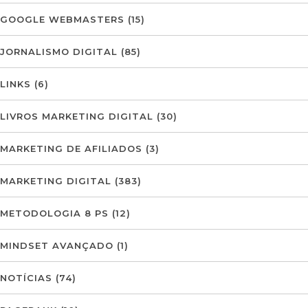
GOOGLE WEBMASTERS
(15)
JORNALISMO DIGITAL
(85)
LINKS
(6)
LIVROS MARKETING DIGITAL
(30)
MARKETING DE AFILIADOS
(3)
MARKETING DIGITAL
(383)
METODOLOGIA 8 PS
(12)
MINDSET AVANÇADO
(1)
NOTÍCIAS
(74)