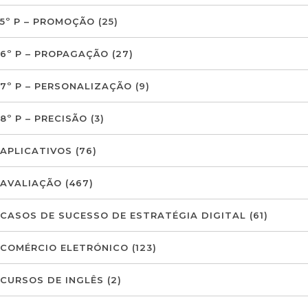
5º P – PROMOÇÃO
(25)
6º P – PROPAGAÇÃO
(27)
7º P – PERSONALIZAÇÃO
(9)
8º P – PRECISÃO
(3)
APLICATIVOS
(76)
AVALIAÇÃO
(467)
CASOS DE SUCESSO DE ESTRATÉGIA DIGITAL
(61)
COMÉRCIO ELETRÓNICO
(123)
CURSOS DE INGLÊS
(2)