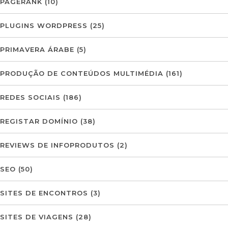
PAGERANK
(10)
PLUGINS WORDPRESS
(25)
PRIMAVERA ÁRABE
(5)
PRODUÇÃO DE CONTEÚDOS MULTIMÉDIA
(161)
REDES SOCIAIS
(186)
REGISTAR DOMÍNIO
(38)
REVIEWS DE INFOPRODUTOS
(2)
SEO
(50)
SITES DE ENCONTROS
(3)
SITES DE VIAGENS
(28)