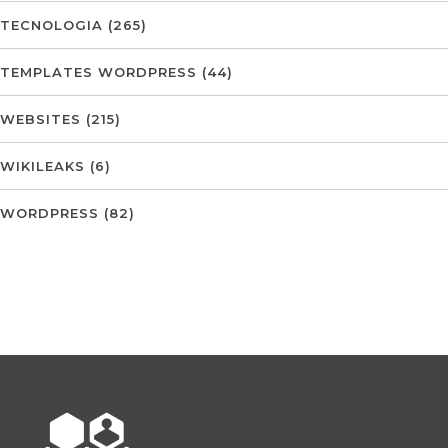
TECNOLOGIA
(265)
TEMPLATES WORDPRESS
(44)
WEBSITES
(215)
WIKILEAKS
(6)
WORDPRESS
(82)