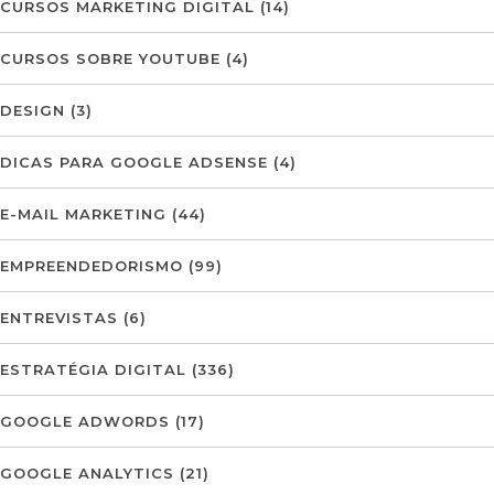
CURSOS MARKETING DIGITAL
(14)
CURSOS SOBRE YOUTUBE
(4)
DESIGN
(3)
DICAS PARA GOOGLE ADSENSE
(4)
E-MAIL MARKETING
(44)
EMPREENDEDORISMO
(99)
ENTREVISTAS
(6)
ESTRATÉGIA DIGITAL
(336)
GOOGLE ADWORDS
(17)
GOOGLE ANALYTICS
(21)