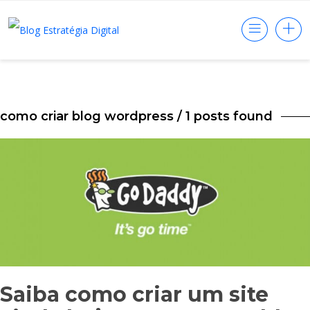
como criar blog wordpress
/ 1 posts found
Saiba como criar um site