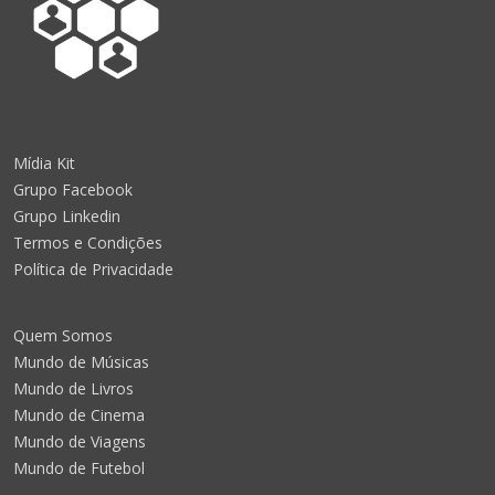
Mídia Kit
Grupo Facebook
Grupo Linkedin
Termos e Condições
Política de Privacidade
Quem Somos
Mundo de Músicas
Mundo de Livros
Mundo de Cinema
Mundo de Viagens
Mundo de Futebol