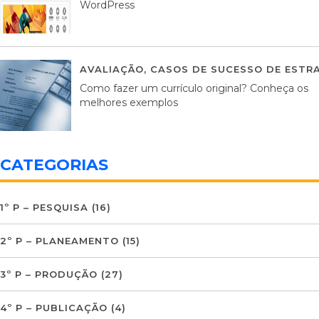
WordPress
AVALIAÇÃO
,
CASOS DE SUCESSO DE ESTRA
Como fazer um currículo original? Conheça os
melhores exemplos
CATEGORIAS
1º P – PESQUISA
(16)
2º P – PLANEAMENTO
(15)
3º P – PRODUÇÃO
(27)
4º P – PUBLICAÇÃO
(4)