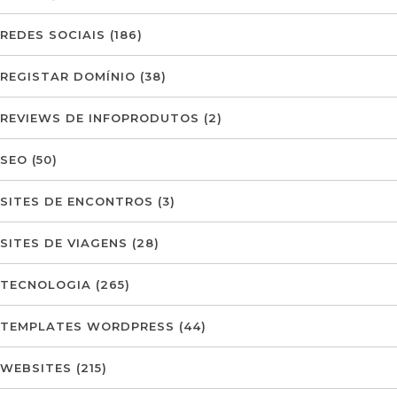
REDES SOCIAIS
(186)
REGISTAR DOMÍNIO
(38)
REVIEWS DE INFOPRODUTOS
(2)
SEO
(50)
SITES DE ENCONTROS
(3)
SITES DE VIAGENS
(28)
TECNOLOGIA
(265)
TEMPLATES WORDPRESS
(44)
WEBSITES
(215)