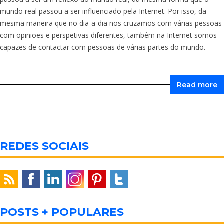
mundo real passou a ser influenciado pela Internet. Por isso, da
mesma maneira que no dia-a-dia nos cruzamos com várias pessoas
com opiniões e perspetivas diferentes, também na Internet somos
capazes de contactar com pessoas de várias partes do mundo.
Read more
REDES SOCIAIS
POSTS + POPULARES