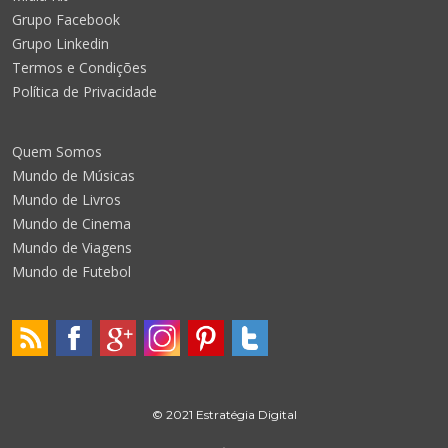
Grupo Facebook
Grupo Linkedin
Termos e Condições
Política de Privacidade
Quem Somos
Mundo de Músicas
Mundo de Livros
Mundo de Cinema
Mundo de Viagens
Mundo de Futebol
© 2021 Estratégia Digital