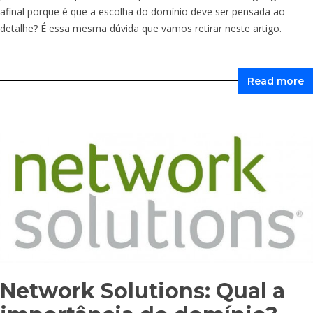
afinal porque é que a escolha do domínio deve ser pensada ao
detalhe? É essa mesma dúvida que vamos retirar neste artigo.
Read more
Network Solutions: Qual a