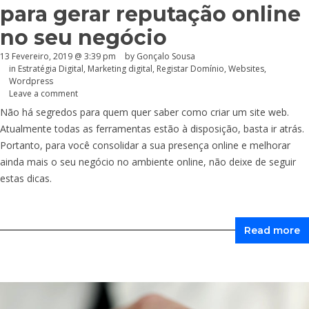
para gerar reputação online
no seu negócio
13 Fevereiro, 2019 @ 3:39 pm
by
Gonçalo Sousa
in
Estratégia Digital
,
Marketing digital
,
Registar Domínio
,
Websites
,
Wordpress
Leave a comment
Não há segredos para quem quer saber como criar um site web.
Atualmente todas as ferramentas estão à disposição, basta ir atrás.
Portanto, para você consolidar a sua presença online e melhorar
ainda mais o seu negócio no ambiente online, não deixe de seguir
estas dicas.
Read more