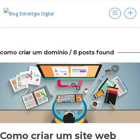
como criar um domínio
/ 8 posts found
Como criar um site web