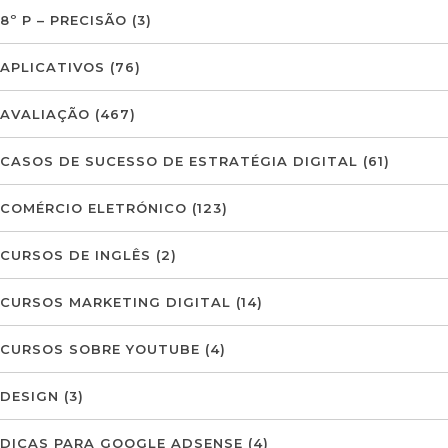
8º P – PRECISÃO
(3)
APLICATIVOS
(76)
AVALIAÇÃO
(467)
CASOS DE SUCESSO DE ESTRATÉGIA DIGITAL
(61)
COMÉRCIO ELETRÓNICO
(123)
CURSOS DE INGLÊS
(2)
CURSOS MARKETING DIGITAL
(14)
CURSOS SOBRE YOUTUBE
(4)
DESIGN
(3)
DICAS PARA GOOGLE ADSENSE
(4)