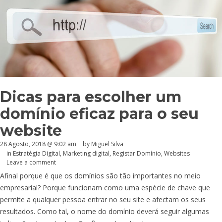
Dicas para escolher um
domínio eficaz para o seu
website
28 Agosto, 2018 @ 9:02 am
by
Miguel Silva
in
Estratégia Digital
,
Marketing digital
,
Registar Domínio
,
Websites
Leave a comment
Afinal porque é que os domínios são tão importantes no meio
empresarial? Porque funcionam como uma espécie de chave que
permite a qualquer pessoa entrar no seu site e afectam os seus
resultados. Como tal, o nome do domínio deverá seguir algumas