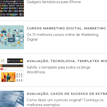
Gadgets fantásticos para iPhone
CURSOS MARKETING DIGITAL
,
MARKETING 
Os 13 melhores cursos online de Marketing
Digital
AVALIAÇÃO
,
TECNOLOGIA
,
TEMPLATES WO
Sahifa: o template para todos os blogs
WordPress
AVALIAÇÃO
,
CASOS DE SUCESSO DE ESTRA
Como fazer um currículo original? Conheça os
melhores exemplos