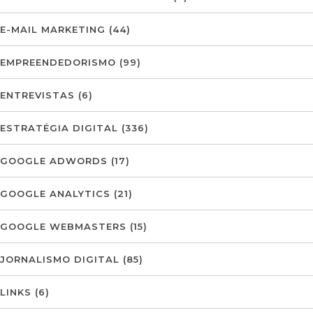
E-MAIL MARKETING
(44)
EMPREENDEDORISMO
(99)
ENTREVISTAS
(6)
ESTRATÉGIA DIGITAL
(336)
GOOGLE ADWORDS
(17)
GOOGLE ANALYTICS
(21)
GOOGLE WEBMASTERS
(15)
JORNALISMO DIGITAL
(85)
LINKS
(6)