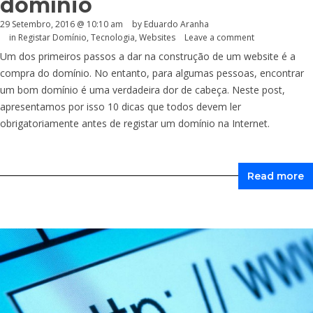
domínio
29 Setembro, 2016 @ 10:10 am
by
Eduardo Aranha
in
Registar Domínio
,
Tecnologia
,
Websites
Leave a comment
Um dos primeiros passos a dar na construção de um website é a
compra do domínio. No entanto, para algumas pessoas, encontrar
um bom domínio é uma verdadeira dor de cabeça. Neste post,
apresentamos por isso 10 dicas que todos devem ler
obrigatoriamente antes de registar um domínio na Internet.
Read more