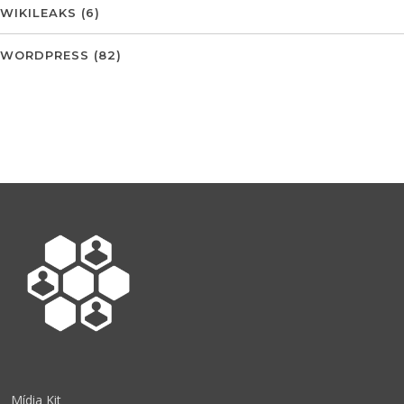
WIKILEAKS
(6)
WORDPRESS
(82)
Mídia Kit