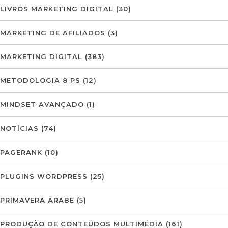
LIVROS MARKETING DIGITAL
(30)
MARKETING DE AFILIADOS
(3)
MARKETING DIGITAL
(383)
METODOLOGIA 8 PS
(12)
MINDSET AVANÇADO
(1)
NOTÍCIAS
(74)
PAGERANK
(10)
PLUGINS WORDPRESS
(25)
PRIMAVERA ÁRABE
(5)
PRODUÇÃO DE CONTEÚDOS MULTIMÉDIA
(161)