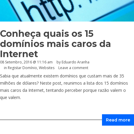
Conheça quais os 15
domínios mais caros da
Internet
08 Setembro, 2016 @ 11:16 am
by
Eduardo Aranha
in
Registar Domínio
,
Websites
Leave a comment
Sabia que atualmente existem domínios que custam mais de 35
milhões de dólares? Neste post, reunimos a lista dos 15 domínios
mais caros da Internet, tentando perceber porque razão valem o
que valem.
Read more