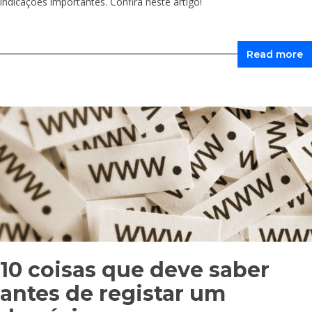
indicações importantes. Confira neste artigo!
Read more
10 coisas que deve saber
antes de registar um