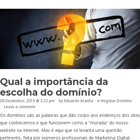
Qual a importância da
escolha do domínio?
09 Dezembro, 2015 @ 3:23 pm
by
Eduardo Aranha
in
Registar Domínio
Leave a comment
Os domínios são as palavras que dão corpo aos endereços dos sites
que conhecemos e que funcionem como a "morada" do nosso
website na Internet. Mas é aqui que se levanta uma questão
pertinente, feita por inúmeros profissionais de Marketing Digital: