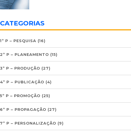
CATEGORIAS
1º P – PESQUISA
(16)
2º P – PLANEAMENTO
(15)
3º P – PRODUÇÃO
(27)
4º P – PUBLICAÇÃO
(4)
5º P – PROMOÇÃO
(25)
6º P – PROPAGAÇÃO
(27)
7º P – PERSONALIZAÇÃO
(9)